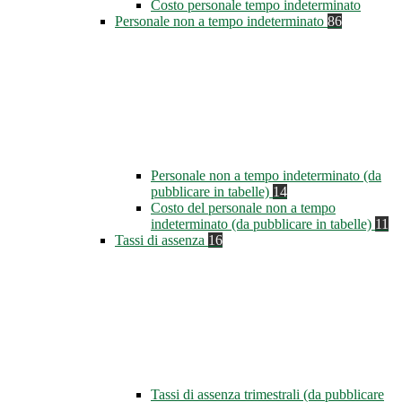
Costo personale tempo indeterminato
Personale non a tempo indeterminato
86
Personale non a tempo indeterminato (da
pubblicare in tabelle)
14
Costo del personale non a tempo
indeterminato (da pubblicare in tabelle)
11
Tassi di assenza
16
Tassi di assenza trimestrali (da pubblicare