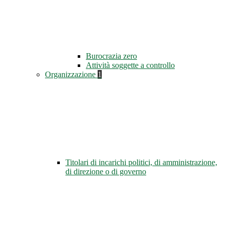
Burocrazia zero
Attività soggette a controllo
Organizzazione
1
Titolari di incarichi politici, di amministrazione,
di direzione o di governo