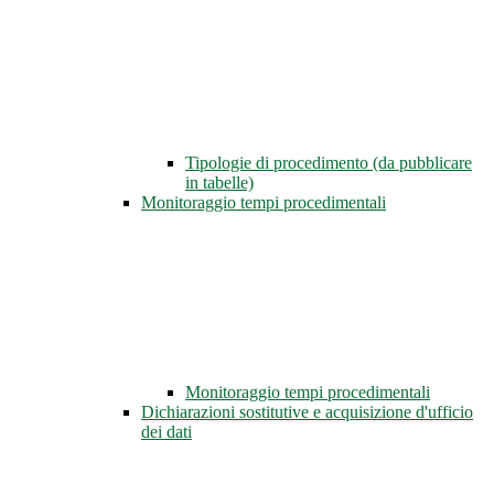
Tipologie di procedimento (da pubblicare
in tabelle)
Monitoraggio tempi procedimentali
Monitoraggio tempi procedimentali
Dichiarazioni sostitutive e acquisizione d'ufficio
dei dati