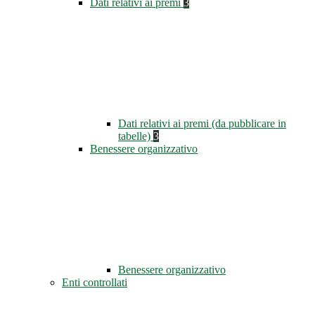
Dati relativi ai premi
3
Dati relativi ai premi (da pubblicare in
tabelle)
3
Benessere organizzativo
Benessere organizzativo
Enti controllati