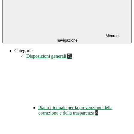
Menu di
navigazione
Categorie
Disposizioni generali
71
Piano triennale per la prevenzione della
corruzione e della trasparenza
4