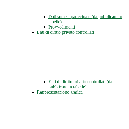
Dati società partecipate (da pubblicare in
tabelle)
Provvedimenti
Enti di diritto privato controllati
Enti di diritto privato controllati (da
pubblicare in tabelle)
Rappresentazione grafica