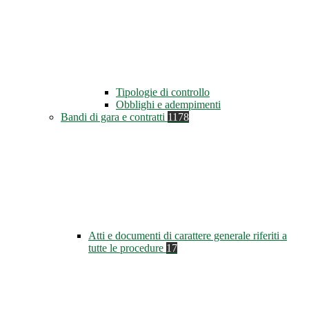
Tipologie di controllo
Obblighi e adempimenti
Bandi di gara e contratti
1178
Atti e documenti di carattere generale riferiti a
tutte le procedure
17