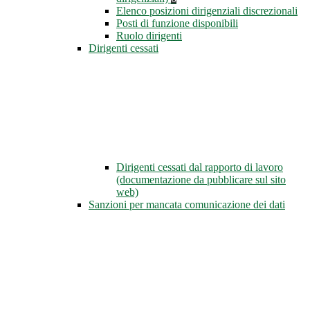
Elenco posizioni dirigenziali discrezionali
Posti di funzione disponibili
Ruolo dirigenti
Dirigenti cessati
Dirigenti cessati dal rapporto di lavoro
(documentazione da pubblicare sul sito
web)
Sanzioni per mancata comunicazione dei dati