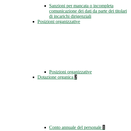
Sanzioni per mancata o incompleta
comunicazione dei dati da parte dei titolari
di incarichi dirigenziali
Posizioni organizzative
Posizioni organizzative
Dotazione organica
2
Conto annuale del personale
1