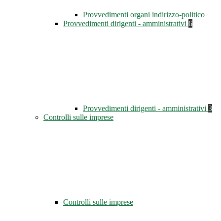
Provvedimenti organi indirizzo-politico
Provvedimenti dirigenti - amministrativi
6
Provvedimenti dirigenti - amministrativi
3
Controlli sulle imprese
Controlli sulle imprese