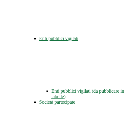
Enti pubblici vigilati
Enti pubblici vigilati (da pubblicare in
tabelle)
Società partecipate