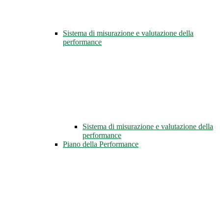
Sistema di misurazione e valutazione della
performance
Sistema di misurazione e valutazione della
performance
Piano della Performance