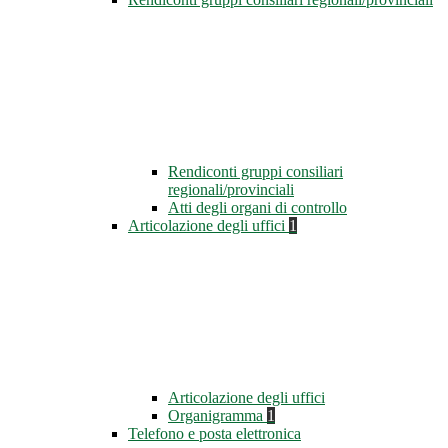
Rendiconti gruppi consiliari
regionali/provinciali
Atti degli organi di controllo
Articolazione degli uffici
1
Articolazione degli uffici
Organigramma
1
Telefono e posta elettronica