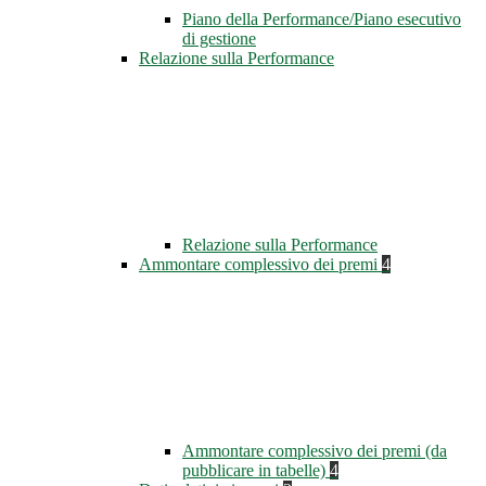
Piano della Performance/Piano esecutivo
di gestione
Relazione sulla Performance
Relazione sulla Performance
Ammontare complessivo dei premi
4
Ammontare complessivo dei premi (da
pubblicare in tabelle)
4