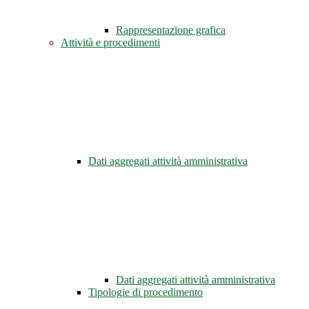
Rappresentazione grafica
Attività e procedimenti
Dati aggregati attività amministrativa
Dati aggregati attività amministrativa
Tipologie di procedimento