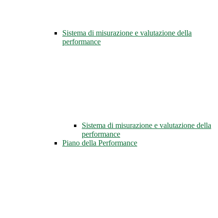
Sistema di misurazione e valutazione della
performance
Sistema di misurazione e valutazione della
performance
Piano della Performance