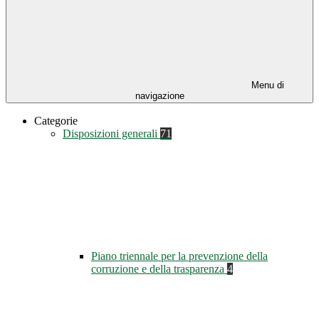
Menu di
navigazione
Categorie
Disposizioni generali
71
Piano triennale per la prevenzione della
corruzione e della trasparenza
4