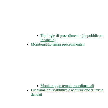
Tipologie di procedimento (da pubblicare
in tabelle)
Monitoraggio tempi procedimentali
Monitoraggio tempi procedimentali
Dichiarazioni sostitutive e acquisizione d'ufficio
dei dati