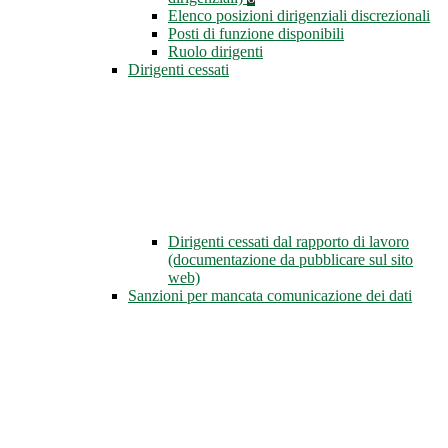
Elenco posizioni dirigenziali discrezionali
Posti di funzione disponibili
Ruolo dirigenti
Dirigenti cessati
Dirigenti cessati dal rapporto di lavoro
(documentazione da pubblicare sul sito
web)
Sanzioni per mancata comunicazione dei dati