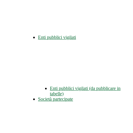
Enti pubblici vigilati
Enti pubblici vigilati (da pubblicare in
tabelle)
Società partecipate