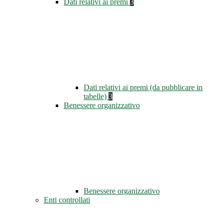
Dati relativi ai premi
3
Dati relativi ai premi (da pubblicare in
tabelle)
3
Benessere organizzativo
Benessere organizzativo
Enti controllati