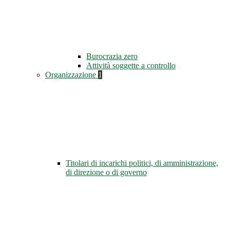
Burocrazia zero
Attività soggette a controllo
Organizzazione
1
Titolari di incarichi politici, di amministrazione,
di direzione o di governo