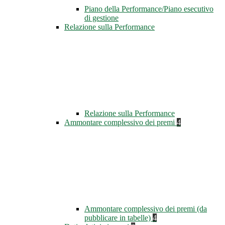
Piano della Performance/Piano esecutivo
di gestione
Relazione sulla Performance
Relazione sulla Performance
Ammontare complessivo dei premi
4
Ammontare complessivo dei premi (da
pubblicare in tabelle)
4