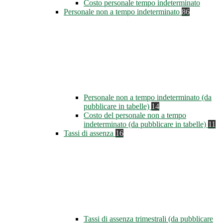
Costo personale tempo indeterminato
Personale non a tempo indeterminato
86
Personale non a tempo indeterminato (da
pubblicare in tabelle)
14
Costo del personale non a tempo
indeterminato (da pubblicare in tabelle)
11
Tassi di assenza
16
Tassi di assenza trimestrali (da pubblicare