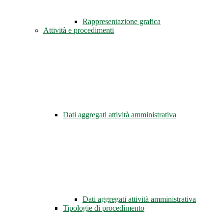
Rappresentazione grafica
Attività e procedimenti
Dati aggregati attività amministrativa
Dati aggregati attività amministrativa
Tipologie di procedimento