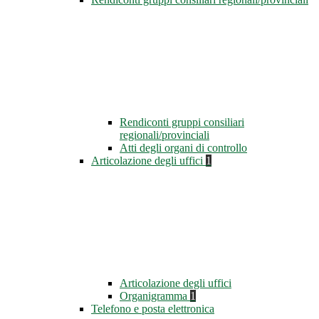
Rendiconti gruppi consiliari
regionali/provinciali
Atti degli organi di controllo
Articolazione degli uffici
1
Articolazione degli uffici
Organigramma
1
Telefono e posta elettronica