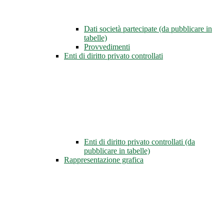
Dati società partecipate (da pubblicare in
tabelle)
Provvedimenti
Enti di diritto privato controllati
Enti di diritto privato controllati (da
pubblicare in tabelle)
Rappresentazione grafica