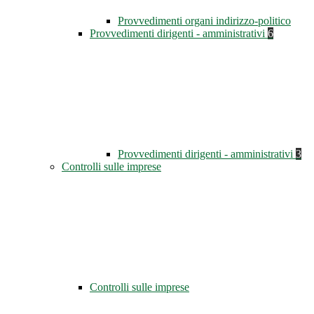
Provvedimenti organi indirizzo-politico
Provvedimenti dirigenti - amministrativi
6
Provvedimenti dirigenti - amministrativi
3
Controlli sulle imprese
Controlli sulle imprese