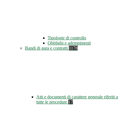
Tipologie di controllo
Obblighi e adempimenti
Bandi di gara e contratti
1178
Atti e documenti di carattere generale riferiti a
tutte le procedure
17