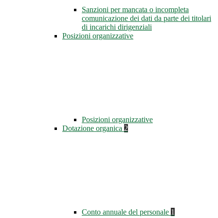
Sanzioni per mancata o incompleta
comunicazione dei dati da parte dei titolari
di incarichi dirigenziali
Posizioni organizzative
Posizioni organizzative
Dotazione organica
2
Conto annuale del personale
1