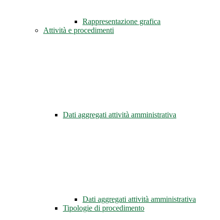
Rappresentazione grafica
Attività e procedimenti
Dati aggregati attività amministrativa
Dati aggregati attività amministrativa
Tipologie di procedimento