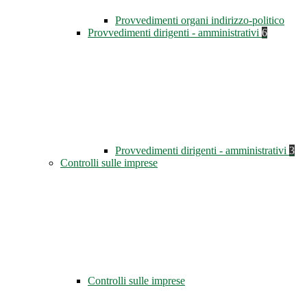
Provvedimenti organi indirizzo-politico
Provvedimenti dirigenti - amministrativi
6
Provvedimenti dirigenti - amministrativi
3
Controlli sulle imprese
Controlli sulle imprese