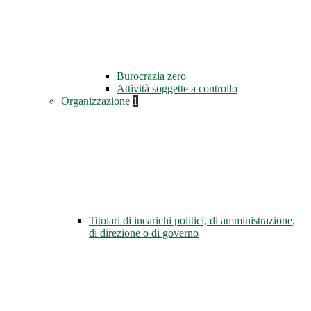
Burocrazia zero
Attività soggette a controllo
Organizzazione
1
Titolari di incarichi politici, di amministrazione,
di direzione o di governo