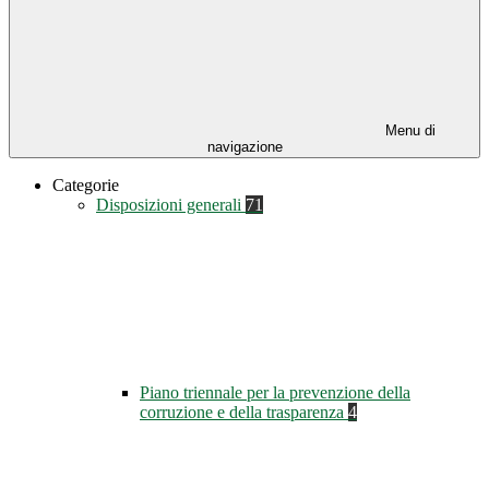
Menu di
navigazione
Categorie
Disposizioni generali
71
Piano triennale per la prevenzione della
corruzione e della trasparenza
4