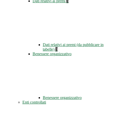
Dati relativi ai premi
3
Dati relativi ai premi (da pubblicare in
tabelle)
3
Benessere organizzativo
Benessere organizzativo
Enti controllati