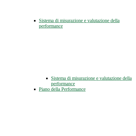
Sistema di misurazione e valutazione della
performance
Sistema di misurazione e valutazione della
performance
Piano della Performance