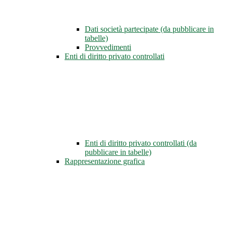
Dati società partecipate (da pubblicare in
tabelle)
Provvedimenti
Enti di diritto privato controllati
Enti di diritto privato controllati (da
pubblicare in tabelle)
Rappresentazione grafica