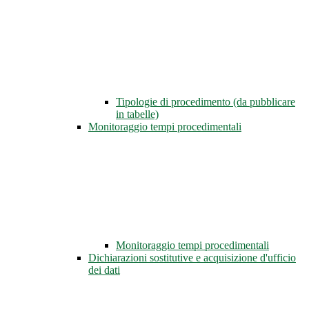
Tipologie di procedimento (da pubblicare
in tabelle)
Monitoraggio tempi procedimentali
Monitoraggio tempi procedimentali
Dichiarazioni sostitutive e acquisizione d'ufficio
dei dati