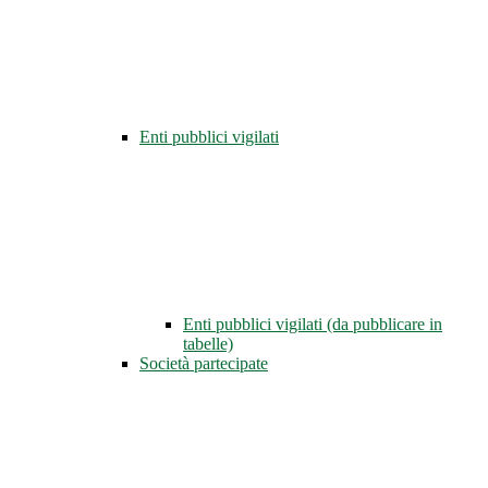
Enti pubblici vigilati
Enti pubblici vigilati (da pubblicare in
tabelle)
Società partecipate