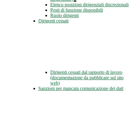
Elenco posizioni dirigenziali discrezionali
Posti di funzione disponibili
Ruolo dirigenti
Dirigenti cessati
Dirigenti cessati dal rapporto di lavoro
(documentazione da pubblicare sul sito
web)
Sanzioni per mancata comunicazione dei dati