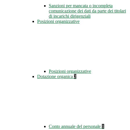
Sanzioni per mancata o incompleta
comunicazione dei dati da parte dei titolari
di incarichi dirigenziali
Posizioni organizzative
Posizioni organizzative
Dotazione organica
2
Conto annuale del personale
1