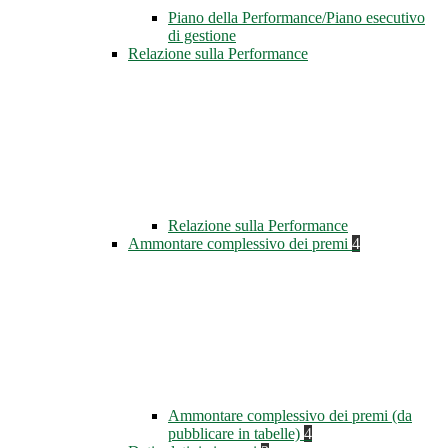
Piano della Performance/Piano esecutivo
di gestione
Relazione sulla Performance
Relazione sulla Performance
Ammontare complessivo dei premi
4
Ammontare complessivo dei premi (da
pubblicare in tabelle)
4