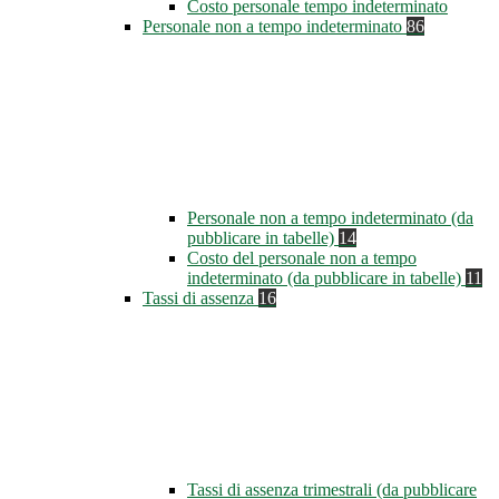
Costo personale tempo indeterminato
Personale non a tempo indeterminato
86
Personale non a tempo indeterminato (da
pubblicare in tabelle)
14
Costo del personale non a tempo
indeterminato (da pubblicare in tabelle)
11
Tassi di assenza
16
Tassi di assenza trimestrali (da pubblicare