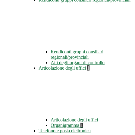
Rendiconti gruppi consiliari
regionali/provinciali
Atti degli organi di controllo
Articolazione degli uffici
1
Articolazione degli uffici
Organigramma
1
Telefono e posta elettronica