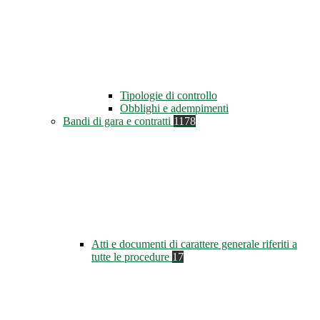
Tipologie di controllo
Obblighi e adempimenti
Bandi di gara e contratti
1178
Atti e documenti di carattere generale riferiti a
tutte le procedure
17