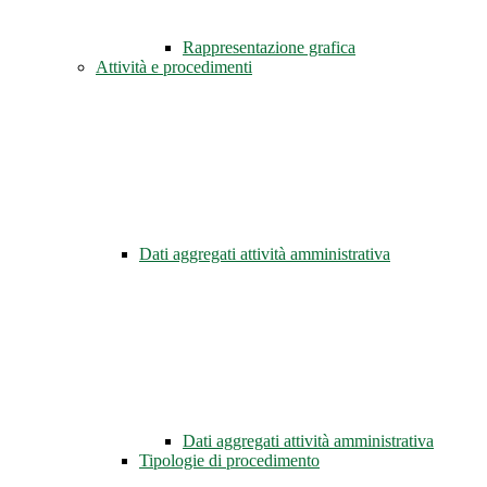
Rappresentazione grafica
Attività e procedimenti
Dati aggregati attività amministrativa
Dati aggregati attività amministrativa
Tipologie di procedimento