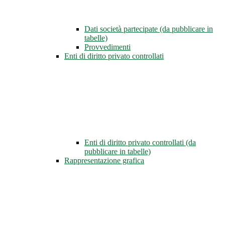
Dati società partecipate (da pubblicare in
tabelle)
Provvedimenti
Enti di diritto privato controllati
Enti di diritto privato controllati (da
pubblicare in tabelle)
Rappresentazione grafica