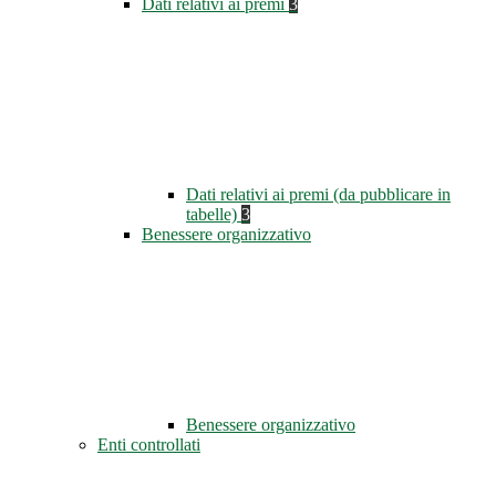
Dati relativi ai premi
3
Dati relativi ai premi (da pubblicare in
tabelle)
3
Benessere organizzativo
Benessere organizzativo
Enti controllati