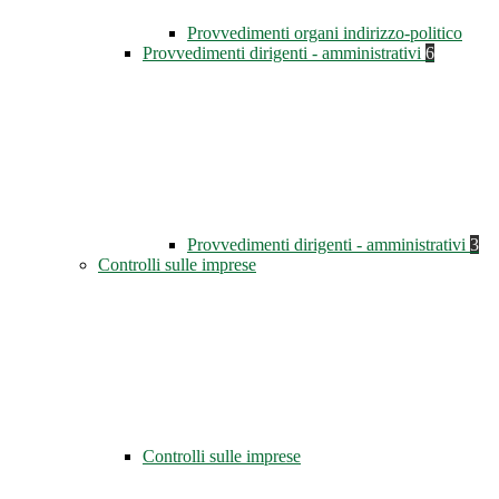
Provvedimenti organi indirizzo-politico
Provvedimenti dirigenti - amministrativi
6
Provvedimenti dirigenti - amministrativi
3
Controlli sulle imprese
Controlli sulle imprese