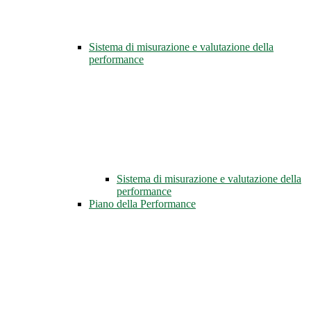
Sistema di misurazione e valutazione della
performance
Sistema di misurazione e valutazione della
performance
Piano della Performance