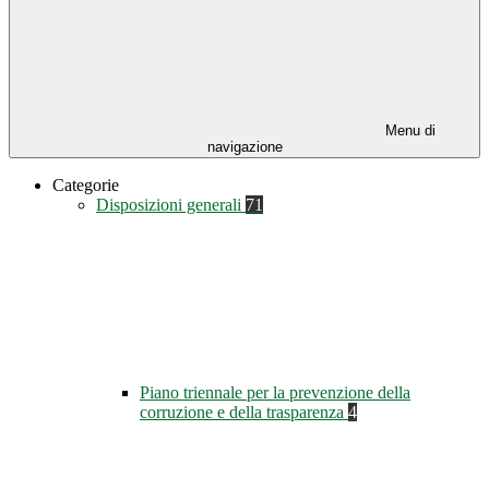
Menu di
navigazione
Categorie
Disposizioni generali
71
Piano triennale per la prevenzione della
corruzione e della trasparenza
4