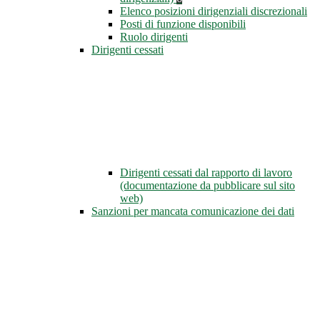
Elenco posizioni dirigenziali discrezionali
Posti di funzione disponibili
Ruolo dirigenti
Dirigenti cessati
Dirigenti cessati dal rapporto di lavoro
(documentazione da pubblicare sul sito
web)
Sanzioni per mancata comunicazione dei dati