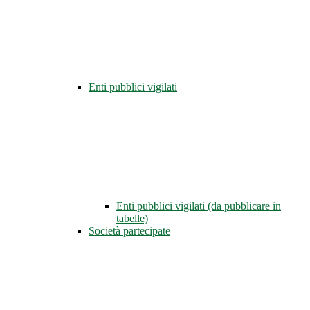
Enti pubblici vigilati
Enti pubblici vigilati (da pubblicare in
tabelle)
Società partecipate