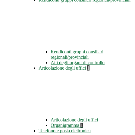
Rendiconti gruppi consiliari
regionali/provinciali
Atti degli organi di controllo
Articolazione degli uffici
1
Articolazione degli uffici
Organigramma
1
Telefono e posta elettronica