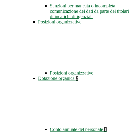
Sanzioni per mancata o incompleta
comunicazione dei dati da parte dei titolari
di incarichi dirigenziali
Posizioni organizzative
Posizioni organizzative
Dotazione organica
2
Conto annuale del personale
1