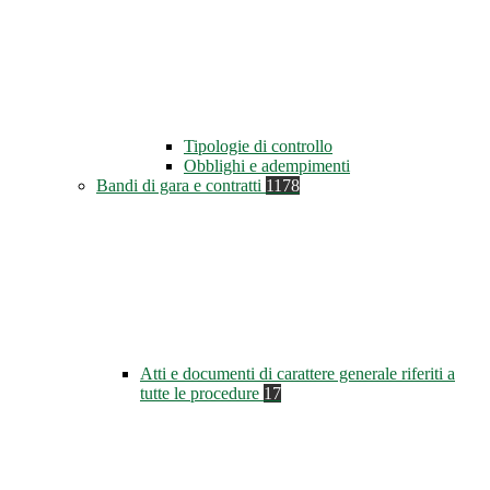
Tipologie di controllo
Obblighi e adempimenti
Bandi di gara e contratti
1178
Atti e documenti di carattere generale riferiti a
tutte le procedure
17