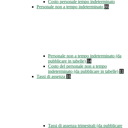
Costo personale tempo indeterminato
Personale non a tempo indeterminato
86
Personale non a tempo indeterminato (da
pubblicare in tabelle)
14
Costo del personale non a tempo
indeterminato (da pubblicare in tabelle)
11
Tassi di assenza
16
Tassi di assenza trimestrali (da pubblicare