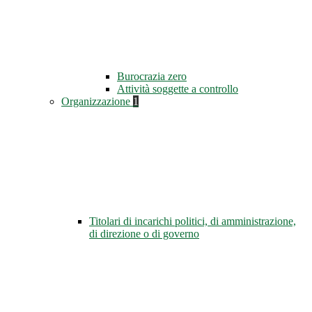
Burocrazia zero
Attività soggette a controllo
Organizzazione
1
Titolari di incarichi politici, di amministrazione,
di direzione o di governo