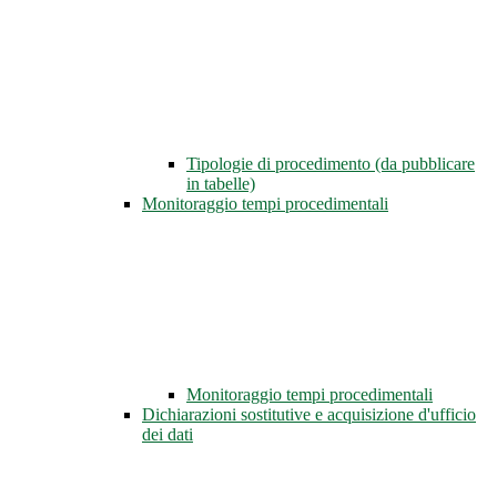
Tipologie di procedimento (da pubblicare
in tabelle)
Monitoraggio tempi procedimentali
Monitoraggio tempi procedimentali
Dichiarazioni sostitutive e acquisizione d'ufficio
dei dati