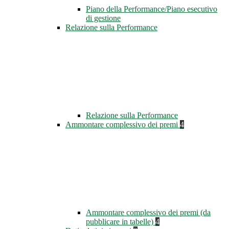
Piano della Performance/Piano esecutivo
di gestione
Relazione sulla Performance
Relazione sulla Performance
Ammontare complessivo dei premi
4
Ammontare complessivo dei premi (da
pubblicare in tabelle)
4