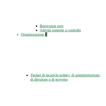
Burocrazia zero
Attività soggette a controllo
Organizzazione
1
Titolari di incarichi politici, di amministrazione,
di direzione o di governo