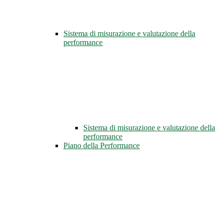
Sistema di misurazione e valutazione della
performance
Sistema di misurazione e valutazione della
performance
Piano della Performance