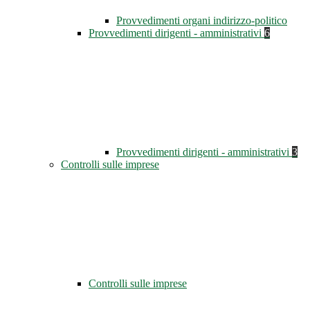
Provvedimenti organi indirizzo-politico
Provvedimenti dirigenti - amministrativi
6
Provvedimenti dirigenti - amministrativi
3
Controlli sulle imprese
Controlli sulle imprese