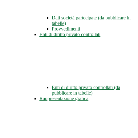
Dati società partecipate (da pubblicare in
tabelle)
Provvedimenti
Enti di diritto privato controllati
Enti di diritto privato controllati (da
pubblicare in tabelle)
Rappresentazione grafica