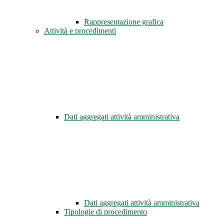
Rappresentazione grafica
Attività e procedimenti
Dati aggregati attività amministrativa
Dati aggregati attività amministrativa
Tipologie di procedimento