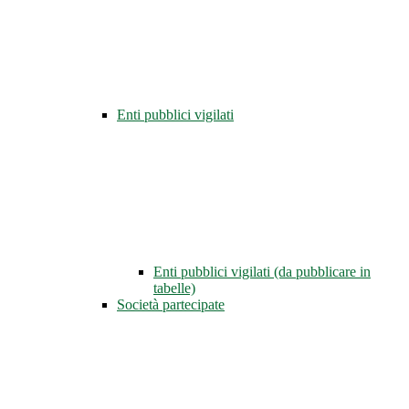
Enti pubblici vigilati
Enti pubblici vigilati (da pubblicare in
tabelle)
Società partecipate