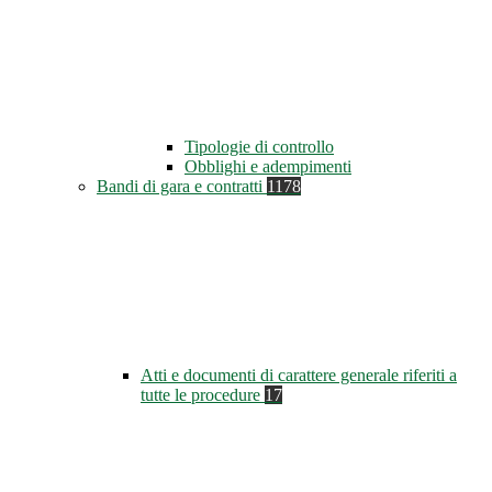
Tipologie di controllo
Obblighi e adempimenti
Bandi di gara e contratti
1178
Atti e documenti di carattere generale riferiti a
tutte le procedure
17