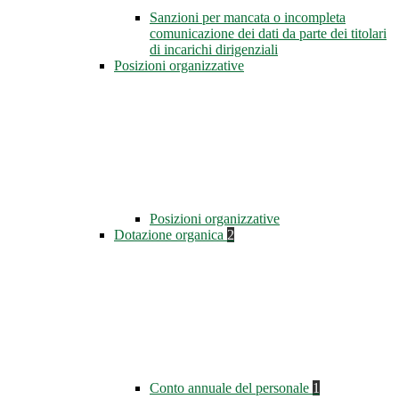
Sanzioni per mancata o incompleta
comunicazione dei dati da parte dei titolari
di incarichi dirigenziali
Posizioni organizzative
Posizioni organizzative
Dotazione organica
2
Conto annuale del personale
1