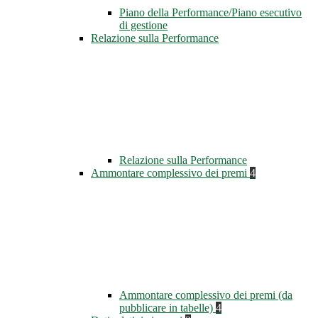
Piano della Performance/Piano esecutivo
di gestione
Relazione sulla Performance
Relazione sulla Performance
Ammontare complessivo dei premi
4
Ammontare complessivo dei premi (da
pubblicare in tabelle)
4