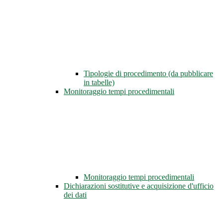
Tipologie di procedimento (da pubblicare
in tabelle)
Monitoraggio tempi procedimentali
Monitoraggio tempi procedimentali
Dichiarazioni sostitutive e acquisizione d'ufficio
dei dati