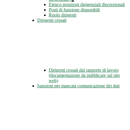
Elenco posizioni dirigenziali discrezionali
Posti di funzione disponibili
Ruolo dirigenti
Dirigenti cessati
Dirigenti cessati dal rapporto di lavoro
(documentazione da pubblicare sul sito
web)
Sanzioni per mancata comunicazione dei dati