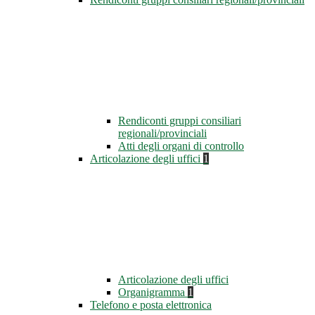
Rendiconti gruppi consiliari
regionali/provinciali
Atti degli organi di controllo
Articolazione degli uffici
1
Articolazione degli uffici
Organigramma
1
Telefono e posta elettronica