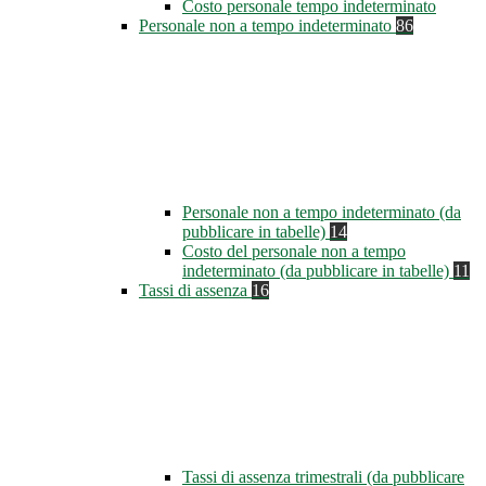
Costo personale tempo indeterminato
Personale non a tempo indeterminato
86
Personale non a tempo indeterminato (da
pubblicare in tabelle)
14
Costo del personale non a tempo
indeterminato (da pubblicare in tabelle)
11
Tassi di assenza
16
Tassi di assenza trimestrali (da pubblicare