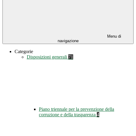
Menu di
navigazione
Categorie
Disposizioni generali
71
Piano triennale per la prevenzione della
corruzione e della trasparenza
4