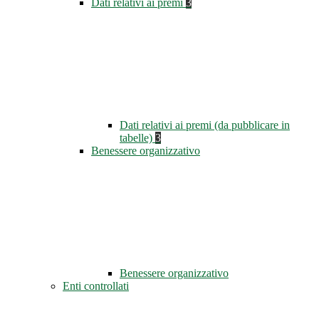
Dati relativi ai premi
3
Dati relativi ai premi (da pubblicare in
tabelle)
3
Benessere organizzativo
Benessere organizzativo
Enti controllati