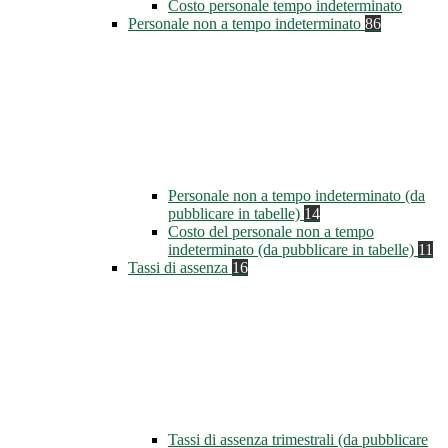
Costo personale tempo indeterminato
Personale non a tempo indeterminato
86
Personale non a tempo indeterminato (da
pubblicare in tabelle)
14
Costo del personale non a tempo
indeterminato (da pubblicare in tabelle)
11
Tassi di assenza
16
Tassi di assenza trimestrali (da pubblicare