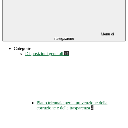
Menu di
navigazione
Categorie
Disposizioni generali
71
Piano triennale per la prevenzione della
corruzione e della trasparenza
4