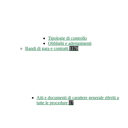
Tipologie di controllo
Obblighi e adempimenti
Bandi di gara e contratti
1178
Atti e documenti di carattere generale riferiti a
tutte le procedure
17