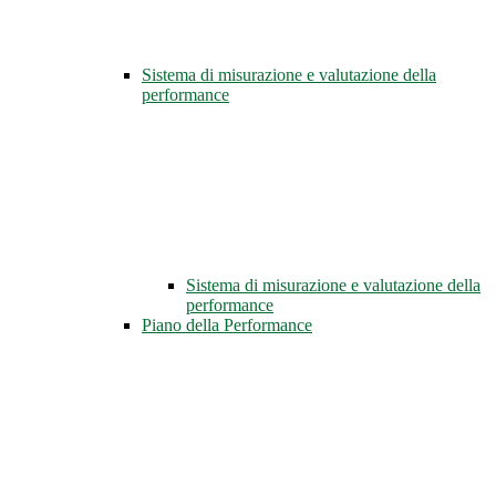
Sistema di misurazione e valutazione della
performance
Sistema di misurazione e valutazione della
performance
Piano della Performance