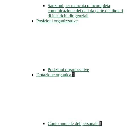
Sanzioni per mancata o incompleta
comunicazione dei dati da parte dei titolari
di incarichi dirigenziali
Posizioni organizzative
Posizioni organizzative
Dotazione organica
2
Conto annuale del personale
1