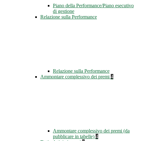
Piano della Performance/Piano esecutivo
di gestione
Relazione sulla Performance
Relazione sulla Performance
Ammontare complessivo dei premi
4
Ammontare complessivo dei premi (da
pubblicare in tabelle)
4