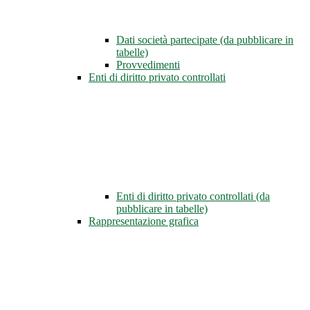
Dati società partecipate (da pubblicare in
tabelle)
Provvedimenti
Enti di diritto privato controllati
Enti di diritto privato controllati (da
pubblicare in tabelle)
Rappresentazione grafica