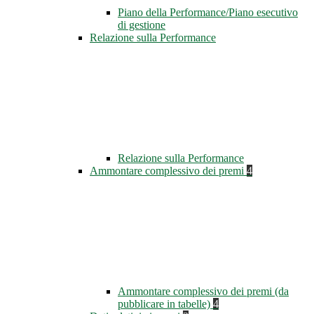
Piano della Performance/Piano esecutivo
di gestione
Relazione sulla Performance
Relazione sulla Performance
Ammontare complessivo dei premi
4
Ammontare complessivo dei premi (da
pubblicare in tabelle)
4