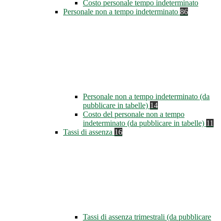
Costo personale tempo indeterminato
Personale non a tempo indeterminato
86
Personale non a tempo indeterminato (da
pubblicare in tabelle)
14
Costo del personale non a tempo
indeterminato (da pubblicare in tabelle)
11
Tassi di assenza
16
Tassi di assenza trimestrali (da pubblicare