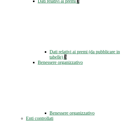
Dati relativi ai premi
3
Dati relativi ai premi (da pubblicare in
tabelle)
3
Benessere organizzativo
Benessere organizzativo
Enti controllati