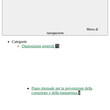
Menu di
navigazione
Categorie
Disposizioni generali
71
Piano triennale per la prevenzione della
corruzione e della trasparenza
4