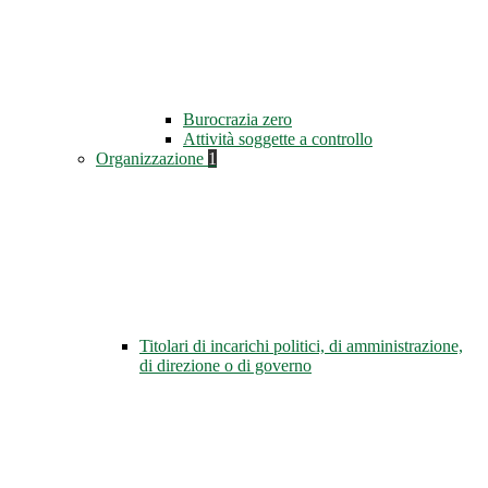
Burocrazia zero
Attività soggette a controllo
Organizzazione
1
Titolari di incarichi politici, di amministrazione,
di direzione o di governo