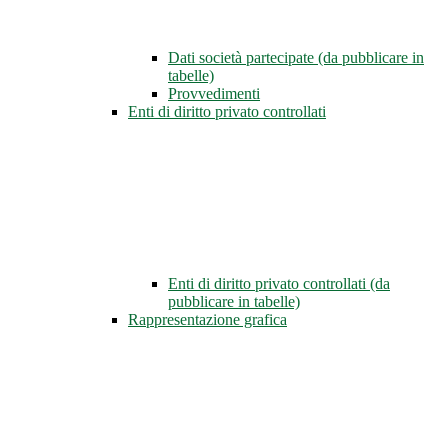
Dati società partecipate (da pubblicare in
tabelle)
Provvedimenti
Enti di diritto privato controllati
Enti di diritto privato controllati (da
pubblicare in tabelle)
Rappresentazione grafica