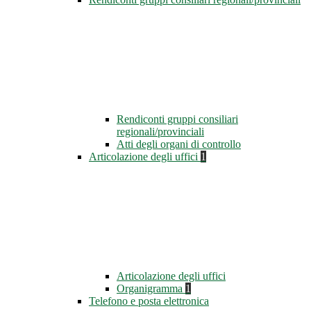
Rendiconti gruppi consiliari
regionali/provinciali
Atti degli organi di controllo
Articolazione degli uffici
1
Articolazione degli uffici
Organigramma
1
Telefono e posta elettronica