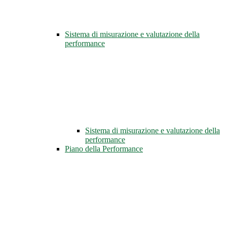
Sistema di misurazione e valutazione della
performance
Sistema di misurazione e valutazione della
performance
Piano della Performance