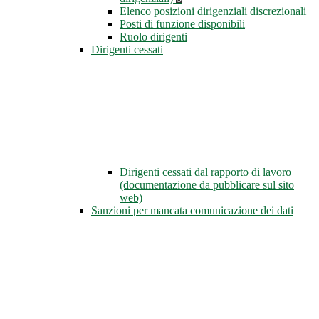
Elenco posizioni dirigenziali discrezionali
Posti di funzione disponibili
Ruolo dirigenti
Dirigenti cessati
Dirigenti cessati dal rapporto di lavoro
(documentazione da pubblicare sul sito
web)
Sanzioni per mancata comunicazione dei dati