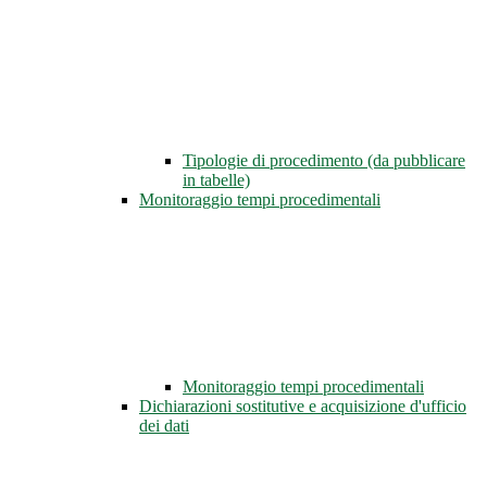
Tipologie di procedimento (da pubblicare
in tabelle)
Monitoraggio tempi procedimentali
Monitoraggio tempi procedimentali
Dichiarazioni sostitutive e acquisizione d'ufficio
dei dati