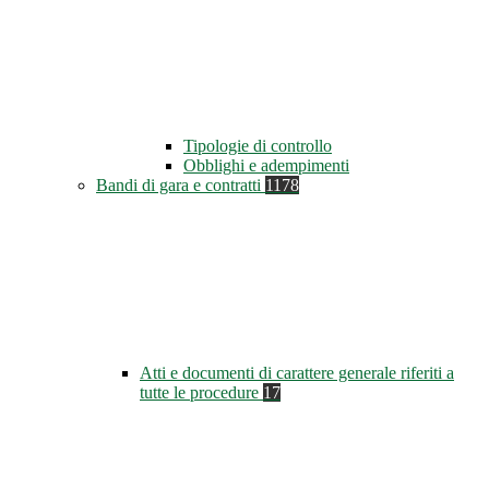
Tipologie di controllo
Obblighi e adempimenti
Bandi di gara e contratti
1178
Atti e documenti di carattere generale riferiti a
tutte le procedure
17