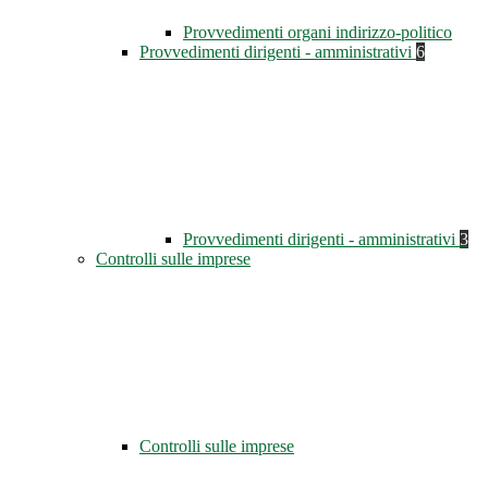
Provvedimenti organi indirizzo-politico
Provvedimenti dirigenti - amministrativi
6
Provvedimenti dirigenti - amministrativi
3
Controlli sulle imprese
Controlli sulle imprese