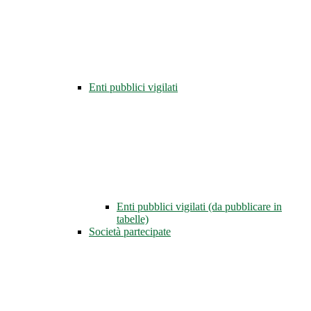
Enti pubblici vigilati
Enti pubblici vigilati (da pubblicare in
tabelle)
Società partecipate