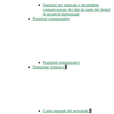
Sanzioni per mancata o incompleta
comunicazione dei dati da parte dei titolari
di incarichi dirigenziali
Posizioni organizzative
Posizioni organizzative
Dotazione organica
2
Conto annuale del personale
1