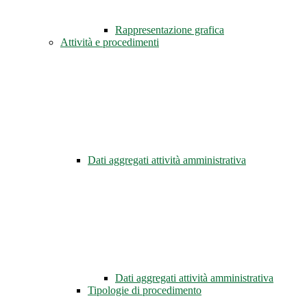
Rappresentazione grafica
Attività e procedimenti
Dati aggregati attività amministrativa
Dati aggregati attività amministrativa
Tipologie di procedimento