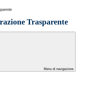
sparente
azione Trasparente
Menu di navigazione