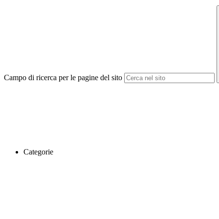
Campo di ricerca per le pagine del sito
Categorie