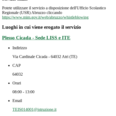
Potete utilizzare il servizio a disposizione dell'Ufficio Scolastico
Regionale (USR) Abruzzo cliccando
https://www.mim.gov.it/web/abruzzo/whistleblowing
Luoghi in cui viene erogato il servizio
Plesso Cicada - Sede LISS e ITE
Indirizzo
Via Cardinale Cicada - 64032 Atri (TE)
CAP
64032
Orari
08:00 - 13:00
Email
TEIS014001@istruzione.it