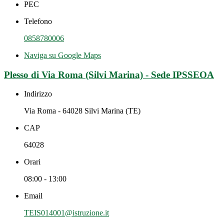
PEC
Telefono
0858780006
Naviga su Google Maps
Plesso di Via Roma (Silvi Marina) - Sede IPSSEOA
Indirizzo
Via Roma - 64028 Silvi Marina (TE)
CAP
64028
Orari
08:00 - 13:00
Email
TEIS014001@istruzione.it