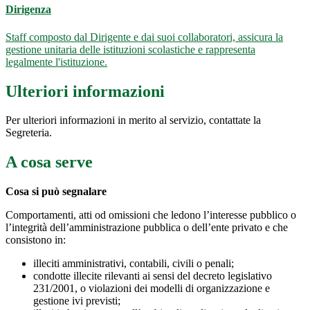
Dirigenza
Staff composto dal Dirigente e dai suoi collaboratori, assicura la
gestione unitaria delle istituzioni scolastiche e rappresenta
legalmente l'istituzione.
Ulteriori informazioni
Per ulteriori informazioni in merito al servizio, contattate la
Segreteria.
A cosa serve
Cosa si può segnalare
Comportamenti, atti od omissioni che ledono l’interesse pubblico o
l’integrità dell’amministrazione pubblica o dell’ente privato e che
consistono in:
illeciti amministrativi, contabili, civili o penali;
condotte illecite rilevanti ai sensi del decreto legislativo
231/2001, o violazioni dei modelli di organizzazione e
gestione ivi previsti;