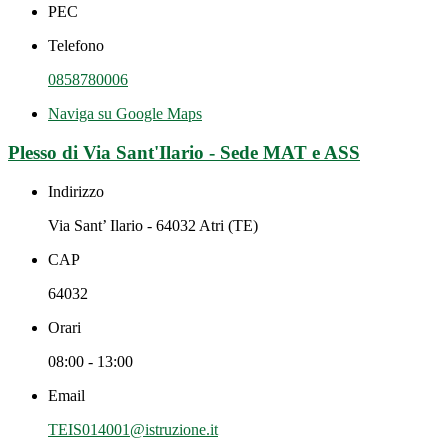
PEC
Telefono
0858780006
Naviga su Google Maps
Plesso di Via Sant'Ilario - Sede MAT e ASS
Indirizzo
Via Sant’ Ilario - 64032 Atri (TE)
CAP
64032
Orari
08:00 - 13:00
Email
TEIS014001@istruzione.it