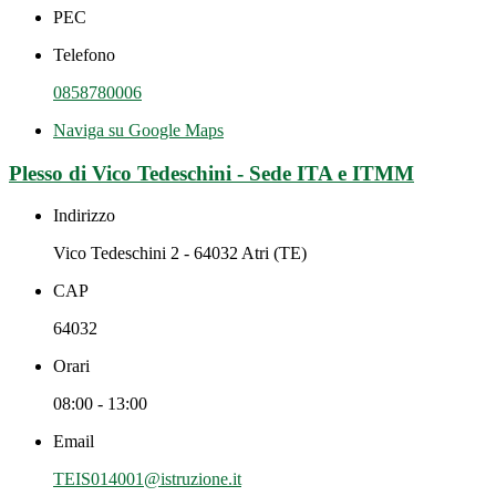
PEC
Telefono
0858780006
Naviga su Google Maps
Plesso di Vico Tedeschini - Sede ITA e ITMM
Indirizzo
Vico Tedeschini 2 - 64032 Atri (TE)
CAP
64032
Orari
08:00 - 13:00
Email
TEIS014001@istruzione.it