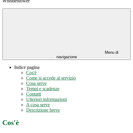
Whistleblower
Menu di
navigazione
Indice pagina
Cos'è
Come si accede al servizio
Cosa serve
Tempi e scadenze
Contatti
Ulteriori informazioni
A cosa serve
Descrizione breve
Cos'è