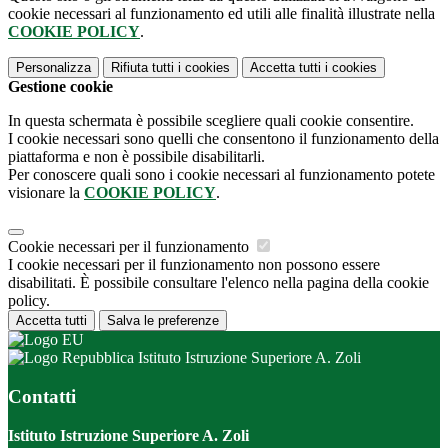
cookie necessari al funzionamento ed utili alle finalità illustrate nella
COOKIE POLICY
.
Personalizza
Rifiuta tutti
i cookies
Accetta tutti
i cookies
Gestione cookie
In questa schermata è possibile scegliere quali cookie consentire.
I cookie necessari sono quelli che consentono il funzionamento della
piattaforma e non è possibile disabilitarli.
Per conoscere quali sono i cookie necessari al funzionamento potete
visionare la
COOKIE POLICY
.
Cookie necessari per il funzionamento
I cookie necessari per il funzionamento non possono essere
disabilitati. È possibile consultare l'elenco nella pagina della cookie
policy.
Accetta tutti
Salva le preferenze
Istituto Istruzione Superiore A. Zoli
Contatti
Istituto Istruzione Superiore A. Zoli