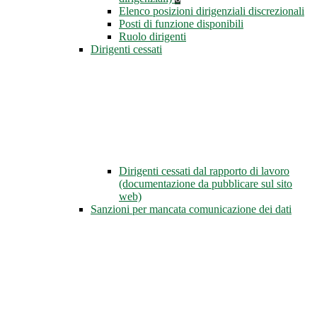
Elenco posizioni dirigenziali discrezionali
Posti di funzione disponibili
Ruolo dirigenti
Dirigenti cessati
Dirigenti cessati dal rapporto di lavoro
(documentazione da pubblicare sul sito
web)
Sanzioni per mancata comunicazione dei dati