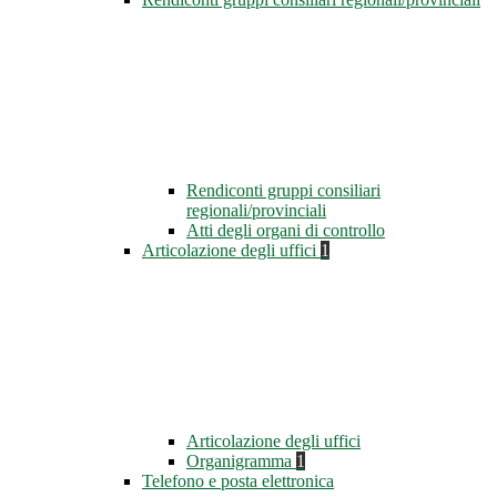
Rendiconti gruppi consiliari
regionali/provinciali
Atti degli organi di controllo
Articolazione degli uffici
1
Articolazione degli uffici
Organigramma
1
Telefono e posta elettronica