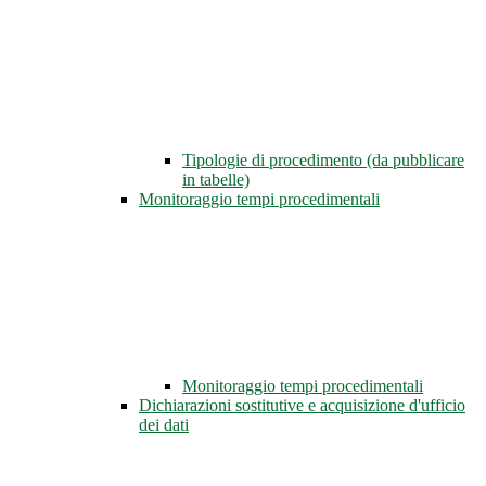
Tipologie di procedimento (da pubblicare
in tabelle)
Monitoraggio tempi procedimentali
Monitoraggio tempi procedimentali
Dichiarazioni sostitutive e acquisizione d'ufficio
dei dati