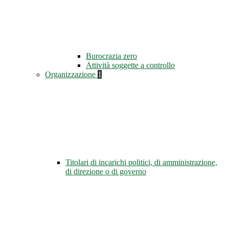
Burocrazia zero
Attività soggette a controllo
Organizzazione
1
Titolari di incarichi politici, di amministrazione,
di direzione o di governo