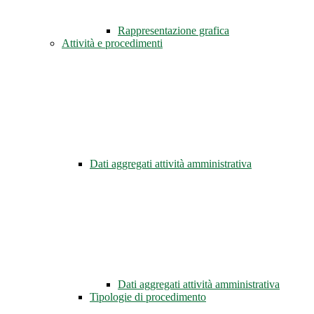
Rappresentazione grafica
Attività e procedimenti
Dati aggregati attività amministrativa
Dati aggregati attività amministrativa
Tipologie di procedimento