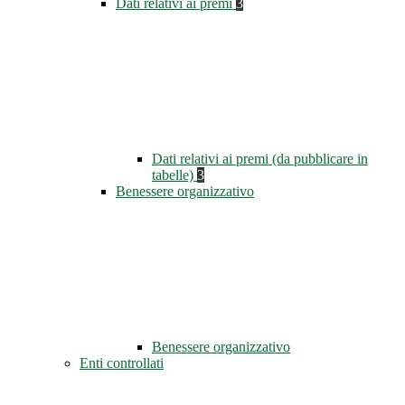
Dati relativi ai premi
3
Dati relativi ai premi (da pubblicare in
tabelle)
3
Benessere organizzativo
Benessere organizzativo
Enti controllati