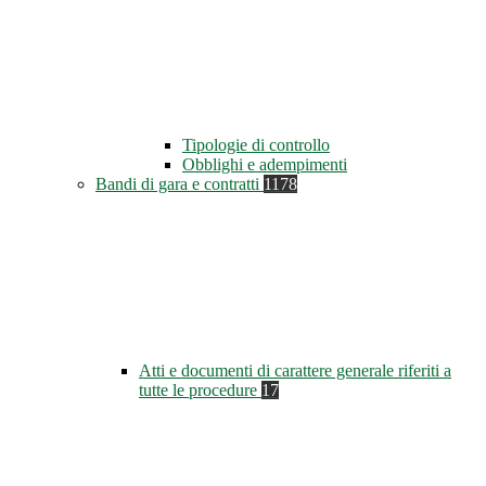
Tipologie di controllo
Obblighi e adempimenti
Bandi di gara e contratti
1178
Atti e documenti di carattere generale riferiti a
tutte le procedure
17