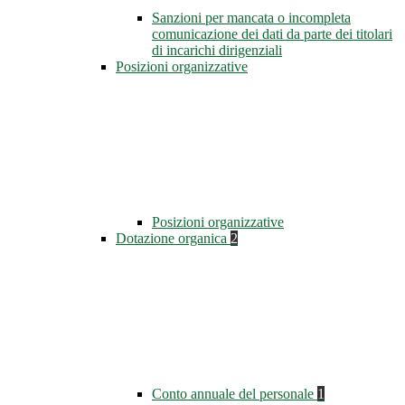
Sanzioni per mancata o incompleta
comunicazione dei dati da parte dei titolari
di incarichi dirigenziali
Posizioni organizzative
Posizioni organizzative
Dotazione organica
2
Conto annuale del personale
1