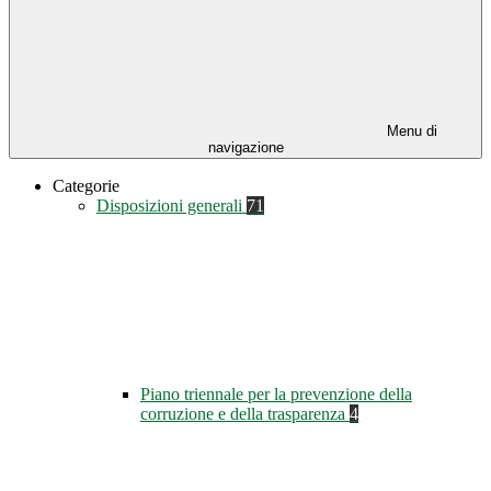
Menu di
navigazione
Categorie
Disposizioni generali
71
Piano triennale per la prevenzione della
corruzione e della trasparenza
4