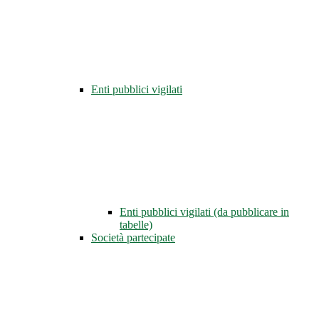
Enti pubblici vigilati
Enti pubblici vigilati (da pubblicare in
tabelle)
Società partecipate