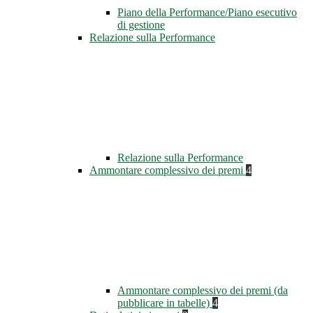
Piano della Performance/Piano esecutivo
di gestione
Relazione sulla Performance
Relazione sulla Performance
Ammontare complessivo dei premi
4
Ammontare complessivo dei premi (da
pubblicare in tabelle)
4