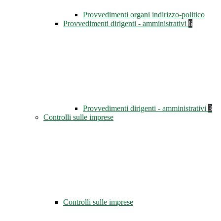
Provvedimenti organi indirizzo-politico
Provvedimenti dirigenti - amministrativi
6
Provvedimenti dirigenti - amministrativi
3
Controlli sulle imprese
Controlli sulle imprese