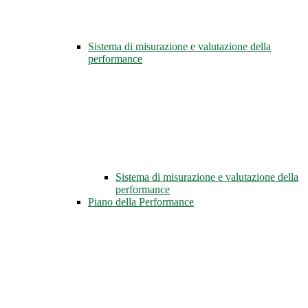
Sistema di misurazione e valutazione della
performance
Sistema di misurazione e valutazione della
performance
Piano della Performance