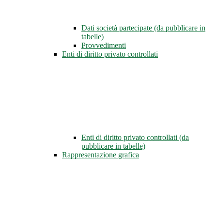
Dati società partecipate (da pubblicare in
tabelle)
Provvedimenti
Enti di diritto privato controllati
Enti di diritto privato controllati (da
pubblicare in tabelle)
Rappresentazione grafica