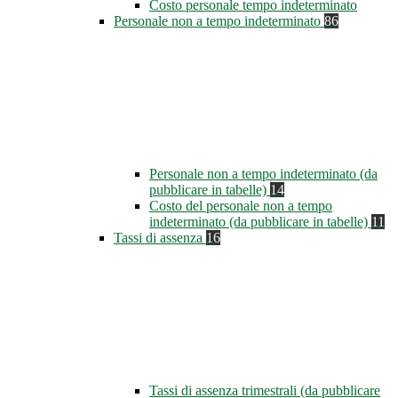
Costo personale tempo indeterminato
Personale non a tempo indeterminato
86
Personale non a tempo indeterminato (da
pubblicare in tabelle)
14
Costo del personale non a tempo
indeterminato (da pubblicare in tabelle)
11
Tassi di assenza
16
Tassi di assenza trimestrali (da pubblicare