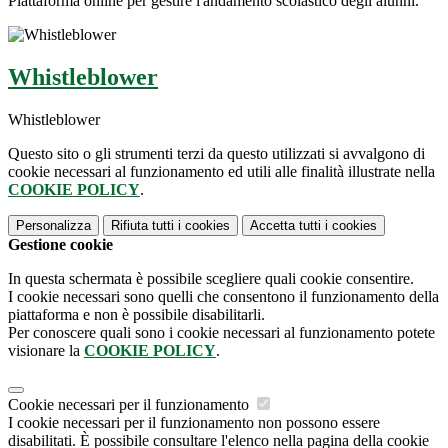
Piattaforma online per gestire l'andamento scolastico degli alunni.
Whistleblower
Whistleblower
Questo sito o gli strumenti terzi da questo utilizzati si avvalgono di
cookie necessari al funzionamento ed utili alle finalità illustrate nella
COOKIE POLICY
.
Personalizza
Rifiuta tutti
i cookies
Accetta tutti
i cookies
Gestione cookie
In questa schermata è possibile scegliere quali cookie consentire.
I cookie necessari sono quelli che consentono il funzionamento della
piattaforma e non è possibile disabilitarli.
Per conoscere quali sono i cookie necessari al funzionamento potete
visionare la
COOKIE POLICY
.
Cookie necessari per il funzionamento
I cookie necessari per il funzionamento non possono essere
disabilitati. È possibile consultare l'elenco nella pagina della cookie