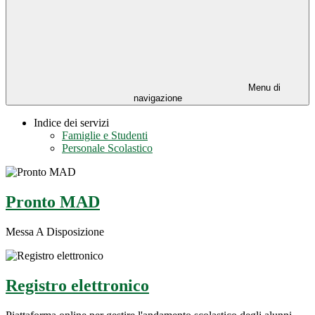
Menu di
navigazione
Indice dei servizi
Famiglie e Studenti
Personale Scolastico
Pronto MAD
Messa A Disposizione
Registro elettronico