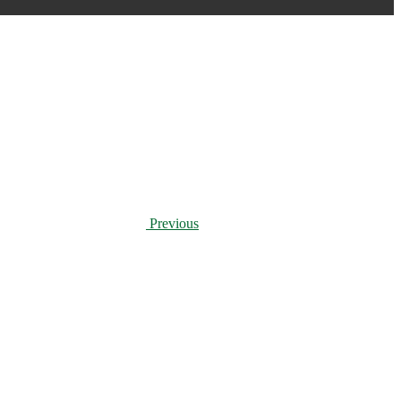
Previous