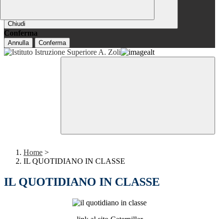
Chiudi
Conferma
Annulla
Conferma
Home
>
IL QUOTIDIANO IN CLASSE
IL QUOTIDIANO IN CLASSE