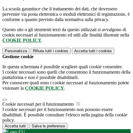
La scuola garantisce che il trattamento dei dati, che dovessero
pervenire via posta elettronica o moduli elettronici di registrazione, è
conforme a quanto previsto dalla normativa sulla privacy.
Questo sito o gli strumenti terzi da questo utilizzati si avvalgono di
cookie necessari al funzionamento ed utili alle finalità illustrate nella
COOKIE POLICY
.
Personalizza
Rifiuta tutti
i cookies
Accetta tutti
i cookies
Gestione cookie
In questa schermata è possibile scegliere quali cookie consentire.
I cookie necessari sono quelli che consentono il funzionamento della
piattaforma e non è possibile disabilitarli.
Per conoscere quali sono i cookie necessari al funzionamento potete
visionare la
COOKIE POLICY
.
Cookie necessari per il funzionamento
I cookie necessari per il funzionamento non possono essere
disabilitati. È possibile consultare l'elenco nella pagina della cookie
policy.
Accetta tutti
Salva le preferenze