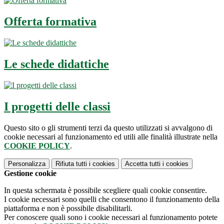
Offerta formativa
Le schede didattiche
I progetti delle classi
Questo sito o gli strumenti terzi da questo utilizzati si avvalgono di
cookie necessari al funzionamento ed utili alle finalità illustrate nella
COOKIE POLICY
.
Personalizza
Rifiuta tutti
i cookies
Accetta tutti
i cookies
Gestione cookie
In questa schermata è possibile scegliere quali cookie consentire.
I cookie necessari sono quelli che consentono il funzionamento della
piattaforma e non è possibile disabilitarli.
Per conoscere quali sono i cookie necessari al funzionamento potete