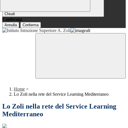
Chiudi
Conferma
Annulla
Conferma
Home
>
Lo Zoli nella rete del Service Learning Mediterraneo
Lo Zoli nella rete del Service Learning
Mediterraneo