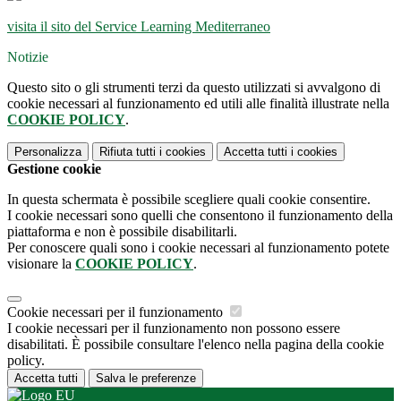
visita il sito del Service Learning Mediterraneo
Notizie
Questo sito o gli strumenti terzi da questo utilizzati si avvalgono di
cookie necessari al funzionamento ed utili alle finalità illustrate nella
COOKIE POLICY
.
Personalizza
Rifiuta tutti
i cookies
Accetta tutti
i cookies
Gestione cookie
In questa schermata è possibile scegliere quali cookie consentire.
I cookie necessari sono quelli che consentono il funzionamento della
piattaforma e non è possibile disabilitarli.
Per conoscere quali sono i cookie necessari al funzionamento potete
visionare la
COOKIE POLICY
.
Cookie necessari per il funzionamento
I cookie necessari per il funzionamento non possono essere
disabilitati. È possibile consultare l'elenco nella pagina della cookie
policy.
Accetta tutti
Salva le preferenze