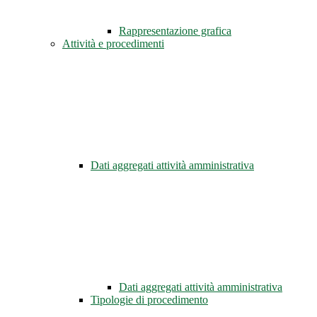
Rappresentazione grafica
Attività e procedimenti
Dati aggregati attività amministrativa
Dati aggregati attività amministrativa
Tipologie di procedimento