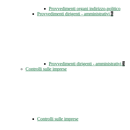
Provvedimenti organi indirizzo-politico
Provvedimenti dirigenti - amministrativi
6
Provvedimenti dirigenti - amministrativi
3
Controlli sulle imprese
Controlli sulle imprese