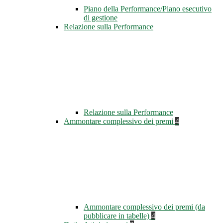
Piano della Performance/Piano esecutivo
di gestione
Relazione sulla Performance
Relazione sulla Performance
Ammontare complessivo dei premi
4
Ammontare complessivo dei premi (da
pubblicare in tabelle)
4