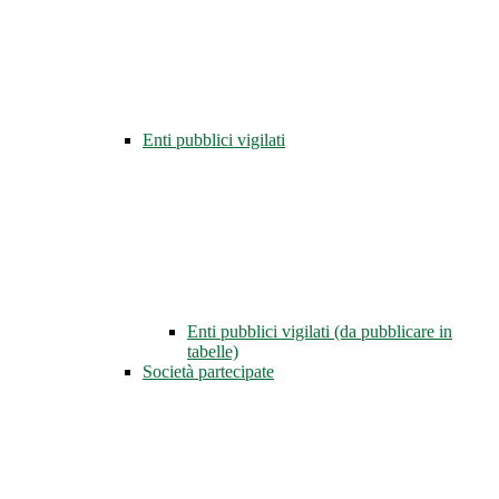
Enti pubblici vigilati
Enti pubblici vigilati (da pubblicare in
tabelle)
Società partecipate