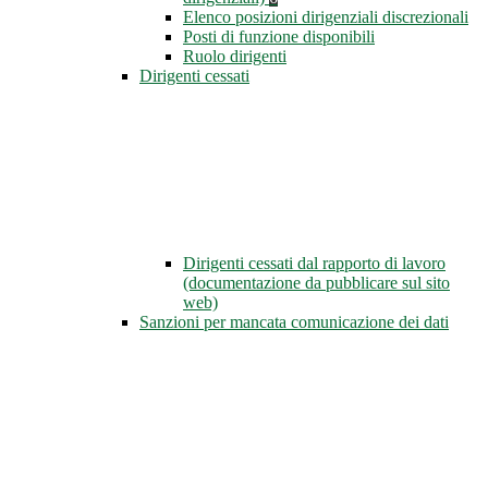
Elenco posizioni dirigenziali discrezionali
Posti di funzione disponibili
Ruolo dirigenti
Dirigenti cessati
Dirigenti cessati dal rapporto di lavoro
(documentazione da pubblicare sul sito
web)
Sanzioni per mancata comunicazione dei dati