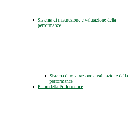
Sistema di misurazione e valutazione della
performance
Sistema di misurazione e valutazione della
performance
Piano della Performance