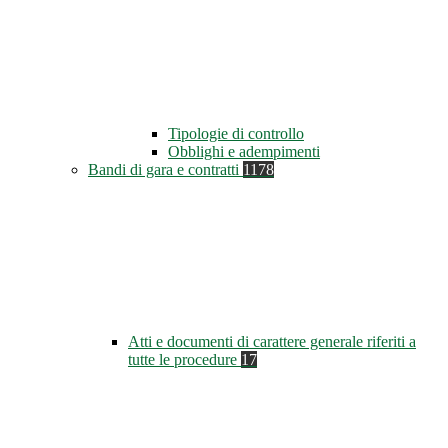
Tipologie di controllo
Obblighi e adempimenti
Bandi di gara e contratti
1178
Atti e documenti di carattere generale riferiti a
tutte le procedure
17