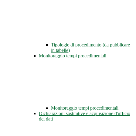
Tipologie di procedimento (da pubblicare
in tabelle)
Monitoraggio tempi procedimentali
Monitoraggio tempi procedimentali
Dichiarazioni sostitutive e acquisizione d'ufficio
dei dati