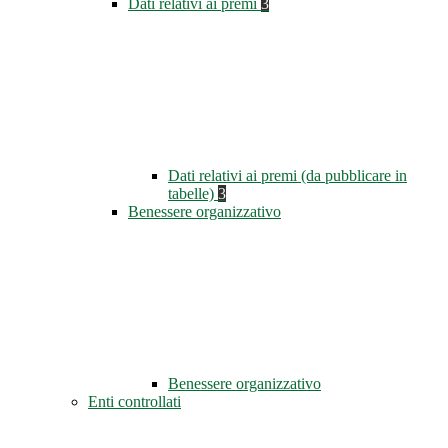
Dati relativi ai premi
3
Dati relativi ai premi (da pubblicare in
tabelle)
3
Benessere organizzativo
Benessere organizzativo
Enti controllati