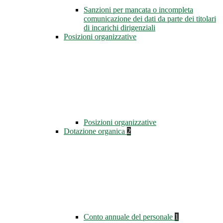
Sanzioni per mancata o incompleta
comunicazione dei dati da parte dei titolari
di incarichi dirigenziali
Posizioni organizzative
Posizioni organizzative
Dotazione organica
2
Conto annuale del personale
1