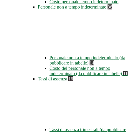
Costo personale tempo indeterminato
Personale non a tempo indeterminato
86
Personale non a tempo indeterminato (da
pubblicare in tabelle)
14
Costo del personale non a tempo
indeterminato (da pubblicare in tabelle)
11
Tassi di assenza
16
Tassi di assenza trimestrali (da pubblicare