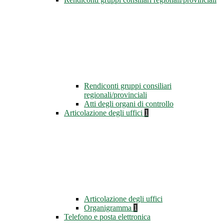
Rendiconti gruppi consiliari
regionali/provinciali
Atti degli organi di controllo
Articolazione degli uffici
1
Articolazione degli uffici
Organigramma
1
Telefono e posta elettronica