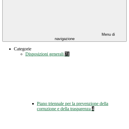
Menu di
navigazione
Categorie
Disposizioni generali
71
Piano triennale per la prevenzione della
corruzione e della trasparenza
4