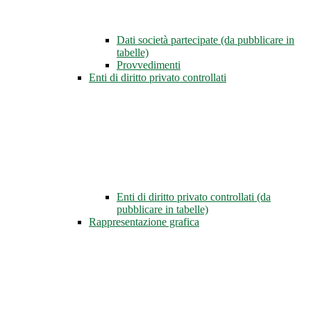
Dati società partecipate (da pubblicare in
tabelle)
Provvedimenti
Enti di diritto privato controllati
Enti di diritto privato controllati (da
pubblicare in tabelle)
Rappresentazione grafica