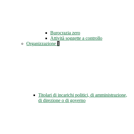
Burocrazia zero
Attività soggette a controllo
Organizzazione
1
Titolari di incarichi politici, di amministrazione,
di direzione o di governo