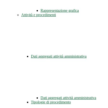
Rappresentazione grafica
Attività e procedimenti
Dati aggregati attività amministrativa
Dati aggregati attività amministrativa
Tipologie di procedimento