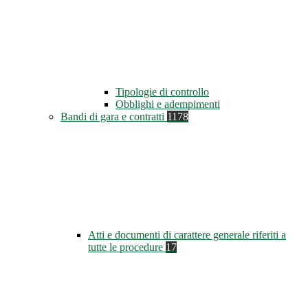
Tipologie di controllo
Obblighi e adempimenti
Bandi di gara e contratti
1178
Atti e documenti di carattere generale riferiti a
tutte le procedure
17