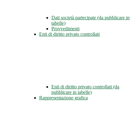
Dati società partecipate (da pubblicare in
tabelle)
Provvedimenti
Enti di diritto privato controllati
Enti di diritto privato controllati (da
pubblicare in tabelle)
Rappresentazione grafica