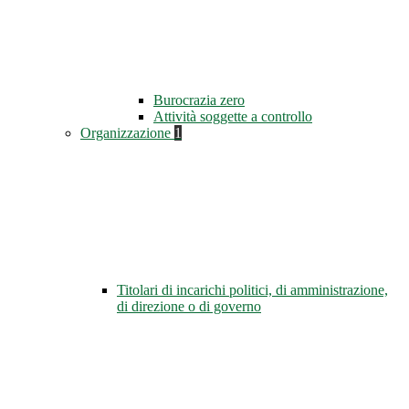
Burocrazia zero
Attività soggette a controllo
Organizzazione
1
Titolari di incarichi politici, di amministrazione,
di direzione o di governo