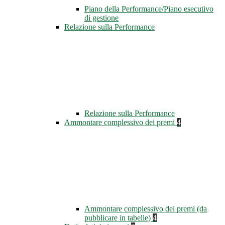
Piano della Performance/Piano esecutivo
di gestione
Relazione sulla Performance
Relazione sulla Performance
Ammontare complessivo dei premi
4
Ammontare complessivo dei premi (da
pubblicare in tabelle)
4