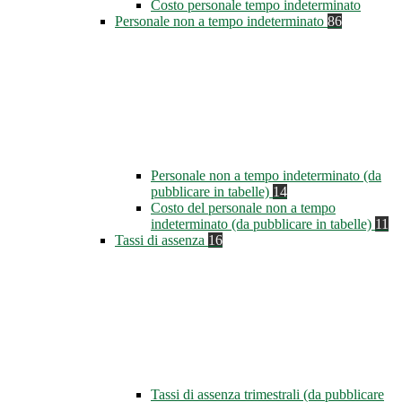
Costo personale tempo indeterminato
Personale non a tempo indeterminato
86
Personale non a tempo indeterminato (da
pubblicare in tabelle)
14
Costo del personale non a tempo
indeterminato (da pubblicare in tabelle)
11
Tassi di assenza
16
Tassi di assenza trimestrali (da pubblicare