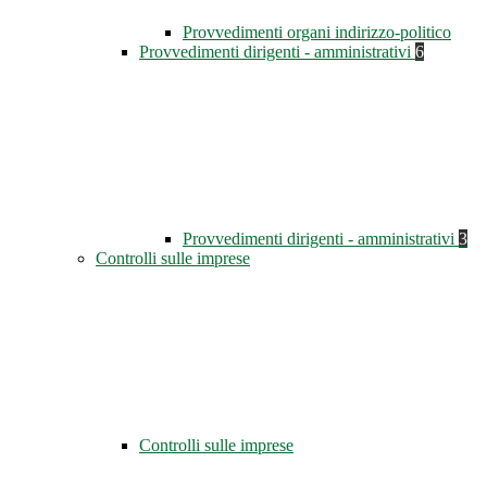
Provvedimenti organi indirizzo-politico
Provvedimenti dirigenti - amministrativi
6
Provvedimenti dirigenti - amministrativi
3
Controlli sulle imprese
Controlli sulle imprese