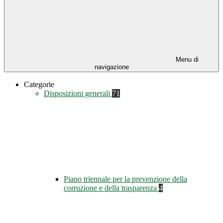
Menu di
navigazione
Categorie
Disposizioni generali
71
Piano triennale per la prevenzione della
corruzione e della trasparenza
4