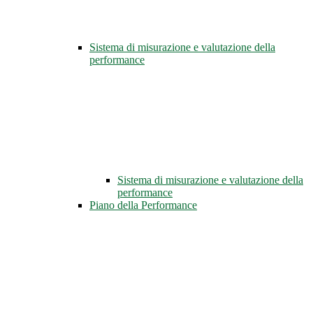
Sistema di misurazione e valutazione della
performance
Sistema di misurazione e valutazione della
performance
Piano della Performance