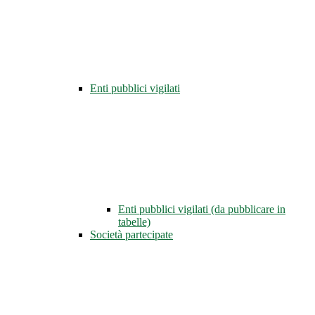
Enti pubblici vigilati
Enti pubblici vigilati (da pubblicare in
tabelle)
Società partecipate