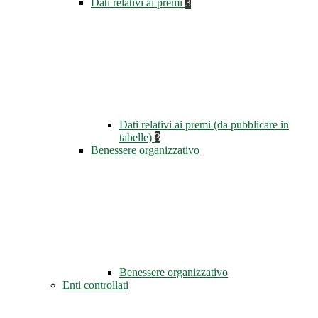
Dati relativi ai premi
3
Dati relativi ai premi (da pubblicare in
tabelle)
3
Benessere organizzativo
Benessere organizzativo
Enti controllati