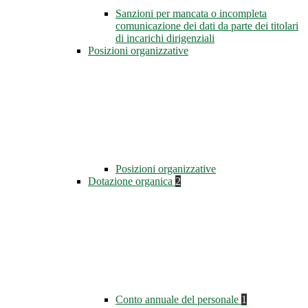
Sanzioni per mancata o incompleta
comunicazione dei dati da parte dei titolari
di incarichi dirigenziali
Posizioni organizzative
Posizioni organizzative
Dotazione organica
2
Conto annuale del personale
1