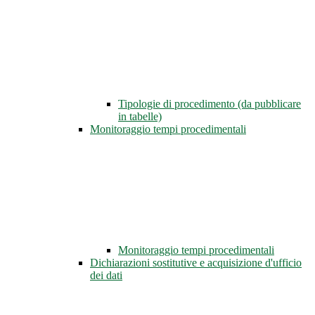
Tipologie di procedimento (da pubblicare
in tabelle)
Monitoraggio tempi procedimentali
Monitoraggio tempi procedimentali
Dichiarazioni sostitutive e acquisizione d'ufficio
dei dati