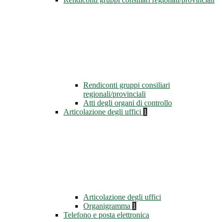
Rendiconti gruppi consiliari
regionali/provinciali
Atti degli organi di controllo
Articolazione degli uffici
1
Articolazione degli uffici
Organigramma
1
Telefono e posta elettronica