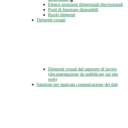
Elenco posizioni dirigenziali discrezionali
Posti di funzione disponibili
Ruolo dirigenti
Dirigenti cessati
Dirigenti cessati dal rapporto di lavoro
(documentazione da pubblicare sul sito
web)
Sanzioni per mancata comunicazione dei dati