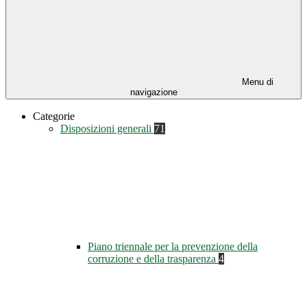
Menu di
navigazione
Categorie
Disposizioni generali
71
Piano triennale per la prevenzione della
corruzione e della trasparenza
4