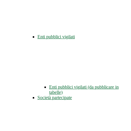
Enti pubblici vigilati
Enti pubblici vigilati (da pubblicare in
tabelle)
Società partecipate