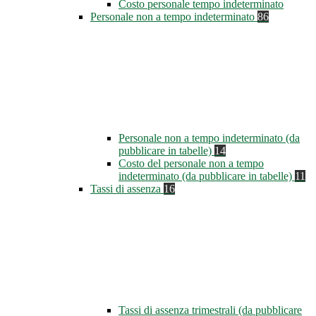
Costo personale tempo indeterminato
Personale non a tempo indeterminato
86
Personale non a tempo indeterminato (da
pubblicare in tabelle)
14
Costo del personale non a tempo
indeterminato (da pubblicare in tabelle)
11
Tassi di assenza
16
Tassi di assenza trimestrali (da pubblicare