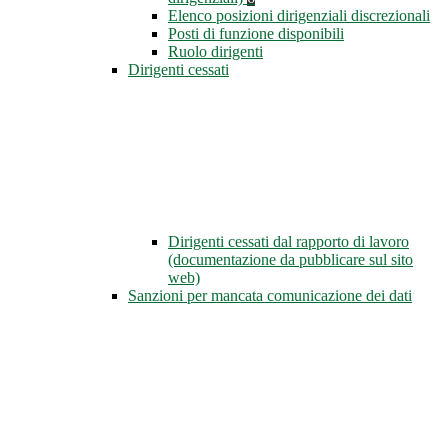
Elenco posizioni dirigenziali discrezionali
Posti di funzione disponibili
Ruolo dirigenti
Dirigenti cessati
Dirigenti cessati dal rapporto di lavoro
(documentazione da pubblicare sul sito
web)
Sanzioni per mancata comunicazione dei dati