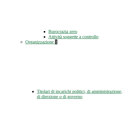
Burocrazia zero
Attività soggette a controllo
Organizzazione
1
Titolari di incarichi politici, di amministrazione,
di direzione o di governo