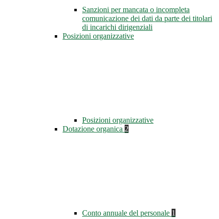
Sanzioni per mancata o incompleta
comunicazione dei dati da parte dei titolari
di incarichi dirigenziali
Posizioni organizzative
Posizioni organizzative
Dotazione organica
2
Conto annuale del personale
1