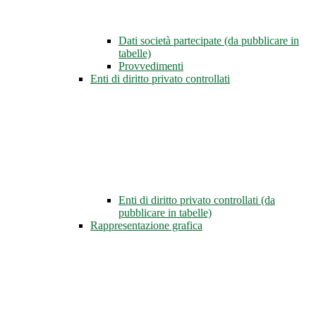
Dati società partecipate (da pubblicare in
tabelle)
Provvedimenti
Enti di diritto privato controllati
Enti di diritto privato controllati (da
pubblicare in tabelle)
Rappresentazione grafica