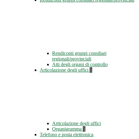
Rendiconti gruppi consiliari
regionali/provinciali
Atti degli organi di controllo
Articolazione degli uffici
1
Articolazione degli uffici
Organigramma
1
Telefono e posta elettronica