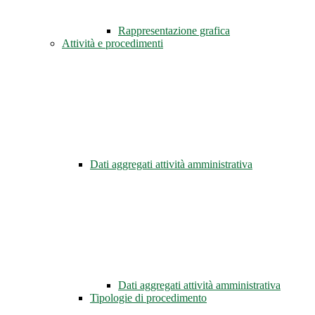
Rappresentazione grafica
Attività e procedimenti
Dati aggregati attività amministrativa
Dati aggregati attività amministrativa
Tipologie di procedimento