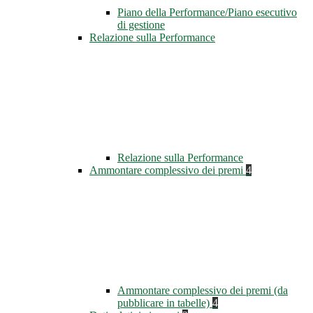
Piano della Performance/Piano esecutivo
di gestione
Relazione sulla Performance
Relazione sulla Performance
Ammontare complessivo dei premi
4
Ammontare complessivo dei premi (da
pubblicare in tabelle)
4