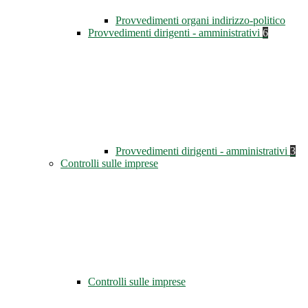
Provvedimenti organi indirizzo-politico
Provvedimenti dirigenti - amministrativi
6
Provvedimenti dirigenti - amministrativi
3
Controlli sulle imprese
Controlli sulle imprese