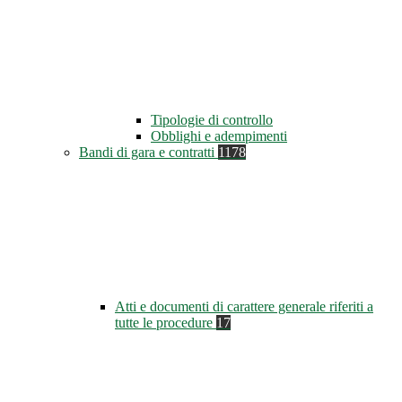
Tipologie di controllo
Obblighi e adempimenti
Bandi di gara e contratti
1178
Atti e documenti di carattere generale riferiti a
tutte le procedure
17