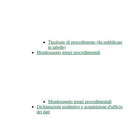
Tipologie di procedimento (da pubblicare
in tabelle)
Monitoraggio tempi procedimentali
Monitoraggio tempi procedimentali
Dichiarazioni sostitutive e acquisizione d'ufficio
dei dati