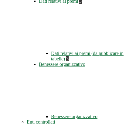
Dati relativi ai premi
3
Dati relativi ai premi (da pubblicare in
tabelle)
3
Benessere organizzativo
Benessere organizzativo
Enti controllati