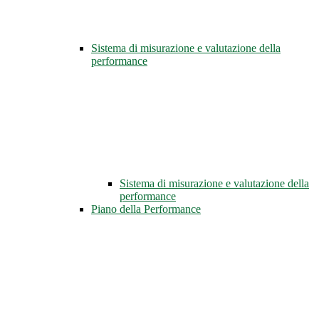
Sistema di misurazione e valutazione della
performance
Sistema di misurazione e valutazione della
performance
Piano della Performance