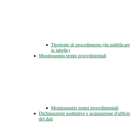
Tipologie di procedimento (da pubblicare
in tabelle)
Monitoraggio tempi procedimentali
Monitoraggio tempi procedimentali
Dichiarazioni sostitutive e acquisizione d'ufficio
dei dati