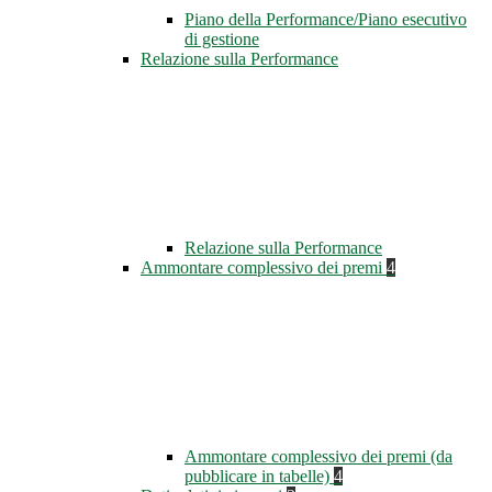
Piano della Performance/Piano esecutivo
di gestione
Relazione sulla Performance
Relazione sulla Performance
Ammontare complessivo dei premi
4
Ammontare complessivo dei premi (da
pubblicare in tabelle)
4