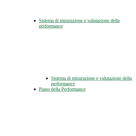
Sistema di misurazione e valutazione della
performance
Sistema di misurazione e valutazione della
performance
Piano della Performance