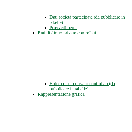
Dati società partecipate (da pubblicare in
tabelle)
Provvedimenti
Enti di diritto privato controllati
Enti di diritto privato controllati (da
pubblicare in tabelle)
Rappresentazione grafica