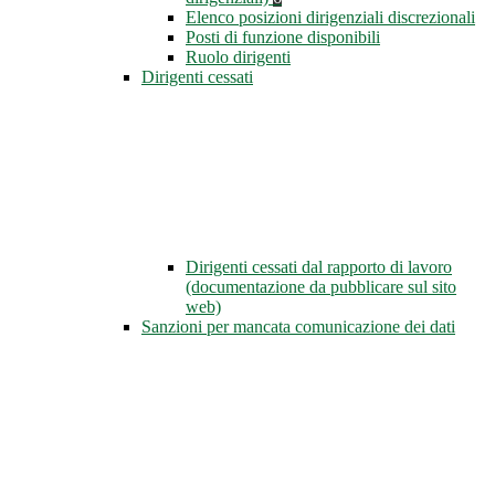
Elenco posizioni dirigenziali discrezionali
Posti di funzione disponibili
Ruolo dirigenti
Dirigenti cessati
Dirigenti cessati dal rapporto di lavoro
(documentazione da pubblicare sul sito
web)
Sanzioni per mancata comunicazione dei dati