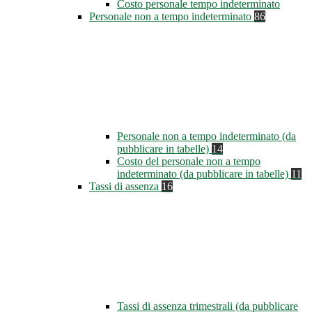
Costo personale tempo indeterminato
Personale non a tempo indeterminato
86
Personale non a tempo indeterminato (da
pubblicare in tabelle)
14
Costo del personale non a tempo
indeterminato (da pubblicare in tabelle)
11
Tassi di assenza
16
Tassi di assenza trimestrali (da pubblicare