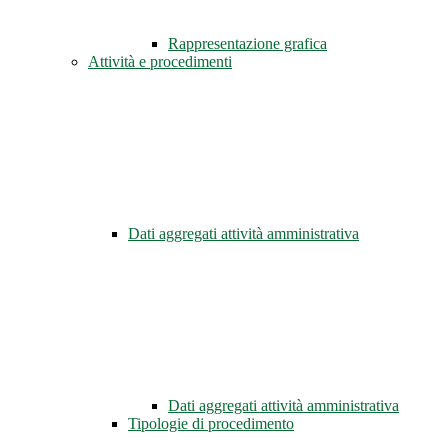
Rappresentazione grafica
Attività e procedimenti
Dati aggregati attività amministrativa
Dati aggregati attività amministrativa
Tipologie di procedimento