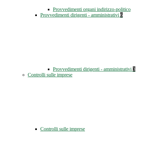
Provvedimenti organi indirizzo-politico
Provvedimenti dirigenti - amministrativi
6
Provvedimenti dirigenti - amministrativi
3
Controlli sulle imprese
Controlli sulle imprese