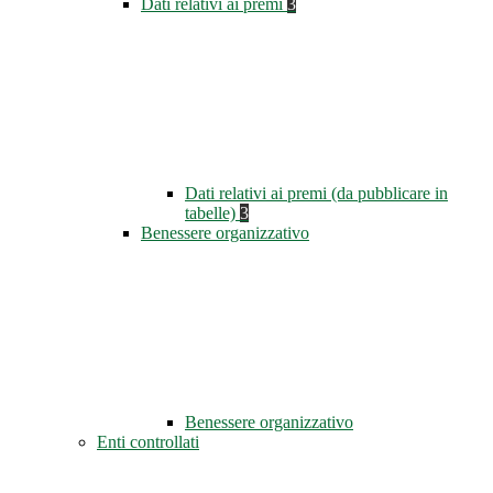
Dati relativi ai premi
3
Dati relativi ai premi (da pubblicare in
tabelle)
3
Benessere organizzativo
Benessere organizzativo
Enti controllati