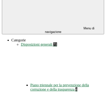
Menu di
navigazione
Categorie
Disposizioni generali
71
Piano triennale per la prevenzione della
corruzione e della trasparenza
4