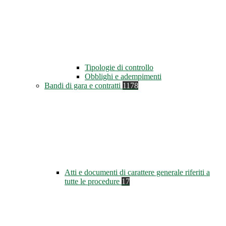
Tipologie di controllo
Obblighi e adempimenti
Bandi di gara e contratti
1178
Atti e documenti di carattere generale riferiti a
tutte le procedure
17