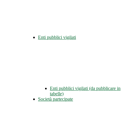
Enti pubblici vigilati
Enti pubblici vigilati (da pubblicare in
tabelle)
Società partecipate