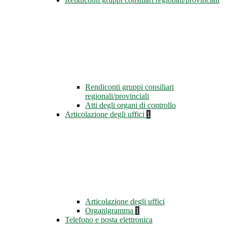
Rendiconti gruppi consiliari
regionali/provinciali
Atti degli organi di controllo
Articolazione degli uffici
1
Articolazione degli uffici
Organigramma
1
Telefono e posta elettronica