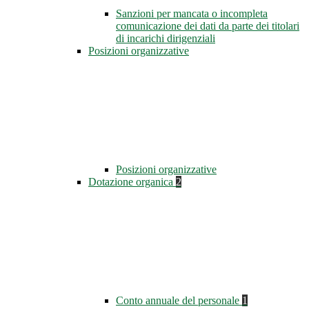
Sanzioni per mancata o incompleta
comunicazione dei dati da parte dei titolari
di incarichi dirigenziali
Posizioni organizzative
Posizioni organizzative
Dotazione organica
2
Conto annuale del personale
1