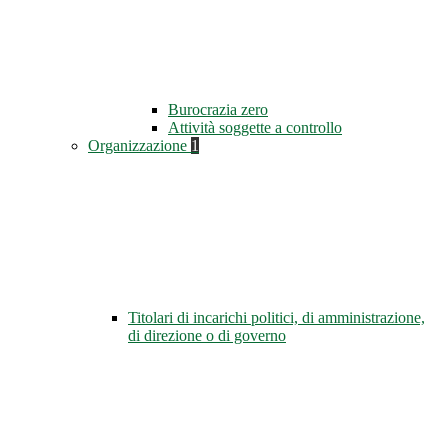
Burocrazia zero
Attività soggette a controllo
Organizzazione
1
Titolari di incarichi politici, di amministrazione,
di direzione o di governo