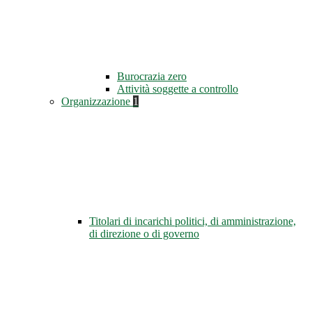
Burocrazia zero
Attività soggette a controllo
Organizzazione
1
Titolari di incarichi politici, di amministrazione,
di direzione o di governo