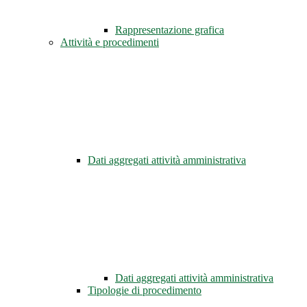
Rappresentazione grafica
Attività e procedimenti
Dati aggregati attività amministrativa
Dati aggregati attività amministrativa
Tipologie di procedimento