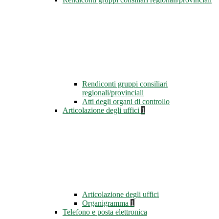
Rendiconti gruppi consiliari
regionali/provinciali
Atti degli organi di controllo
Articolazione degli uffici
1
Articolazione degli uffici
Organigramma
1
Telefono e posta elettronica