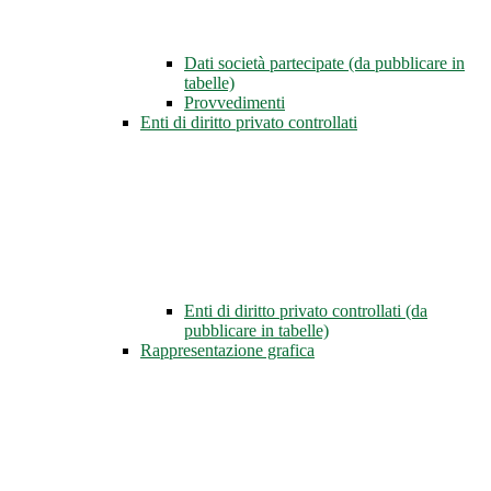
Dati società partecipate (da pubblicare in
tabelle)
Provvedimenti
Enti di diritto privato controllati
Enti di diritto privato controllati (da
pubblicare in tabelle)
Rappresentazione grafica