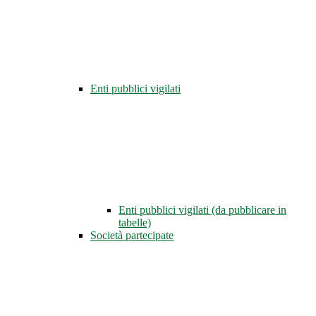
Enti pubblici vigilati
Enti pubblici vigilati (da pubblicare in
tabelle)
Società partecipate