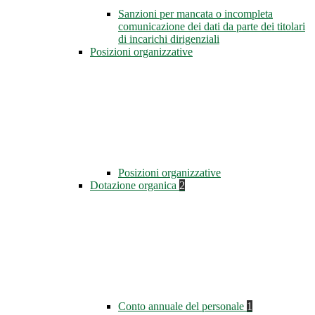
Sanzioni per mancata o incompleta
comunicazione dei dati da parte dei titolari
di incarichi dirigenziali
Posizioni organizzative
Posizioni organizzative
Dotazione organica
2
Conto annuale del personale
1