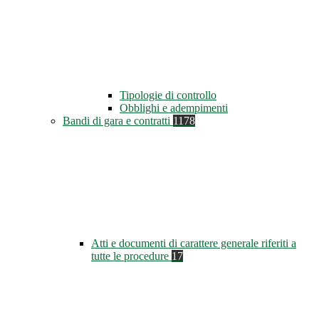
Tipologie di controllo
Obblighi e adempimenti
Bandi di gara e contratti
1178
Atti e documenti di carattere generale riferiti a
tutte le procedure
17