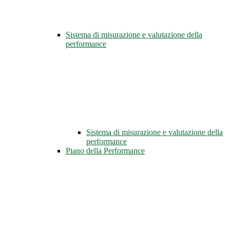
Sistema di misurazione e valutazione della
performance
Sistema di misurazione e valutazione della
performance
Piano della Performance