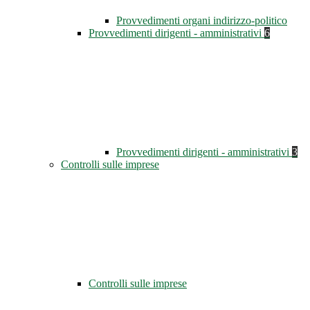
Provvedimenti organi indirizzo-politico
Provvedimenti dirigenti - amministrativi
6
Provvedimenti dirigenti - amministrativi
3
Controlli sulle imprese
Controlli sulle imprese