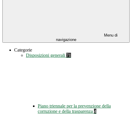
Menu di
navigazione
Categorie
Disposizioni generali
71
Piano triennale per la prevenzione della
corruzione e della trasparenza
4