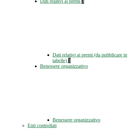
Dati relativi ai premi
3
Dati relativi ai premi (da pubblicare in
tabelle)
3
Benessere organizzativo
Benessere organizzativo
Enti controllati