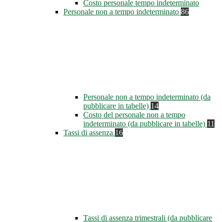
Costo personale tempo indeterminato
Personale non a tempo indeterminato
86
Personale non a tempo indeterminato (da
pubblicare in tabelle)
14
Costo del personale non a tempo
indeterminato (da pubblicare in tabelle)
11
Tassi di assenza
16
Tassi di assenza trimestrali (da pubblicare