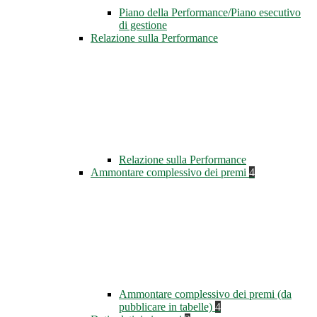
Piano della Performance/Piano esecutivo
di gestione
Relazione sulla Performance
Relazione sulla Performance
Ammontare complessivo dei premi
4
Ammontare complessivo dei premi (da
pubblicare in tabelle)
4