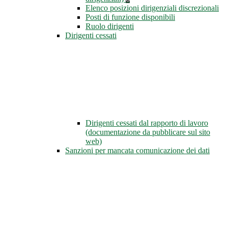
Elenco posizioni dirigenziali discrezionali
Posti di funzione disponibili
Ruolo dirigenti
Dirigenti cessati
Dirigenti cessati dal rapporto di lavoro
(documentazione da pubblicare sul sito
web)
Sanzioni per mancata comunicazione dei dati