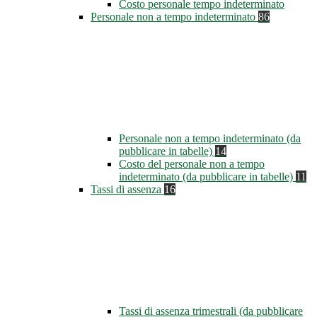
Costo personale tempo indeterminato
Personale non a tempo indeterminato
86
Personale non a tempo indeterminato (da
pubblicare in tabelle)
14
Costo del personale non a tempo
indeterminato (da pubblicare in tabelle)
11
Tassi di assenza
16
Tassi di assenza trimestrali (da pubblicare