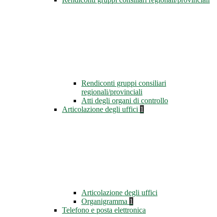
Rendiconti gruppi consiliari
regionali/provinciali
Atti degli organi di controllo
Articolazione degli uffici
1
Articolazione degli uffici
Organigramma
1
Telefono e posta elettronica