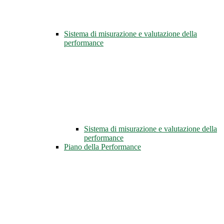
Sistema di misurazione e valutazione della
performance
Sistema di misurazione e valutazione della
performance
Piano della Performance