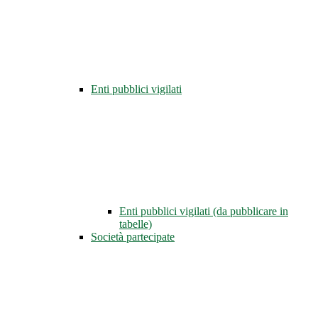
Enti pubblici vigilati
Enti pubblici vigilati (da pubblicare in
tabelle)
Società partecipate