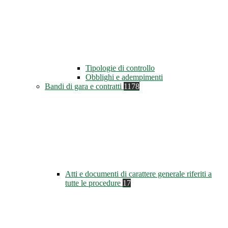
Tipologie di controllo
Obblighi e adempimenti
Bandi di gara e contratti
1178
Atti e documenti di carattere generale riferiti a
tutte le procedure
17