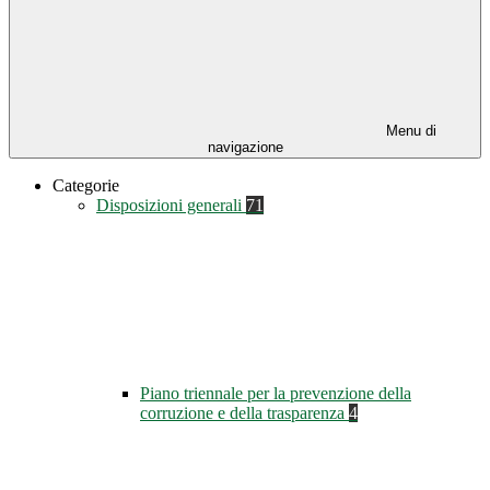
Menu di
navigazione
Categorie
Disposizioni generali
71
Piano triennale per la prevenzione della
corruzione e della trasparenza
4