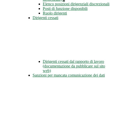
Elenco posizioni dirigenziali discrezionali
Posti di funzione disponibili
Ruolo dirigenti
Dirigenti cessati
Dirigenti cessati dal rapporto di lavoro
(documentazione da pubblicare sul sito
web)
Sanzioni per mancata comunicazione dei dati