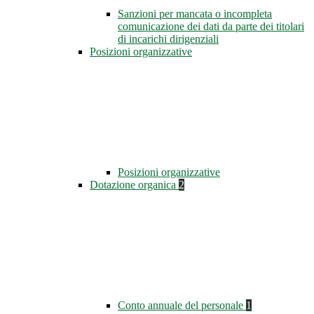
Sanzioni per mancata o incompleta
comunicazione dei dati da parte dei titolari
di incarichi dirigenziali
Posizioni organizzative
Posizioni organizzative
Dotazione organica
2
Conto annuale del personale
1