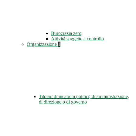
Burocrazia zero
Attività soggette a controllo
Organizzazione
1
Titolari di incarichi politici, di amministrazione,
di direzione o di governo