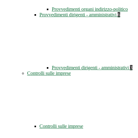
Provvedimenti organi indirizzo-politico
Provvedimenti dirigenti - amministrativi
6
Provvedimenti dirigenti - amministrativi
3
Controlli sulle imprese
Controlli sulle imprese