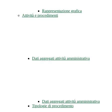
Rappresentazione grafica
Attività e procedimenti
Dati aggregati attività amministrativa
Dati aggregati attività amministrativa
Tipologie di procedimento