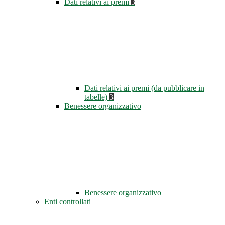
Dati relativi ai premi
3
Dati relativi ai premi (da pubblicare in
tabelle)
3
Benessere organizzativo
Benessere organizzativo
Enti controllati