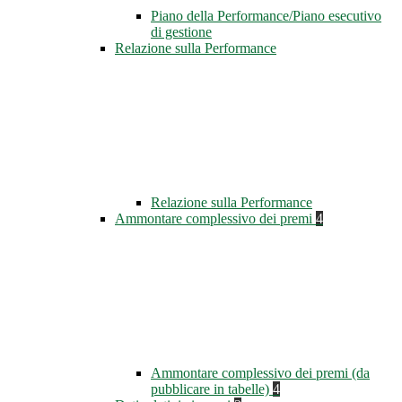
Piano della Performance/Piano esecutivo
di gestione
Relazione sulla Performance
Relazione sulla Performance
Ammontare complessivo dei premi
4
Ammontare complessivo dei premi (da
pubblicare in tabelle)
4