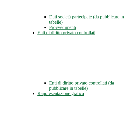
Dati società partecipate (da pubblicare in
tabelle)
Provvedimenti
Enti di diritto privato controllati
Enti di diritto privato controllati (da
pubblicare in tabelle)
Rappresentazione grafica