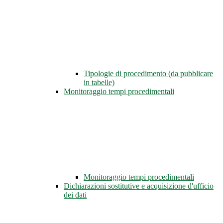
Tipologie di procedimento (da pubblicare
in tabelle)
Monitoraggio tempi procedimentali
Monitoraggio tempi procedimentali
Dichiarazioni sostitutive e acquisizione d'ufficio
dei dati