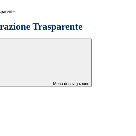
sparente
azione Trasparente
Menu di navigazione