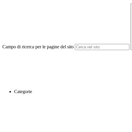
Campo di ricerca per le pagine del sito
Categorie