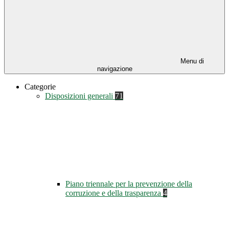
Menu di
navigazione
Categorie
Disposizioni generali
71
Piano triennale per la prevenzione della
corruzione e della trasparenza
4