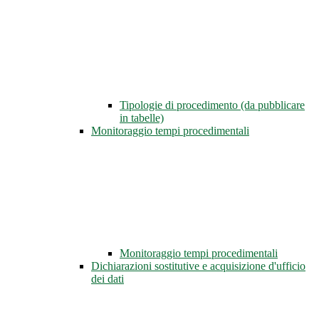
Tipologie di procedimento (da pubblicare
in tabelle)
Monitoraggio tempi procedimentali
Monitoraggio tempi procedimentali
Dichiarazioni sostitutive e acquisizione d'ufficio
dei dati