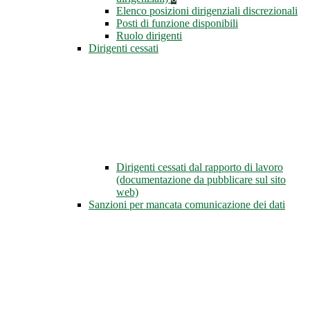
Elenco posizioni dirigenziali discrezionali
Posti di funzione disponibili
Ruolo dirigenti
Dirigenti cessati
Dirigenti cessati dal rapporto di lavoro
(documentazione da pubblicare sul sito
web)
Sanzioni per mancata comunicazione dei dati