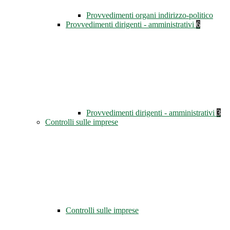
Provvedimenti organi indirizzo-politico
Provvedimenti dirigenti - amministrativi
6
Provvedimenti dirigenti - amministrativi
3
Controlli sulle imprese
Controlli sulle imprese