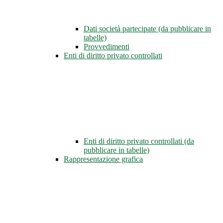
Dati società partecipate (da pubblicare in
tabelle)
Provvedimenti
Enti di diritto privato controllati
Enti di diritto privato controllati (da
pubblicare in tabelle)
Rappresentazione grafica