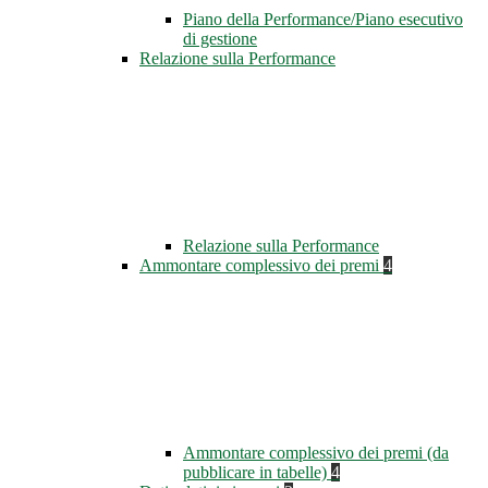
Piano della Performance/Piano esecutivo
di gestione
Relazione sulla Performance
Relazione sulla Performance
Ammontare complessivo dei premi
4
Ammontare complessivo dei premi (da
pubblicare in tabelle)
4