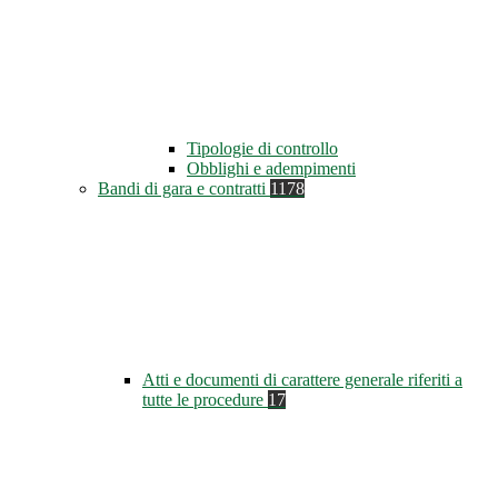
Tipologie di controllo
Obblighi e adempimenti
Bandi di gara e contratti
1178
Atti e documenti di carattere generale riferiti a
tutte le procedure
17