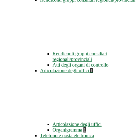
Rendiconti gruppi consiliari
regionali/provinciali
Atti degli organi di controllo
Articolazione degli uffici
1
Articolazione degli uffici
Organigramma
1
Telefono e posta elettronica