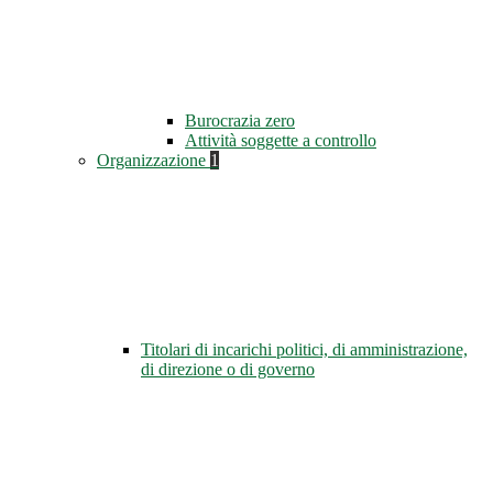
Burocrazia zero
Attività soggette a controllo
Organizzazione
1
Titolari di incarichi politici, di amministrazione,
di direzione o di governo