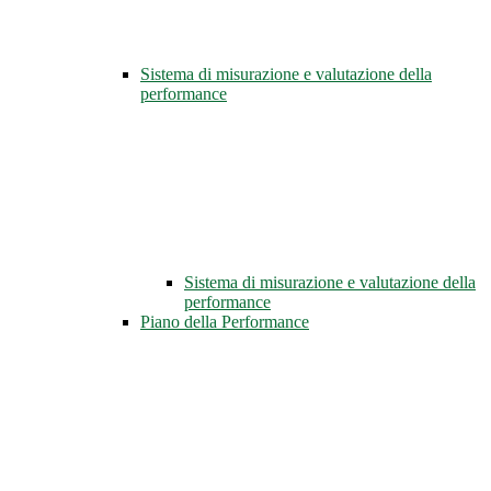
Sistema di misurazione e valutazione della
performance
Sistema di misurazione e valutazione della
performance
Piano della Performance