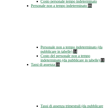
Costo personale tempo indeterminato
Personale non a tempo indeterminato
86
Personale non a tempo indeterminato (da
pubblicare in tabelle)
14
Costo del personale non a tempo
indeterminato (da pubblicare in tabelle)
11
Tassi di assenza
16
Tassi di assenza trimestrali (da pubblicare