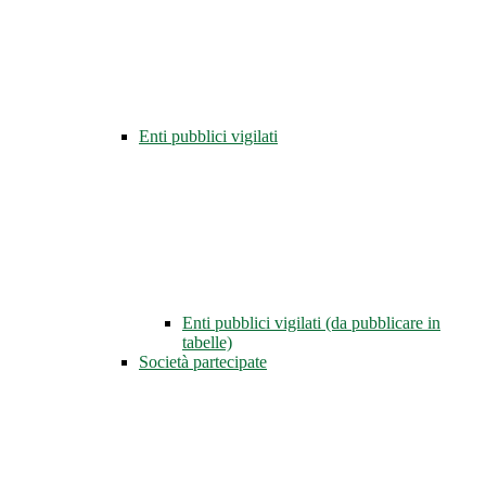
Enti pubblici vigilati
Enti pubblici vigilati (da pubblicare in
tabelle)
Società partecipate