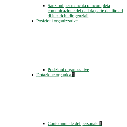
Sanzioni per mancata o incompleta
comunicazione dei dati da parte dei titolari
di incarichi dirigenziali
Posizioni organizzative
Posizioni organizzative
Dotazione organica
2
Conto annuale del personale
1