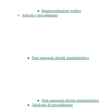
Rappresentazione grafica
Attività e procedimenti
Dati aggregati attività amministrativa
Dati aggregati attività amministrativa
Tipologie di procedimento