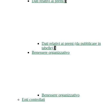
Dati relativi ai premi
3
Dati relativi ai premi (da pubblicare in
tabelle)
3
Benessere organizzativo
Benessere organizzativo
Enti controllati