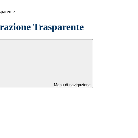
sparente
azione Trasparente
Menu di navigazione