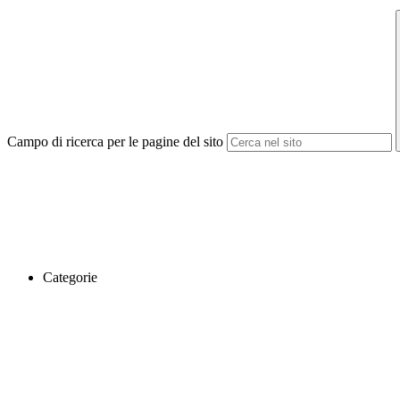
Campo di ricerca per le pagine del sito
Categorie