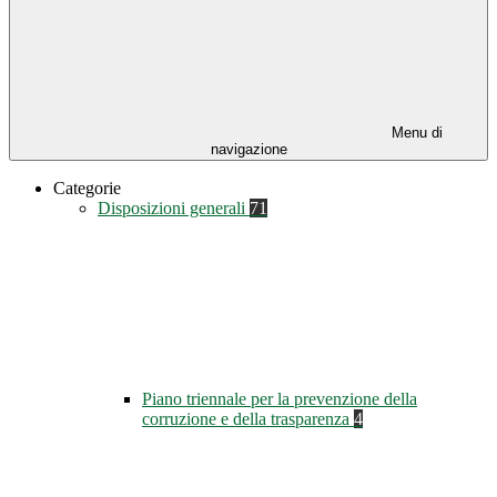
Menu di
navigazione
Categorie
Disposizioni generali
71
Piano triennale per la prevenzione della
corruzione e della trasparenza
4