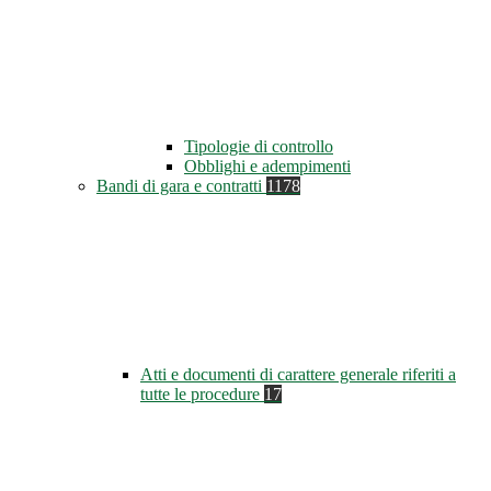
Tipologie di controllo
Obblighi e adempimenti
Bandi di gara e contratti
1178
Atti e documenti di carattere generale riferiti a
tutte le procedure
17