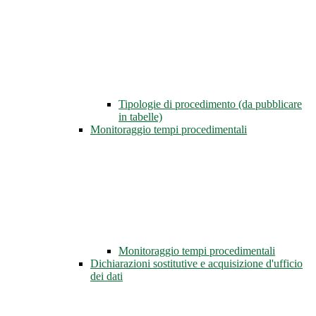
Tipologie di procedimento (da pubblicare
in tabelle)
Monitoraggio tempi procedimentali
Monitoraggio tempi procedimentali
Dichiarazioni sostitutive e acquisizione d'ufficio
dei dati