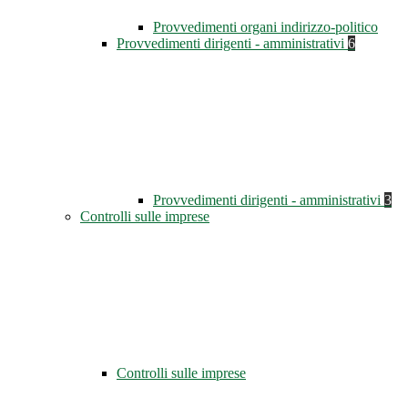
Provvedimenti organi indirizzo-politico
Provvedimenti dirigenti - amministrativi
6
Provvedimenti dirigenti - amministrativi
3
Controlli sulle imprese
Controlli sulle imprese