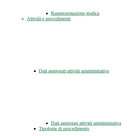
Rappresentazione grafica
Attività e procedimenti
Dati aggregati attività amministrativa
Dati aggregati attività amministrativa
Tipologie di procedimento