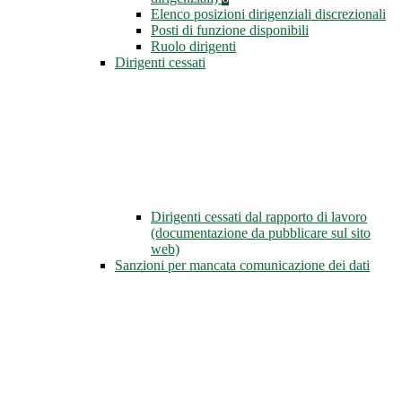
Elenco posizioni dirigenziali discrezionali
Posti di funzione disponibili
Ruolo dirigenti
Dirigenti cessati
Dirigenti cessati dal rapporto di lavoro
(documentazione da pubblicare sul sito
web)
Sanzioni per mancata comunicazione dei dati