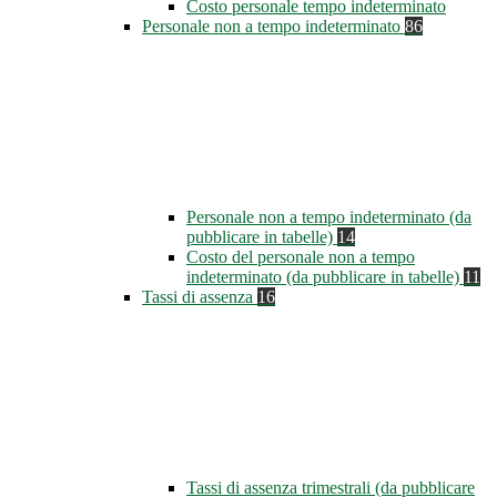
Costo personale tempo indeterminato
Personale non a tempo indeterminato
86
Personale non a tempo indeterminato (da
pubblicare in tabelle)
14
Costo del personale non a tempo
indeterminato (da pubblicare in tabelle)
11
Tassi di assenza
16
Tassi di assenza trimestrali (da pubblicare