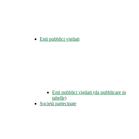
Enti pubblici vigilati
Enti pubblici vigilati (da pubblicare in
tabelle)
Società partecipate