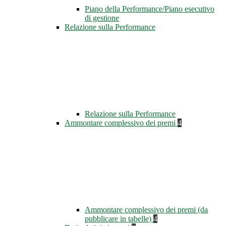
Piano della Performance/Piano esecutivo
di gestione
Relazione sulla Performance
Relazione sulla Performance
Ammontare complessivo dei premi
4
Ammontare complessivo dei premi (da
pubblicare in tabelle)
4