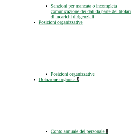
Sanzioni per mancata o incompleta
comunicazione dei dati da parte dei titolari
di incarichi dirigenziali
Posizioni organizzative
Posizioni organizzative
Dotazione organica
2
Conto annuale del personale
1