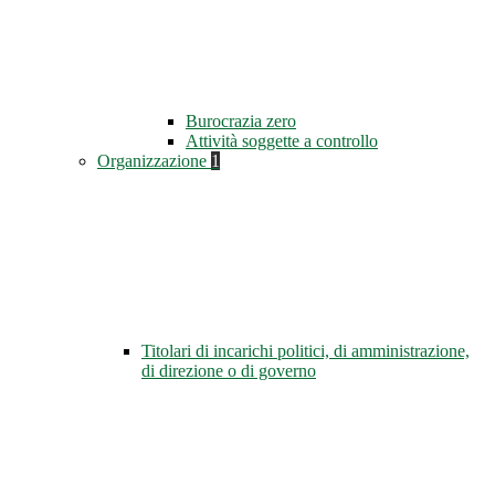
Burocrazia zero
Attività soggette a controllo
Organizzazione
1
Titolari di incarichi politici, di amministrazione,
di direzione o di governo