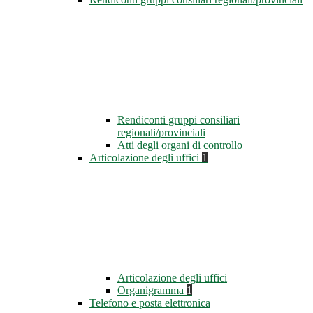
Rendiconti gruppi consiliari
regionali/provinciali
Atti degli organi di controllo
Articolazione degli uffici
1
Articolazione degli uffici
Organigramma
1
Telefono e posta elettronica