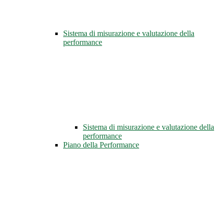
Sistema di misurazione e valutazione della
performance
Sistema di misurazione e valutazione della
performance
Piano della Performance