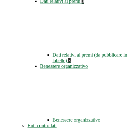
Dati relativi ai premi
3
Dati relativi ai premi (da pubblicare in
tabelle)
3
Benessere organizzativo
Benessere organizzativo
Enti controllati