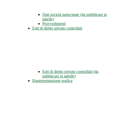
Dati società partecipate (da pubblicare in
tabelle)
Provvedimenti
Enti di diritto privato controllati
Enti di diritto privato controllati (da
pubblicare in tabelle)
Rappresentazione grafica