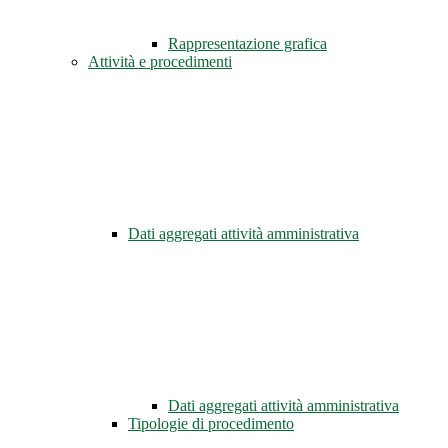
Rappresentazione grafica
Attività e procedimenti
Dati aggregati attività amministrativa
Dati aggregati attività amministrativa
Tipologie di procedimento