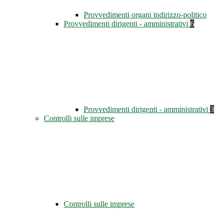
Provvedimenti organi indirizzo-politico
Provvedimenti dirigenti - amministrativi
6
Provvedimenti dirigenti - amministrativi
3
Controlli sulle imprese
Controlli sulle imprese