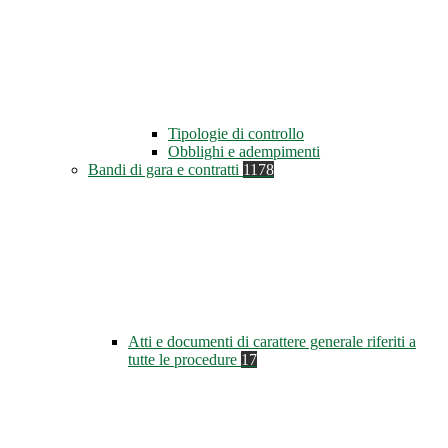
Tipologie di controllo
Obblighi e adempimenti
Bandi di gara e contratti
1178
Atti e documenti di carattere generale riferiti a
tutte le procedure
17