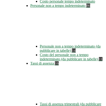
Costo personale tempo indeterminato
Personale non a tempo indeterminato
86
Personale non a tempo indeterminato (da
pubblicare in tabelle)
14
Costo del personale non a tempo
indeterminato (da pubblicare in tabelle)
11
Tassi di assenza
16
Tassi di assenza trimestrali (da pubblicare