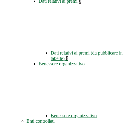
Dati relativi ai premi
3
Dati relativi ai premi (da pubblicare in
tabelle)
3
Benessere organizzativo
Benessere organizzativo
Enti controllati