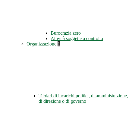
Burocrazia zero
Attività soggette a controllo
Organizzazione
1
Titolari di incarichi politici, di amministrazione,
di direzione o di governo