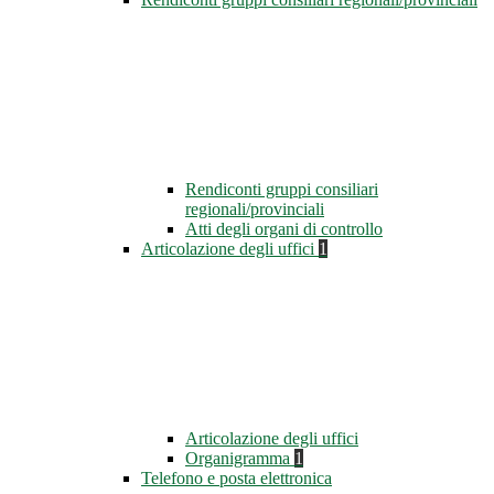
Rendiconti gruppi consiliari
regionali/provinciali
Atti degli organi di controllo
Articolazione degli uffici
1
Articolazione degli uffici
Organigramma
1
Telefono e posta elettronica