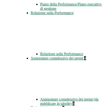
Piano della Performance/Piano esecutivo
di gestione
Relazione sulla Performance
Relazione sulla Performance
Ammontare complessivo dei premi
4
Ammontare complessivo dei premi (da
pubblicare in tabelle)
4