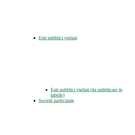
Enti pubblici vigilati
Enti pubblici vigilati (da pubblicare in
tabelle)
Società partecipate