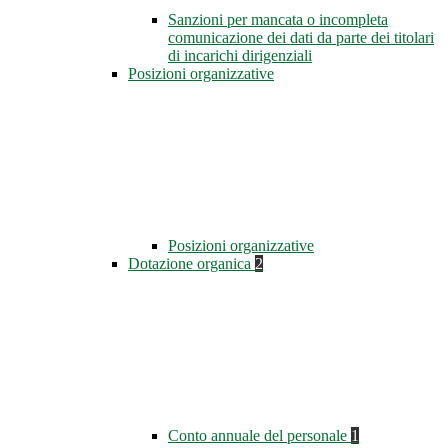
Sanzioni per mancata o incompleta
comunicazione dei dati da parte dei titolari
di incarichi dirigenziali
Posizioni organizzative
Posizioni organizzative
Dotazione organica
2
Conto annuale del personale
1