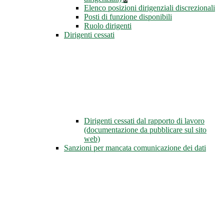
Elenco posizioni dirigenziali discrezionali
Posti di funzione disponibili
Ruolo dirigenti
Dirigenti cessati
Dirigenti cessati dal rapporto di lavoro
(documentazione da pubblicare sul sito
web)
Sanzioni per mancata comunicazione dei dati