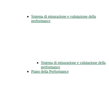
Sistema di misurazione e valutazione della
performance
Sistema di misurazione e valutazione della
performance
Piano della Performance