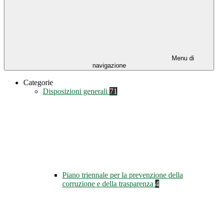
Menu di
navigazione
Categorie
Disposizioni generali
71
Piano triennale per la prevenzione della
corruzione e della trasparenza
4