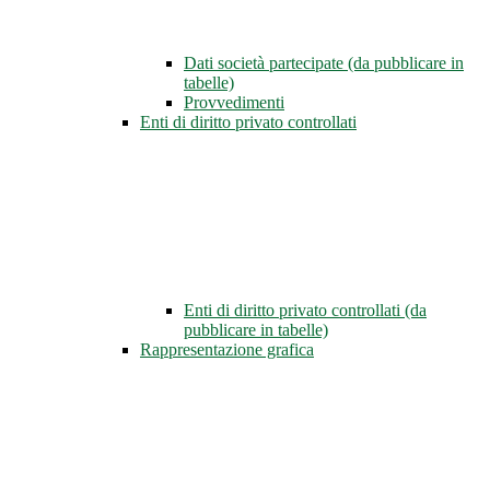
Dati società partecipate (da pubblicare in
tabelle)
Provvedimenti
Enti di diritto privato controllati
Enti di diritto privato controllati (da
pubblicare in tabelle)
Rappresentazione grafica