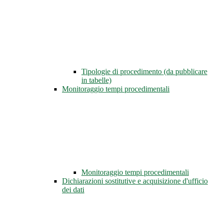
Tipologie di procedimento (da pubblicare
in tabelle)
Monitoraggio tempi procedimentali
Monitoraggio tempi procedimentali
Dichiarazioni sostitutive e acquisizione d'ufficio
dei dati