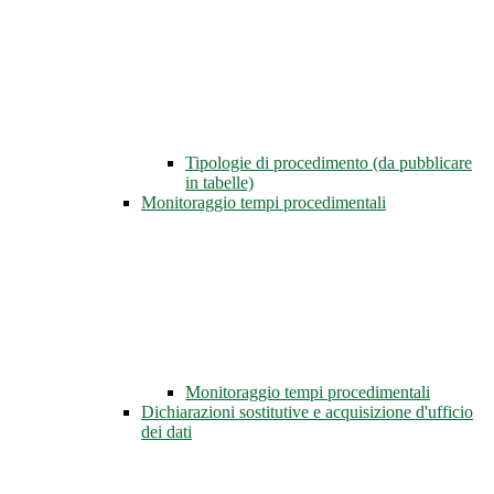
Tipologie di procedimento (da pubblicare
in tabelle)
Monitoraggio tempi procedimentali
Monitoraggio tempi procedimentali
Dichiarazioni sostitutive e acquisizione d'ufficio
dei dati