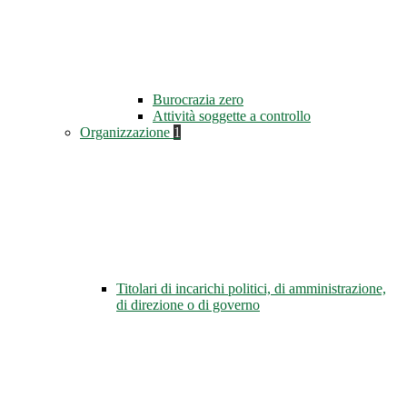
Burocrazia zero
Attività soggette a controllo
Organizzazione
1
Titolari di incarichi politici, di amministrazione,
di direzione o di governo