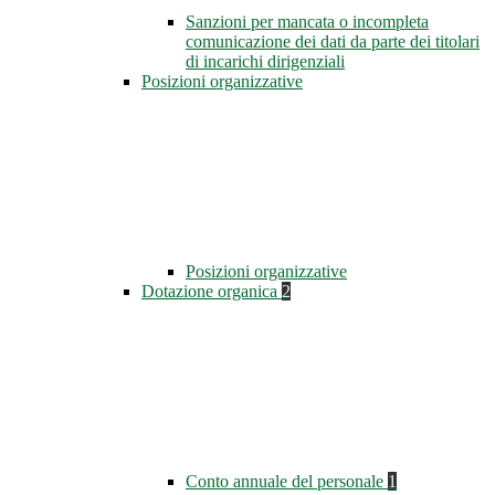
Sanzioni per mancata o incompleta
comunicazione dei dati da parte dei titolari
di incarichi dirigenziali
Posizioni organizzative
Posizioni organizzative
Dotazione organica
2
Conto annuale del personale
1