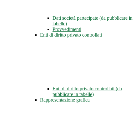
Dati società partecipate (da pubblicare in
tabelle)
Provvedimenti
Enti di diritto privato controllati
Enti di diritto privato controllati (da
pubblicare in tabelle)
Rappresentazione grafica