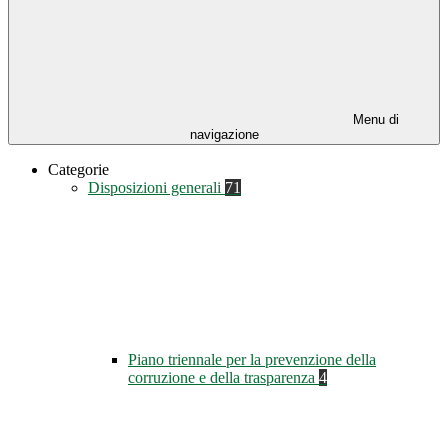
Menu di
navigazione
Categorie
Disposizioni generali
71
Piano triennale per la prevenzione della
corruzione e della trasparenza
4