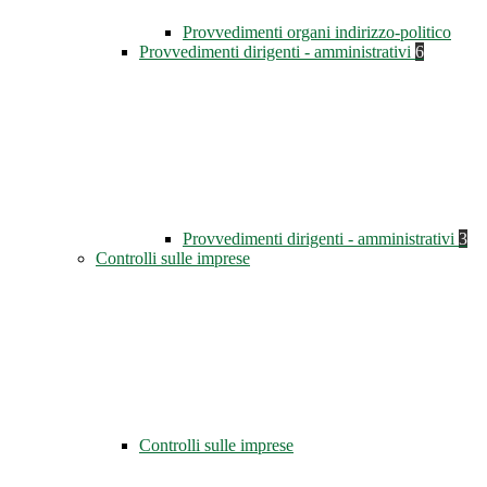
Provvedimenti organi indirizzo-politico
Provvedimenti dirigenti - amministrativi
6
Provvedimenti dirigenti - amministrativi
3
Controlli sulle imprese
Controlli sulle imprese