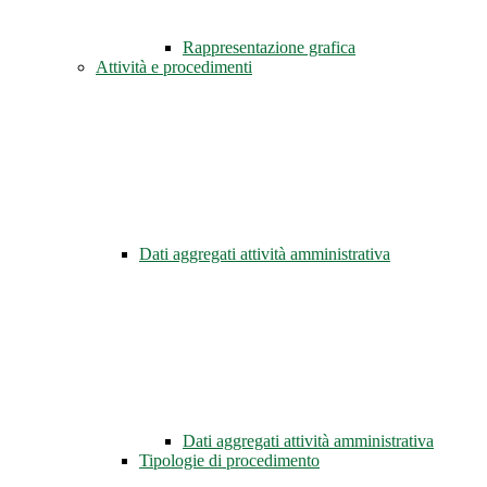
Rappresentazione grafica
Attività e procedimenti
Dati aggregati attività amministrativa
Dati aggregati attività amministrativa
Tipologie di procedimento