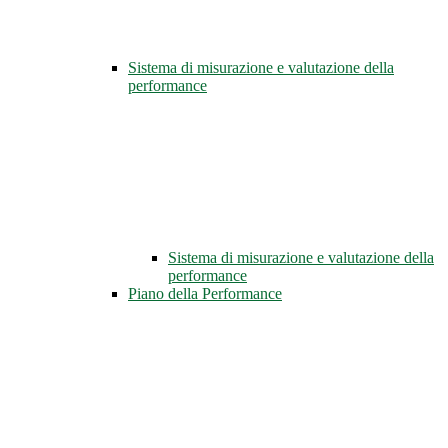
Sistema di misurazione e valutazione della
performance
Sistema di misurazione e valutazione della
performance
Piano della Performance