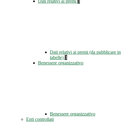
Dati relativi ai premi
3
Dati relativi ai premi (da pubblicare in
tabelle)
3
Benessere organizzativo
Benessere organizzativo
Enti controllati