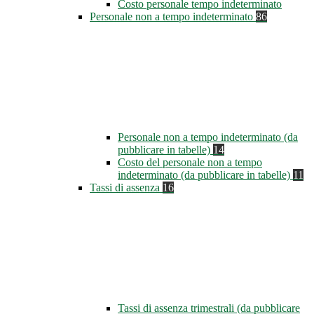
Costo personale tempo indeterminato
Personale non a tempo indeterminato
86
Personale non a tempo indeterminato (da
pubblicare in tabelle)
14
Costo del personale non a tempo
indeterminato (da pubblicare in tabelle)
11
Tassi di assenza
16
Tassi di assenza trimestrali (da pubblicare