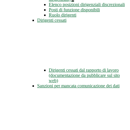
Elenco posizioni dirigenziali discrezionali
Posti di funzione disponibili
Ruolo dirigenti
Dirigenti cessati
Dirigenti cessati dal rapporto di lavoro
(documentazione da pubblicare sul sito
web)
Sanzioni per mancata comunicazione dei dati