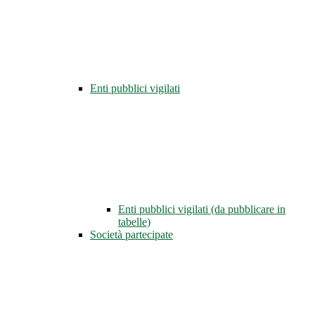
Enti pubblici vigilati
Enti pubblici vigilati (da pubblicare in
tabelle)
Società partecipate