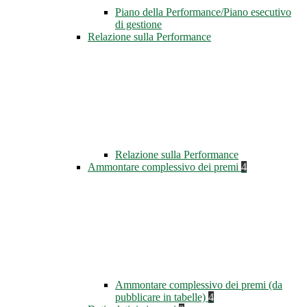
Piano della Performance/Piano esecutivo
di gestione
Relazione sulla Performance
Relazione sulla Performance
Ammontare complessivo dei premi
4
Ammontare complessivo dei premi (da
pubblicare in tabelle)
4