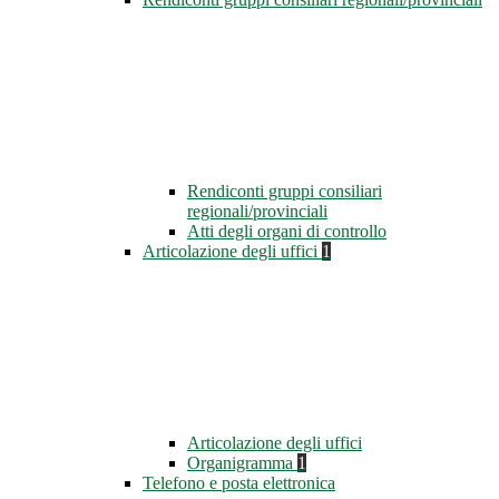
Rendiconti gruppi consiliari
regionali/provinciali
Atti degli organi di controllo
Articolazione degli uffici
1
Articolazione degli uffici
Organigramma
1
Telefono e posta elettronica