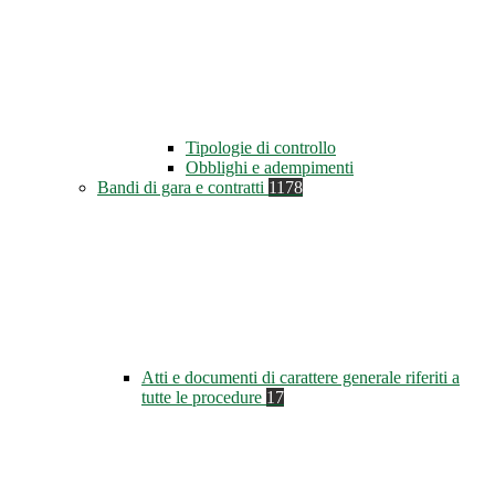
Tipologie di controllo
Obblighi e adempimenti
Bandi di gara e contratti
1178
Atti e documenti di carattere generale riferiti a
tutte le procedure
17