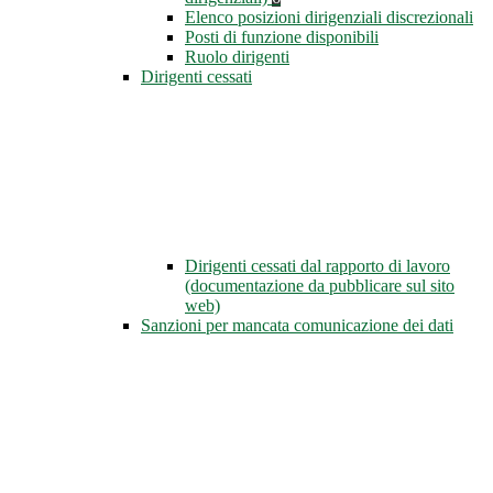
Elenco posizioni dirigenziali discrezionali
Posti di funzione disponibili
Ruolo dirigenti
Dirigenti cessati
Dirigenti cessati dal rapporto di lavoro
(documentazione da pubblicare sul sito
web)
Sanzioni per mancata comunicazione dei dati