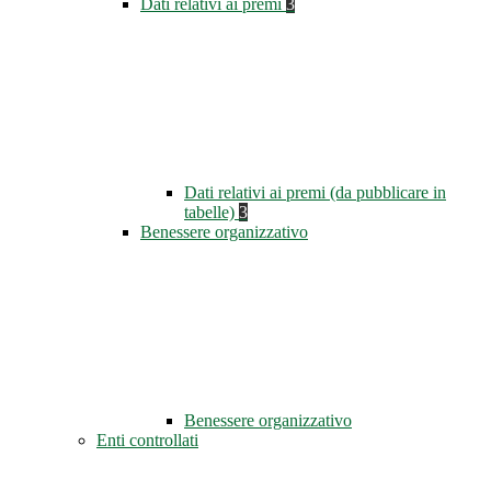
Dati relativi ai premi
3
Dati relativi ai premi (da pubblicare in
tabelle)
3
Benessere organizzativo
Benessere organizzativo
Enti controllati