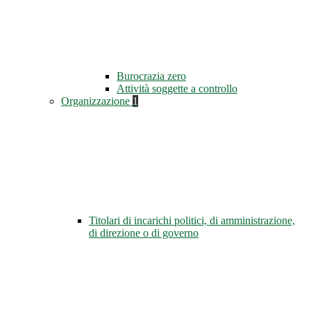
Burocrazia zero
Attività soggette a controllo
Organizzazione
1
Titolari di incarichi politici, di amministrazione,
di direzione o di governo