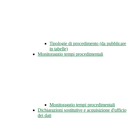
Tipologie di procedimento (da pubblicare
in tabelle)
Monitoraggio tempi procedimentali
Monitoraggio tempi procedimentali
Dichiarazioni sostitutive e acquisizione d'ufficio
dei dati