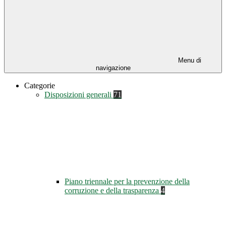
Menu di
navigazione
Categorie
Disposizioni generali
71
Piano triennale per la prevenzione della
corruzione e della trasparenza
4