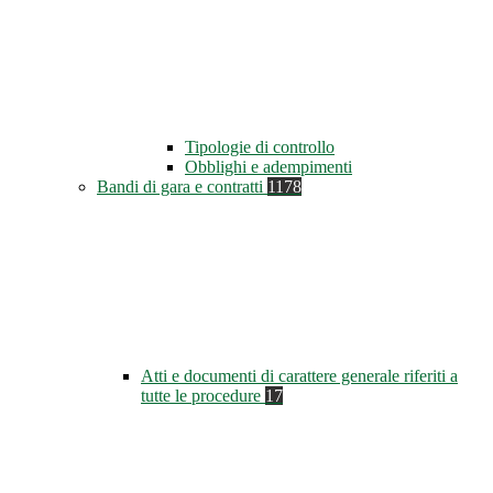
Tipologie di controllo
Obblighi e adempimenti
Bandi di gara e contratti
1178
Atti e documenti di carattere generale riferiti a
tutte le procedure
17