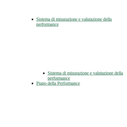
Sistema di misurazione e valutazione della
performance
Sistema di misurazione e valutazione della
performance
Piano della Performance