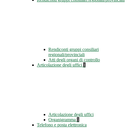
Rendiconti gruppi consiliari
regionali/provinciali
Atti degli organi di controllo
Articolazione degli uffici
1
Articolazione degli uffici
Organigramma
1
Telefono e posta elettronica