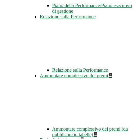
Piano della Performance/Piano esecutivo
di gestione
Relazione sulla Performance
Relazione sulla Performance
Ammontare complessivo dei premi
4
Ammontare complessivo dei premi (da
pubblicare in tabelle)
4