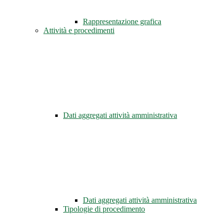
Rappresentazione grafica
Attività e procedimenti
Dati aggregati attività amministrativa
Dati aggregati attività amministrativa
Tipologie di procedimento