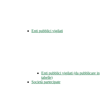
Enti pubblici vigilati
Enti pubblici vigilati (da pubblicare in
tabelle)
Società partecipate