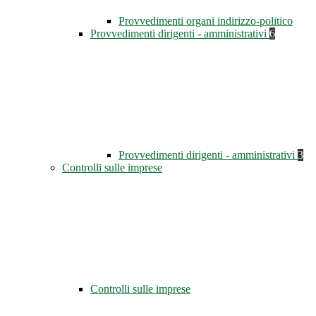
Provvedimenti organi indirizzo-politico
Provvedimenti dirigenti - amministrativi
6
Provvedimenti dirigenti - amministrativi
3
Controlli sulle imprese
Controlli sulle imprese