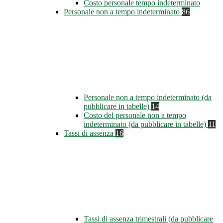
Costo personale tempo indeterminato
Personale non a tempo indeterminato
86
Personale non a tempo indeterminato (da
pubblicare in tabelle)
14
Costo del personale non a tempo
indeterminato (da pubblicare in tabelle)
11
Tassi di assenza
16
Tassi di assenza trimestrali (da pubblicare