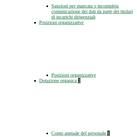
Sanzioni per mancata o incompleta
comunicazione dei dati da parte dei titolari
di incarichi dirigenziali
Posizioni organizzative
Posizioni organizzative
Dotazione organica
2
Conto annuale del personale
1