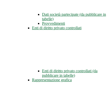
Dati società partecipate (da pubblicare in
tabelle)
Provvedimenti
Enti di diritto privato controllati
Enti di diritto privato controllati (da
pubblicare in tabelle)
Rappresentazione grafica