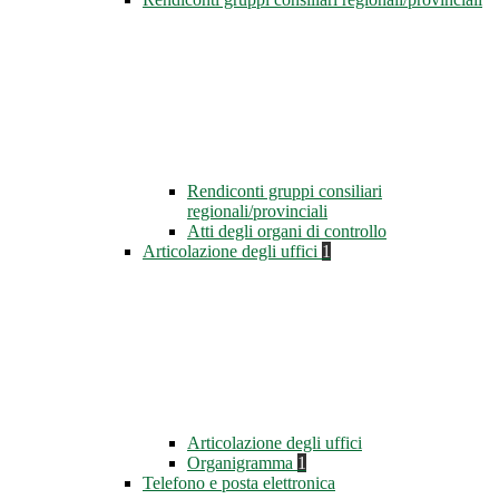
Rendiconti gruppi consiliari
regionali/provinciali
Atti degli organi di controllo
Articolazione degli uffici
1
Articolazione degli uffici
Organigramma
1
Telefono e posta elettronica