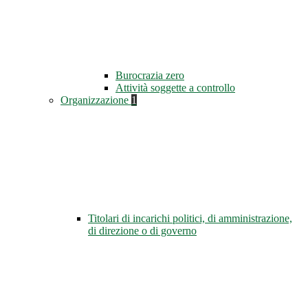
Burocrazia zero
Attività soggette a controllo
Organizzazione
1
Titolari di incarichi politici, di amministrazione,
di direzione o di governo