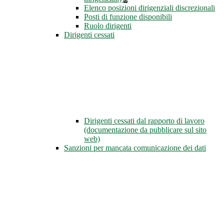
Elenco posizioni dirigenziali discrezionali
Posti di funzione disponibili
Ruolo dirigenti
Dirigenti cessati
Dirigenti cessati dal rapporto di lavoro
(documentazione da pubblicare sul sito
web)
Sanzioni per mancata comunicazione dei dati