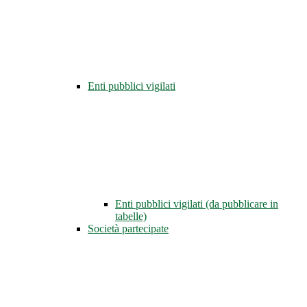
Enti pubblici vigilati
Enti pubblici vigilati (da pubblicare in
tabelle)
Società partecipate