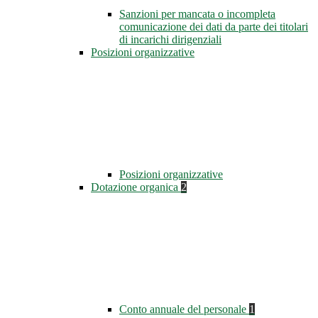
Sanzioni per mancata o incompleta
comunicazione dei dati da parte dei titolari
di incarichi dirigenziali
Posizioni organizzative
Posizioni organizzative
Dotazione organica
2
Conto annuale del personale
1