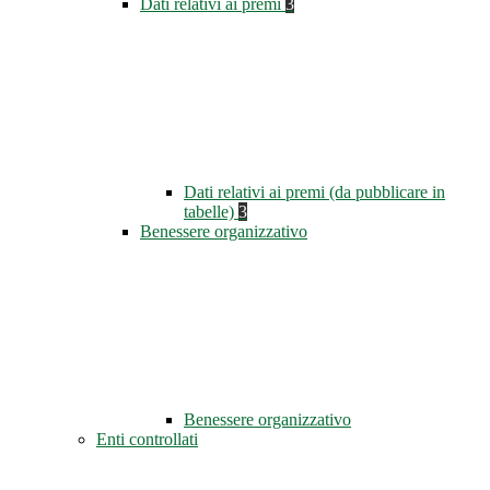
Dati relativi ai premi
3
Dati relativi ai premi (da pubblicare in
tabelle)
3
Benessere organizzativo
Benessere organizzativo
Enti controllati