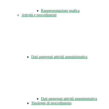
Rappresentazione grafica
Attività e procedimenti
Dati aggregati attività amministrativa
Dati aggregati attività amministrativa
Tipologie di procedimento