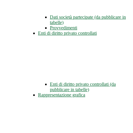
Dati società partecipate (da pubblicare in
tabelle)
Provvedimenti
Enti di diritto privato controllati
Enti di diritto privato controllati (da
pubblicare in tabelle)
Rappresentazione grafica