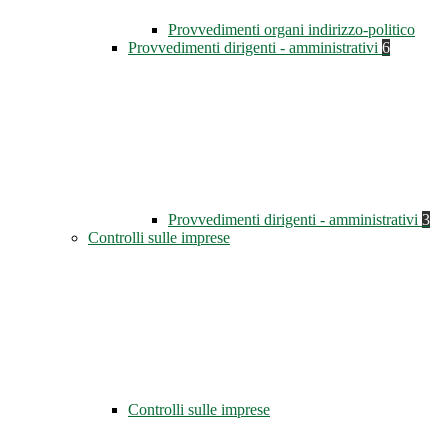
Provvedimenti organi indirizzo-politico
Provvedimenti dirigenti - amministrativi
6
Provvedimenti dirigenti - amministrativi
3
Controlli sulle imprese
Controlli sulle imprese