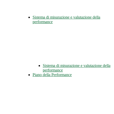
Sistema di misurazione e valutazione della
performance
Sistema di misurazione e valutazione della
performance
Piano della Performance