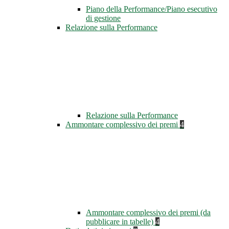
Piano della Performance/Piano esecutivo
di gestione
Relazione sulla Performance
Relazione sulla Performance
Ammontare complessivo dei premi
4
Ammontare complessivo dei premi (da
pubblicare in tabelle)
4