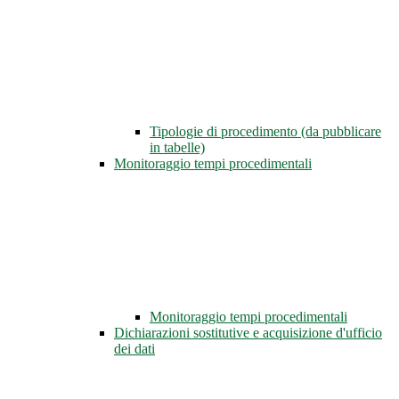
Tipologie di procedimento (da pubblicare
in tabelle)
Monitoraggio tempi procedimentali
Monitoraggio tempi procedimentali
Dichiarazioni sostitutive e acquisizione d'ufficio
dei dati