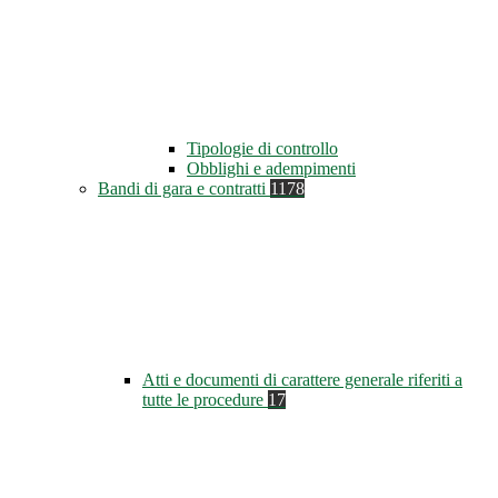
Tipologie di controllo
Obblighi e adempimenti
Bandi di gara e contratti
1178
Atti e documenti di carattere generale riferiti a
tutte le procedure
17