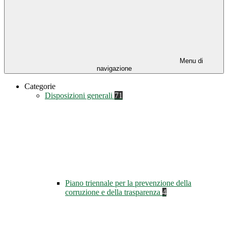
Menu di
navigazione
Categorie
Disposizioni generali
71
Piano triennale per la prevenzione della
corruzione e della trasparenza
4