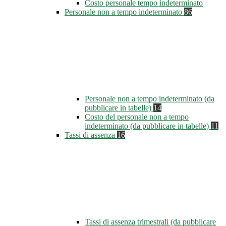
Costo personale tempo indeterminato
Personale non a tempo indeterminato
86
Personale non a tempo indeterminato (da
pubblicare in tabelle)
14
Costo del personale non a tempo
indeterminato (da pubblicare in tabelle)
11
Tassi di assenza
16
Tassi di assenza trimestrali (da pubblicare