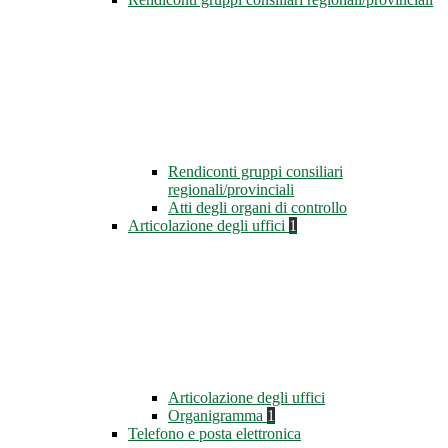
Rendiconti gruppi consiliari
regionali/provinciali
Atti degli organi di controllo
Articolazione degli uffici
1
Articolazione degli uffici
Organigramma
1
Telefono e posta elettronica