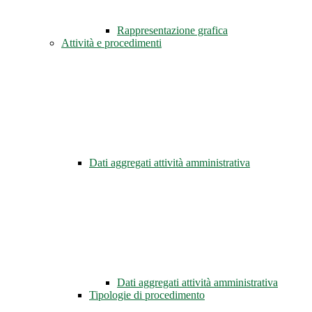
Rappresentazione grafica
Attività e procedimenti
Dati aggregati attività amministrativa
Dati aggregati attività amministrativa
Tipologie di procedimento