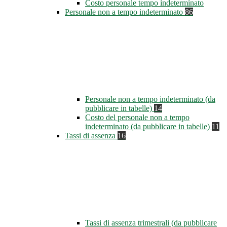
Costo personale tempo indeterminato
Personale non a tempo indeterminato
86
Personale non a tempo indeterminato (da
pubblicare in tabelle)
14
Costo del personale non a tempo
indeterminato (da pubblicare in tabelle)
11
Tassi di assenza
16
Tassi di assenza trimestrali (da pubblicare