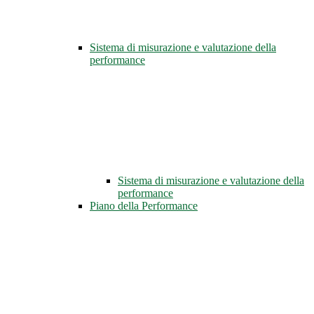
Sistema di misurazione e valutazione della
performance
Sistema di misurazione e valutazione della
performance
Piano della Performance