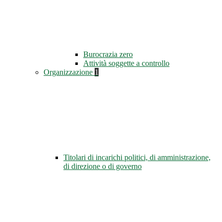
Burocrazia zero
Attività soggette a controllo
Organizzazione
1
Titolari di incarichi politici, di amministrazione,
di direzione o di governo