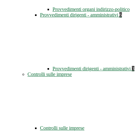
Provvedimenti organi indirizzo-politico
Provvedimenti dirigenti - amministrativi
6
Provvedimenti dirigenti - amministrativi
3
Controlli sulle imprese
Controlli sulle imprese