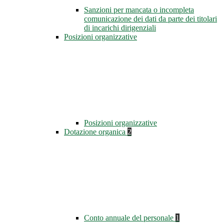
Sanzioni per mancata o incompleta
comunicazione dei dati da parte dei titolari
di incarichi dirigenziali
Posizioni organizzative
Posizioni organizzative
Dotazione organica
2
Conto annuale del personale
1