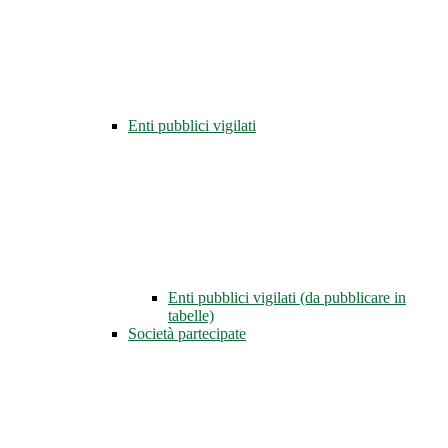
Enti pubblici vigilati
Enti pubblici vigilati (da pubblicare in
tabelle)
Società partecipate