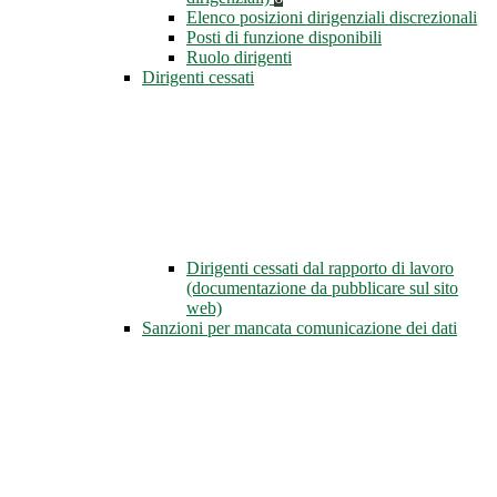
Elenco posizioni dirigenziali discrezionali
Posti di funzione disponibili
Ruolo dirigenti
Dirigenti cessati
Dirigenti cessati dal rapporto di lavoro
(documentazione da pubblicare sul sito
web)
Sanzioni per mancata comunicazione dei dati