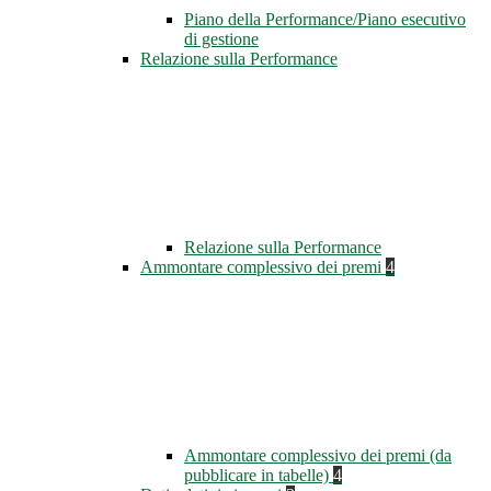
Piano della Performance/Piano esecutivo
di gestione
Relazione sulla Performance
Relazione sulla Performance
Ammontare complessivo dei premi
4
Ammontare complessivo dei premi (da
pubblicare in tabelle)
4