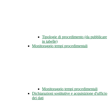
Tipologie di procedimento (da pubblicare
in tabelle)
Monitoraggio tempi procedimentali
Monitoraggio tempi procedimentali
Dichiarazioni sostitutive e acquisizione d'ufficio
dei dati