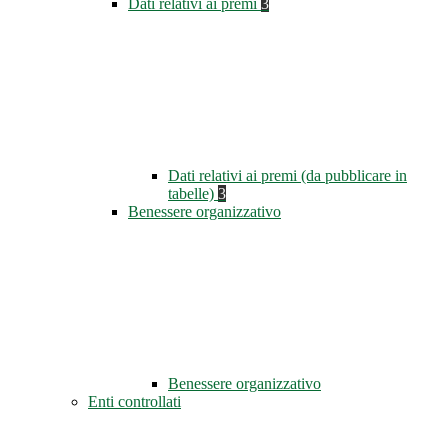
Dati relativi ai premi
3
Dati relativi ai premi (da pubblicare in
tabelle)
3
Benessere organizzativo
Benessere organizzativo
Enti controllati