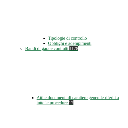
Tipologie di controllo
Obblighi e adempimenti
Bandi di gara e contratti
1178
Atti e documenti di carattere generale riferiti a
tutte le procedure
17