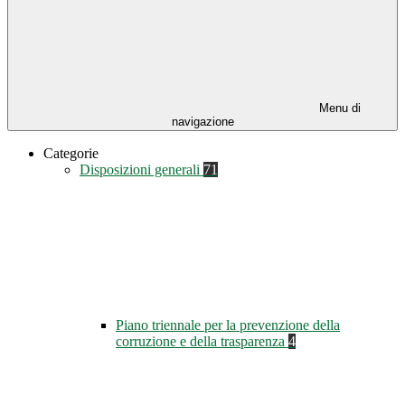
Menu di
navigazione
Categorie
Disposizioni generali
71
Piano triennale per la prevenzione della
corruzione e della trasparenza
4