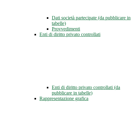
Dati società partecipate (da pubblicare in
tabelle)
Provvedimenti
Enti di diritto privato controllati
Enti di diritto privato controllati (da
pubblicare in tabelle)
Rappresentazione grafica