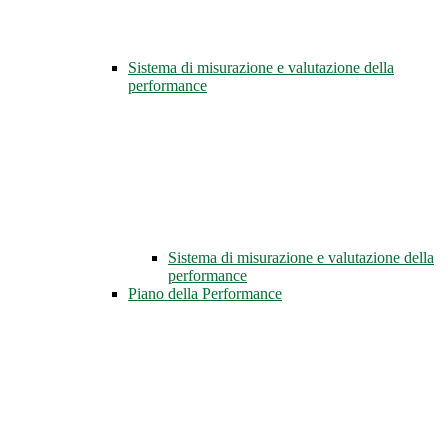
Sistema di misurazione e valutazione della
performance
Sistema di misurazione e valutazione della
performance
Piano della Performance