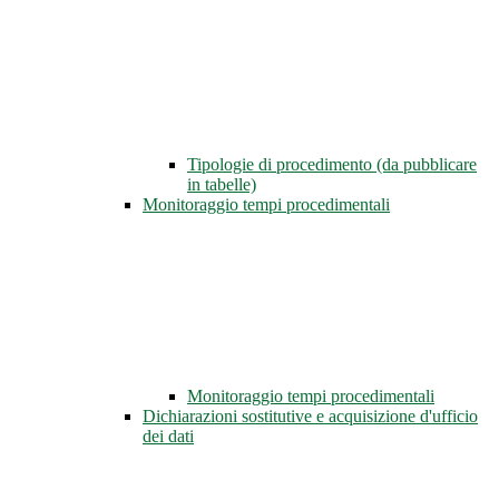
Tipologie di procedimento (da pubblicare
in tabelle)
Monitoraggio tempi procedimentali
Monitoraggio tempi procedimentali
Dichiarazioni sostitutive e acquisizione d'ufficio
dei dati