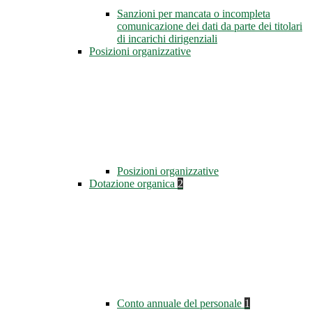
Sanzioni per mancata o incompleta
comunicazione dei dati da parte dei titolari
di incarichi dirigenziali
Posizioni organizzative
Posizioni organizzative
Dotazione organica
2
Conto annuale del personale
1