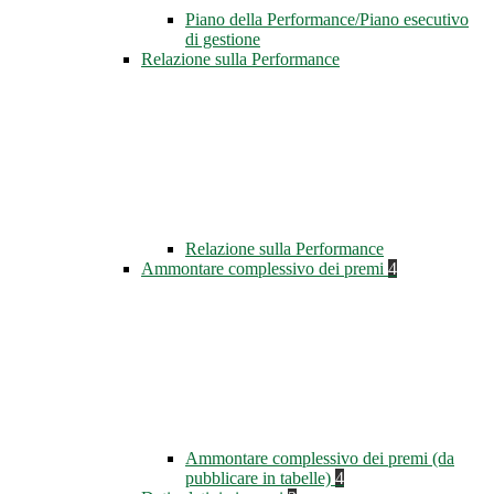
Piano della Performance/Piano esecutivo
di gestione
Relazione sulla Performance
Relazione sulla Performance
Ammontare complessivo dei premi
4
Ammontare complessivo dei premi (da
pubblicare in tabelle)
4