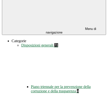
Menu di
navigazione
Categorie
Disposizioni generali
71
Piano triennale per la prevenzione della
corruzione e della trasparenza
4