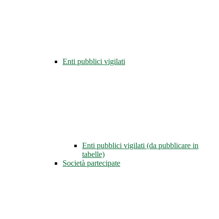
Enti pubblici vigilati
Enti pubblici vigilati (da pubblicare in
tabelle)
Società partecipate