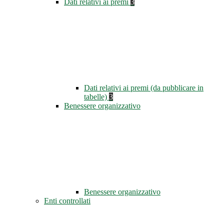
Dati relativi ai premi
3
Dati relativi ai premi (da pubblicare in
tabelle)
3
Benessere organizzativo
Benessere organizzativo
Enti controllati