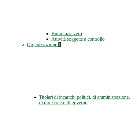
Burocrazia zero
Attività soggette a controllo
Organizzazione
1
Titolari di incarichi politici, di amministrazione,
di direzione o di governo