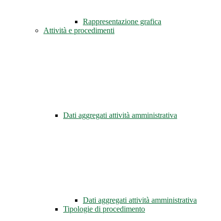
Rappresentazione grafica
Attività e procedimenti
Dati aggregati attività amministrativa
Dati aggregati attività amministrativa
Tipologie di procedimento