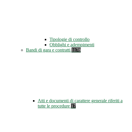
Tipologie di controllo
Obblighi e adempimenti
Bandi di gara e contratti
1178
Atti e documenti di carattere generale riferiti a
tutte le procedure
17