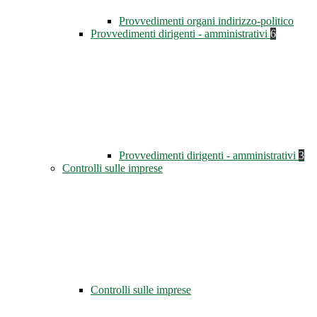
Provvedimenti organi indirizzo-politico
Provvedimenti dirigenti - amministrativi
6
Provvedimenti dirigenti - amministrativi
3
Controlli sulle imprese
Controlli sulle imprese