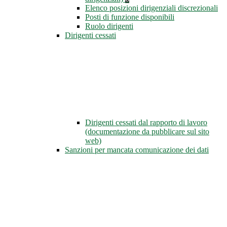
Elenco posizioni dirigenziali discrezionali
Posti di funzione disponibili
Ruolo dirigenti
Dirigenti cessati
Dirigenti cessati dal rapporto di lavoro
(documentazione da pubblicare sul sito
web)
Sanzioni per mancata comunicazione dei dati