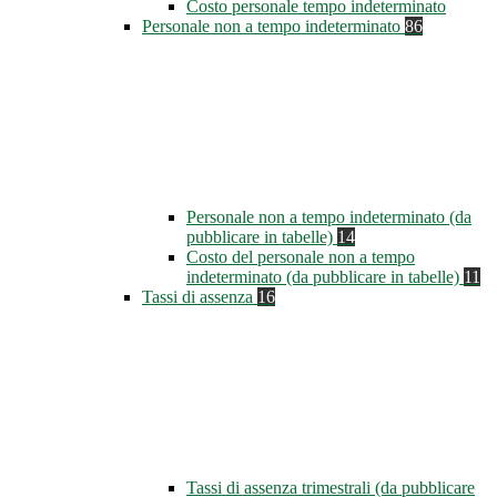
Costo personale tempo indeterminato
Personale non a tempo indeterminato
86
Personale non a tempo indeterminato (da
pubblicare in tabelle)
14
Costo del personale non a tempo
indeterminato (da pubblicare in tabelle)
11
Tassi di assenza
16
Tassi di assenza trimestrali (da pubblicare