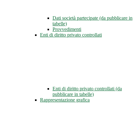
Dati società partecipate (da pubblicare in
tabelle)
Provvedimenti
Enti di diritto privato controllati
Enti di diritto privato controllati (da
pubblicare in tabelle)
Rappresentazione grafica