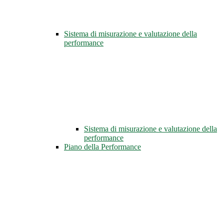
Sistema di misurazione e valutazione della
performance
Sistema di misurazione e valutazione della
performance
Piano della Performance