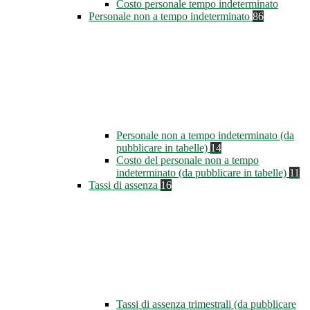
Costo personale tempo indeterminato
Personale non a tempo indeterminato
86
Personale non a tempo indeterminato (da
pubblicare in tabelle)
14
Costo del personale non a tempo
indeterminato (da pubblicare in tabelle)
11
Tassi di assenza
16
Tassi di assenza trimestrali (da pubblicare