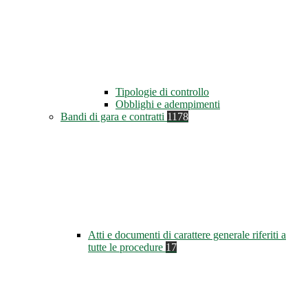
Tipologie di controllo
Obblighi e adempimenti
Bandi di gara e contratti
1178
Atti e documenti di carattere generale riferiti a
tutte le procedure
17