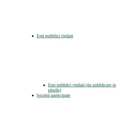
Enti pubblici vigilati
Enti pubblici vigilati (da pubblicare in
tabelle)
Società partecipate