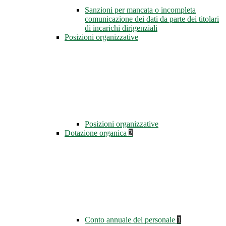
Sanzioni per mancata o incompleta
comunicazione dei dati da parte dei titolari
di incarichi dirigenziali
Posizioni organizzative
Posizioni organizzative
Dotazione organica
2
Conto annuale del personale
1