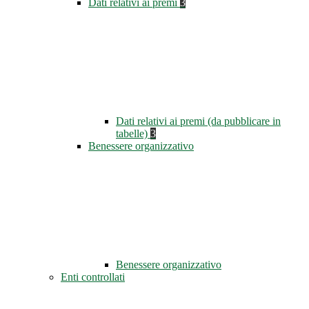
Dati relativi ai premi
3
Dati relativi ai premi (da pubblicare in
tabelle)
3
Benessere organizzativo
Benessere organizzativo
Enti controllati