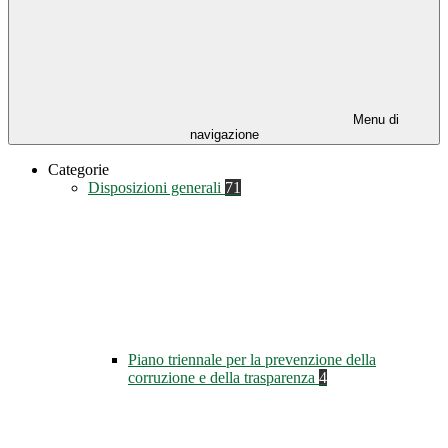
Menu di
navigazione
Categorie
Disposizioni generali
71
Piano triennale per la prevenzione della
corruzione e della trasparenza
4