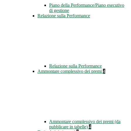
Piano della Performance/Piano esecutivo
di gestione
Relazione sulla Performance
Relazione sulla Performance
Ammontare complessivo dei premi
4
Ammontare complessivo dei premi (da
pubblicare in tabelle)
4