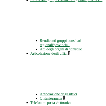
Rendiconti gruppi consiliari
regionali/provinciali
Atti degli organi di controllo
Articolazione degli uffici
1
Articolazione degli uffici
Organigramma
1
Telefono e posta elettronica