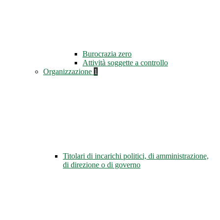
Burocrazia zero
Attività soggette a controllo
Organizzazione
1
Titolari di incarichi politici, di amministrazione,
di direzione o di governo