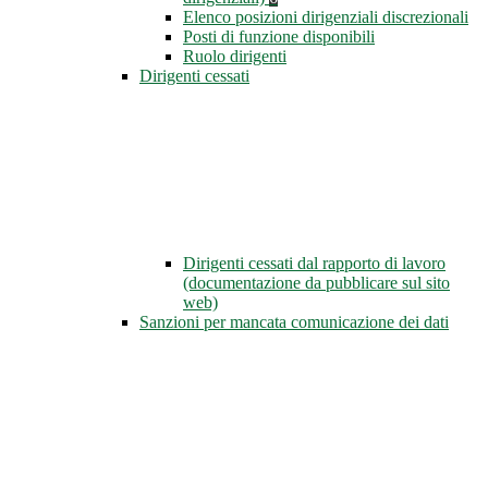
Elenco posizioni dirigenziali discrezionali
Posti di funzione disponibili
Ruolo dirigenti
Dirigenti cessati
Dirigenti cessati dal rapporto di lavoro
(documentazione da pubblicare sul sito
web)
Sanzioni per mancata comunicazione dei dati