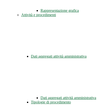
Rappresentazione grafica
Attività e procedimenti
Dati aggregati attività amministrativa
Dati aggregati attività amministrativa
Tipologie di procedimento