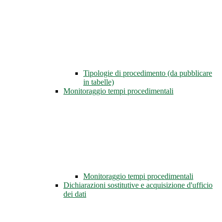
Tipologie di procedimento (da pubblicare
in tabelle)
Monitoraggio tempi procedimentali
Monitoraggio tempi procedimentali
Dichiarazioni sostitutive e acquisizione d'ufficio
dei dati