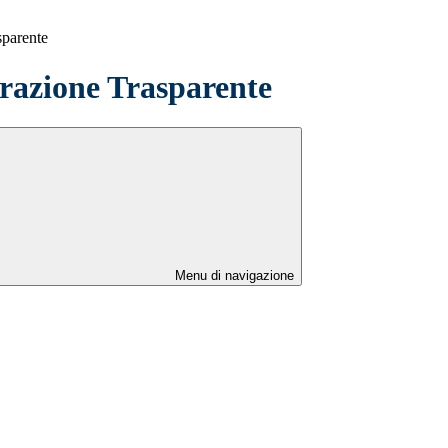
sparente
azione Trasparente
Menu di navigazione