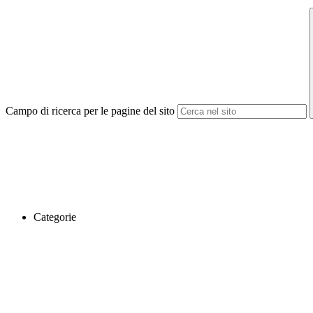
Campo di ricerca per le pagine del sito
Categorie