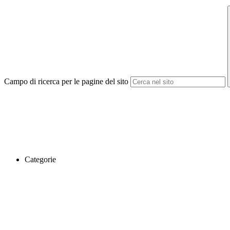
Campo di ricerca per le pagine del sito
Categorie