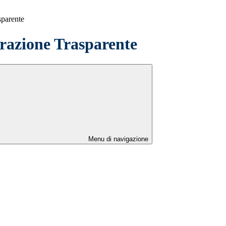
sparente
azione Trasparente
Menu di navigazione