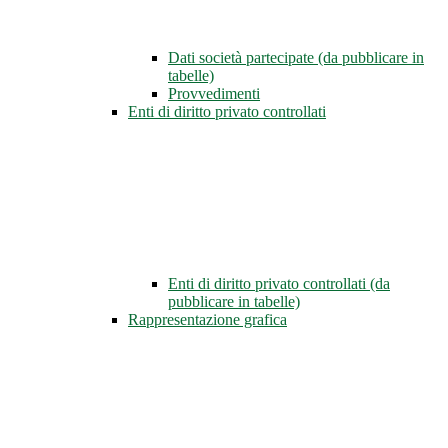
Dati società partecipate (da pubblicare in
tabelle)
Provvedimenti
Enti di diritto privato controllati
Enti di diritto privato controllati (da
pubblicare in tabelle)
Rappresentazione grafica