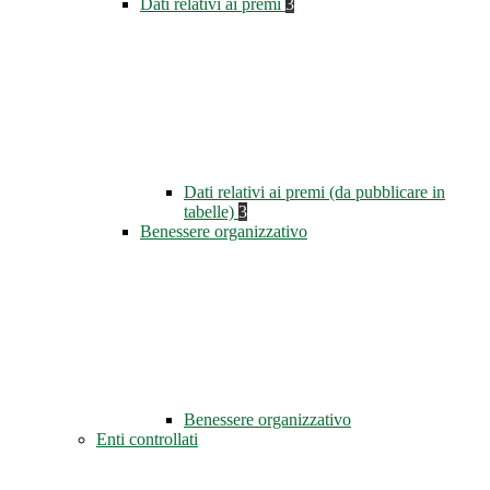
Dati relativi ai premi
3
Dati relativi ai premi (da pubblicare in
tabelle)
3
Benessere organizzativo
Benessere organizzativo
Enti controllati