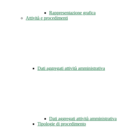
Rappresentazione grafica
Attività e procedimenti
Dati aggregati attività amministrativa
Dati aggregati attività amministrativa
Tipologie di procedimento