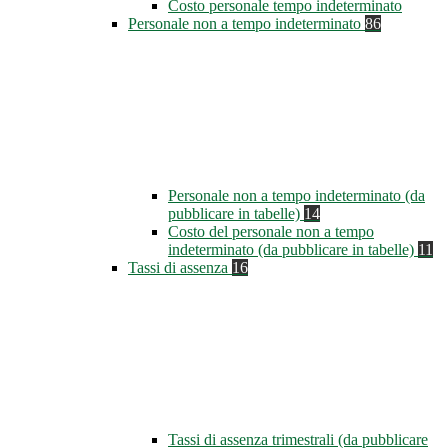
Costo personale tempo indeterminato
Personale non a tempo indeterminato
86
Personale non a tempo indeterminato (da
pubblicare in tabelle)
14
Costo del personale non a tempo
indeterminato (da pubblicare in tabelle)
11
Tassi di assenza
16
Tassi di assenza trimestrali (da pubblicare