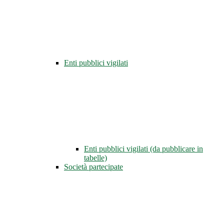
Enti pubblici vigilati
Enti pubblici vigilati (da pubblicare in
tabelle)
Società partecipate