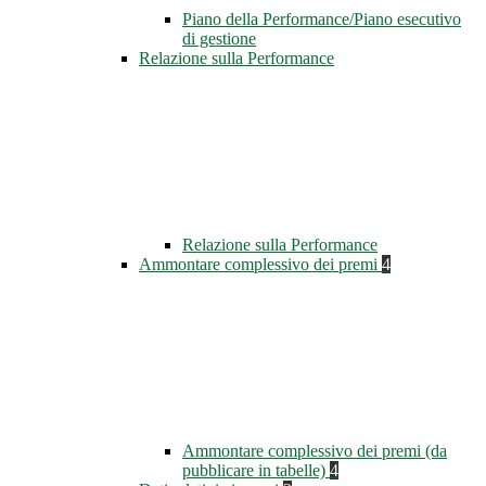
Piano della Performance/Piano esecutivo
di gestione
Relazione sulla Performance
Relazione sulla Performance
Ammontare complessivo dei premi
4
Ammontare complessivo dei premi (da
pubblicare in tabelle)
4