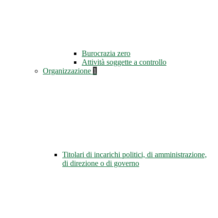
Burocrazia zero
Attività soggette a controllo
Organizzazione
1
Titolari di incarichi politici, di amministrazione,
di direzione o di governo