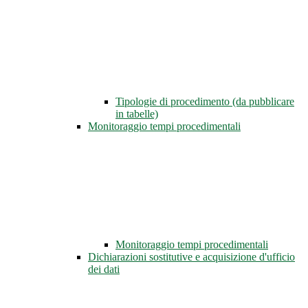
Tipologie di procedimento (da pubblicare
in tabelle)
Monitoraggio tempi procedimentali
Monitoraggio tempi procedimentali
Dichiarazioni sostitutive e acquisizione d'ufficio
dei dati