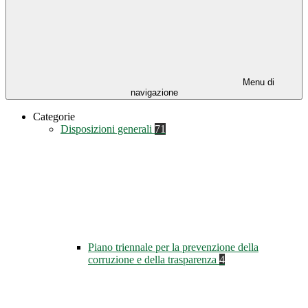
Menu di
navigazione
Categorie
Disposizioni generali
71
Piano triennale per la prevenzione della
corruzione e della trasparenza
4