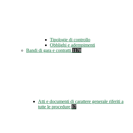
Tipologie di controllo
Obblighi e adempimenti
Bandi di gara e contratti
1178
Atti e documenti di carattere generale riferiti a
tutte le procedure
17