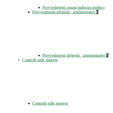
Provvedimenti organi indirizzo-politico
Provvedimenti dirigenti - amministrativi
6
Provvedimenti dirigenti - amministrativi
3
Controlli sulle imprese
Controlli sulle imprese