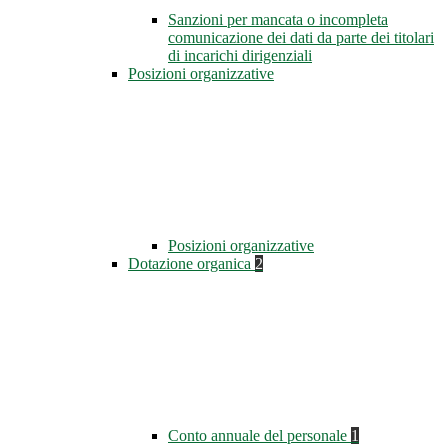
Sanzioni per mancata o incompleta
comunicazione dei dati da parte dei titolari
di incarichi dirigenziali
Posizioni organizzative
Posizioni organizzative
Dotazione organica
2
Conto annuale del personale
1