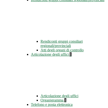
Rendiconti gruppi consiliari
regionali/provinciali
Atti degli organi di controllo
Articolazione degli uffici
1
Articolazione degli uffici
Organigramma
1
Telefono e posta elettronica