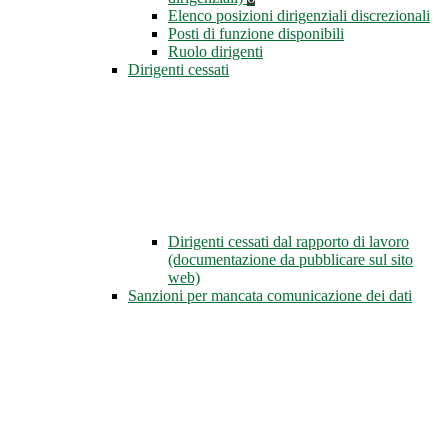
Elenco posizioni dirigenziali discrezionali
Posti di funzione disponibili
Ruolo dirigenti
Dirigenti cessati
Dirigenti cessati dal rapporto di lavoro
(documentazione da pubblicare sul sito
web)
Sanzioni per mancata comunicazione dei dati