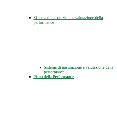
Sistema di misurazione e valutazione della
performance
Sistema di misurazione e valutazione della
performance
Piano della Performance