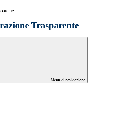
sparente
azione Trasparente
Menu di navigazione