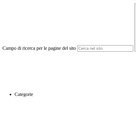
Campo di ricerca per le pagine del sito
Categorie