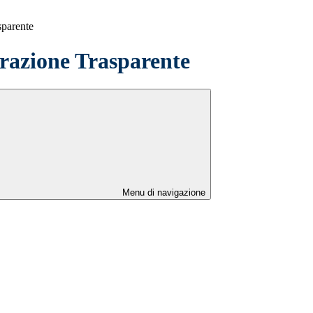
sparente
azione Trasparente
Menu di navigazione