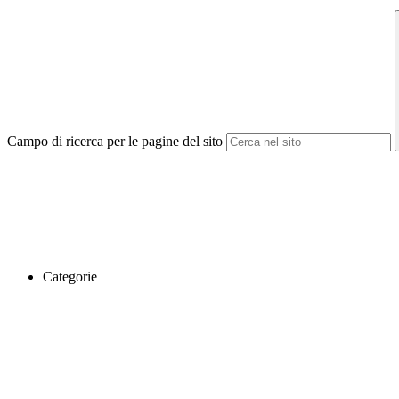
Campo di ricerca per le pagine del sito
Categorie