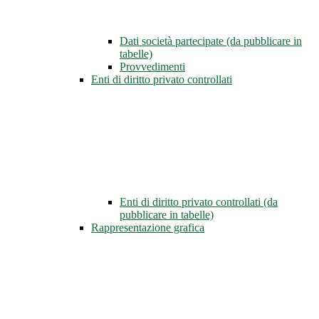
Dati società partecipate (da pubblicare in
tabelle)
Provvedimenti
Enti di diritto privato controllati
Enti di diritto privato controllati (da
pubblicare in tabelle)
Rappresentazione grafica