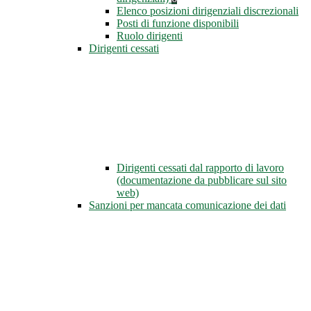
Elenco posizioni dirigenziali discrezionali
Posti di funzione disponibili
Ruolo dirigenti
Dirigenti cessati
Dirigenti cessati dal rapporto di lavoro
(documentazione da pubblicare sul sito
web)
Sanzioni per mancata comunicazione dei dati