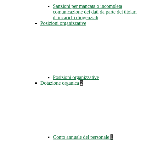
Sanzioni per mancata o incompleta
comunicazione dei dati da parte dei titolari
di incarichi dirigenziali
Posizioni organizzative
Posizioni organizzative
Dotazione organica
2
Conto annuale del personale
1