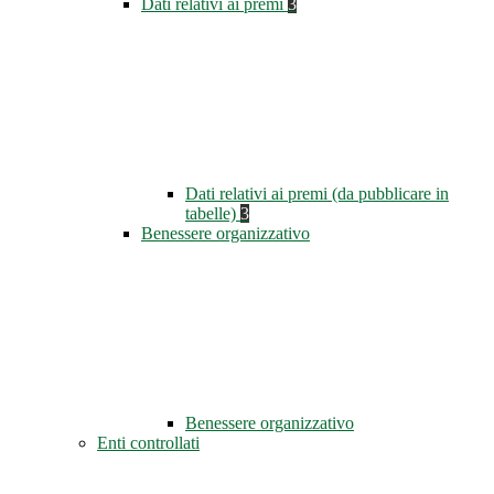
Dati relativi ai premi
3
Dati relativi ai premi (da pubblicare in
tabelle)
3
Benessere organizzativo
Benessere organizzativo
Enti controllati