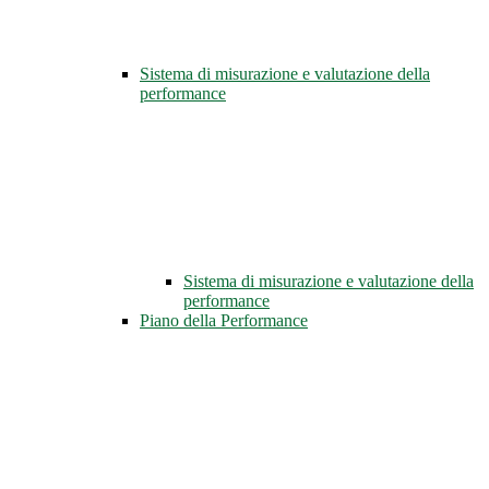
Sistema di misurazione e valutazione della
performance
Sistema di misurazione e valutazione della
performance
Piano della Performance