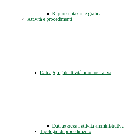
Rappresentazione grafica
Attività e procedimenti
Dati aggregati attività amministrativa
Dati aggregati attività amministrativa
Tipologie di procedimento