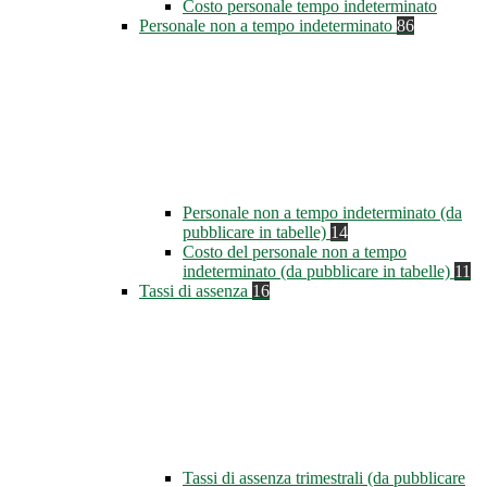
Costo personale tempo indeterminato
Personale non a tempo indeterminato
86
Personale non a tempo indeterminato (da
pubblicare in tabelle)
14
Costo del personale non a tempo
indeterminato (da pubblicare in tabelle)
11
Tassi di assenza
16
Tassi di assenza trimestrali (da pubblicare