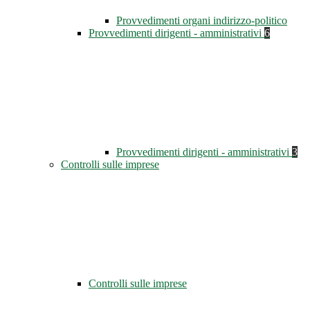
Provvedimenti organi indirizzo-politico
Provvedimenti dirigenti - amministrativi
6
Provvedimenti dirigenti - amministrativi
3
Controlli sulle imprese
Controlli sulle imprese