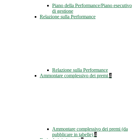
Piano della Performance/Piano esecutivo
di gestione
Relazione sulla Performance
Relazione sulla Performance
Ammontare complessivo dei premi
4
Ammontare complessivo dei premi (da
pubblicare in tabelle)
4