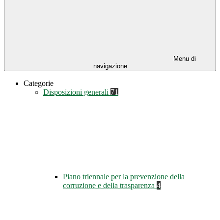
Menu di
navigazione
Categorie
Disposizioni generali
71
Piano triennale per la prevenzione della
corruzione e della trasparenza
4