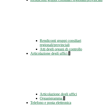
Rendiconti gruppi consiliari
regionali/provinciali
Atti degli organi di controllo
Articolazione degli uffici
1
Articolazione degli uffici
Organigramma
1
Telefono e posta elettronica