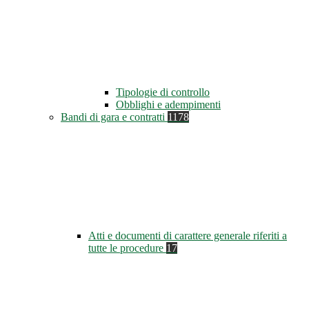
Tipologie di controllo
Obblighi e adempimenti
Bandi di gara e contratti
1178
Atti e documenti di carattere generale riferiti a
tutte le procedure
17