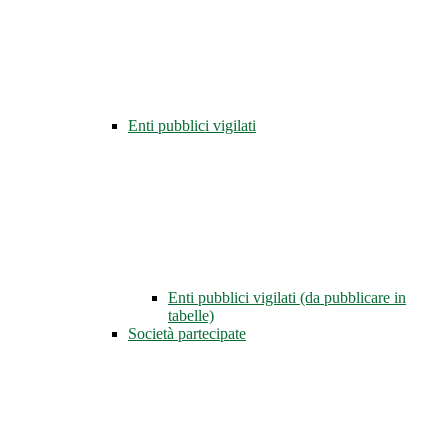
Enti pubblici vigilati
Enti pubblici vigilati (da pubblicare in
tabelle)
Società partecipate