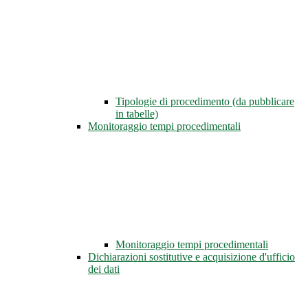
Tipologie di procedimento (da pubblicare
in tabelle)
Monitoraggio tempi procedimentali
Monitoraggio tempi procedimentali
Dichiarazioni sostitutive e acquisizione d'ufficio
dei dati