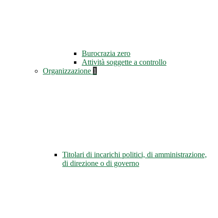
Burocrazia zero
Attività soggette a controllo
Organizzazione
1
Titolari di incarichi politici, di amministrazione,
di direzione o di governo