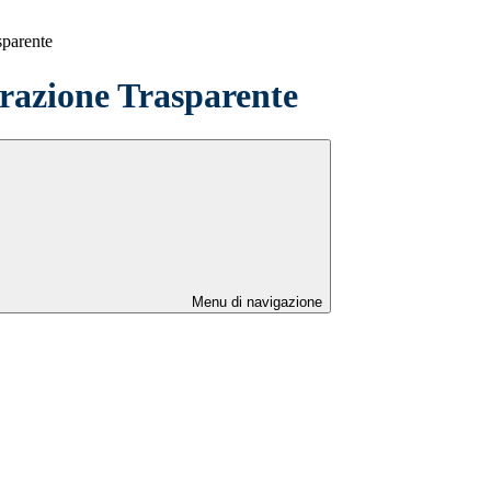
sparente
azione Trasparente
Menu di navigazione