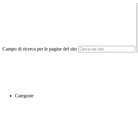
Campo di ricerca per le pagine del sito
Categorie