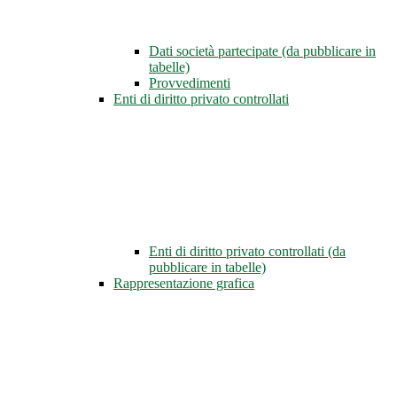
Dati società partecipate (da pubblicare in
tabelle)
Provvedimenti
Enti di diritto privato controllati
Enti di diritto privato controllati (da
pubblicare in tabelle)
Rappresentazione grafica