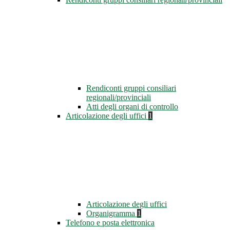
Rendiconti gruppi consiliari
regionali/provinciali
Atti degli organi di controllo
Articolazione degli uffici
1
Articolazione degli uffici
Organigramma
1
Telefono e posta elettronica