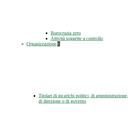
Burocrazia zero
Attività soggette a controllo
Organizzazione
1
Titolari di incarichi politici, di amministrazione,
di direzione o di governo