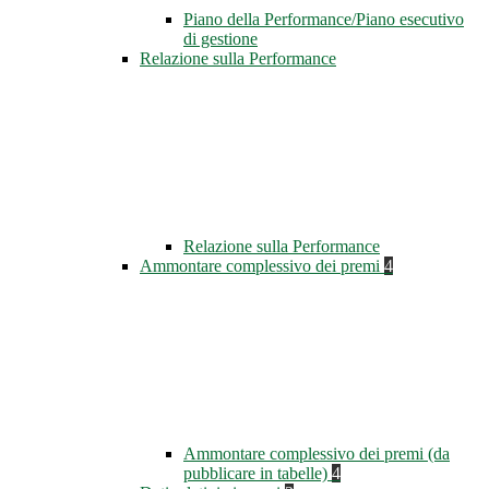
Piano della Performance/Piano esecutivo
di gestione
Relazione sulla Performance
Relazione sulla Performance
Ammontare complessivo dei premi
4
Ammontare complessivo dei premi (da
pubblicare in tabelle)
4