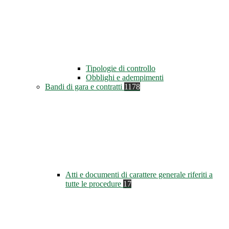
Tipologie di controllo
Obblighi e adempimenti
Bandi di gara e contratti
1178
Atti e documenti di carattere generale riferiti a
tutte le procedure
17