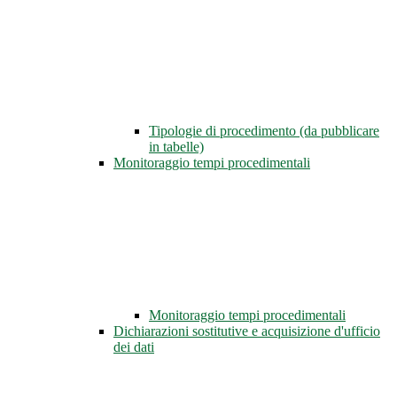
Tipologie di procedimento (da pubblicare
in tabelle)
Monitoraggio tempi procedimentali
Monitoraggio tempi procedimentali
Dichiarazioni sostitutive e acquisizione d'ufficio
dei dati