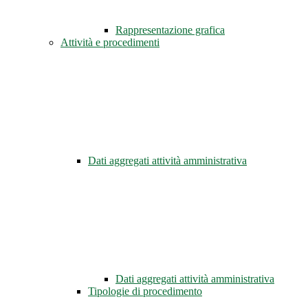
Rappresentazione grafica
Attività e procedimenti
Dati aggregati attività amministrativa
Dati aggregati attività amministrativa
Tipologie di procedimento