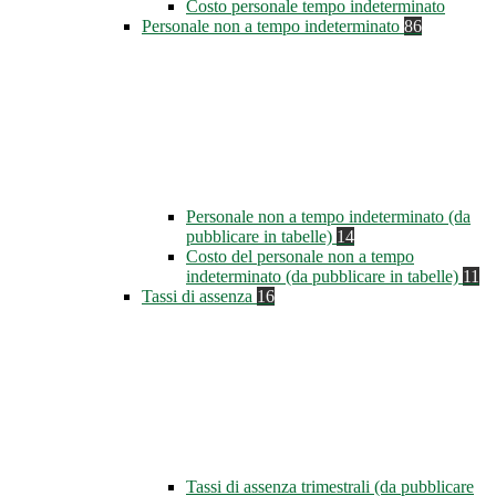
Costo personale tempo indeterminato
Personale non a tempo indeterminato
86
Personale non a tempo indeterminato (da
pubblicare in tabelle)
14
Costo del personale non a tempo
indeterminato (da pubblicare in tabelle)
11
Tassi di assenza
16
Tassi di assenza trimestrali (da pubblicare