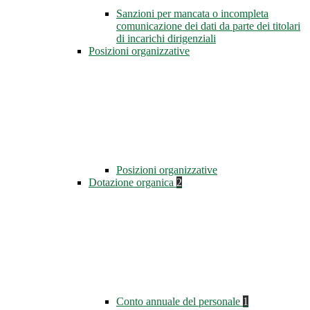
Sanzioni per mancata o incompleta
comunicazione dei dati da parte dei titolari
di incarichi dirigenziali
Posizioni organizzative
Posizioni organizzative
Dotazione organica
2
Conto annuale del personale
1