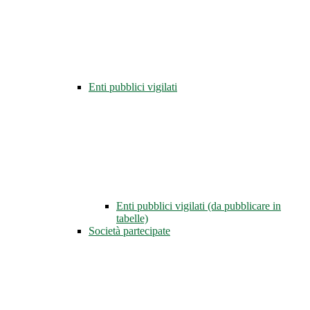
Enti pubblici vigilati
Enti pubblici vigilati (da pubblicare in
tabelle)
Società partecipate