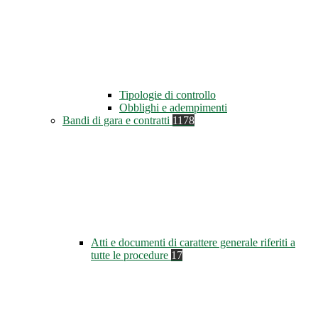
Tipologie di controllo
Obblighi e adempimenti
Bandi di gara e contratti
1178
Atti e documenti di carattere generale riferiti a
tutte le procedure
17