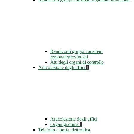
Rendiconti gruppi consiliari
regionali/provinciali
Atti degli organi di controllo
Articolazione degli uffici
1
Articolazione degli uffici
Organigramma
1
Telefono e posta elettronica