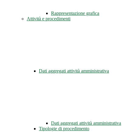
Rappresentazione grafica
Attività e procedimenti
Dati aggregati attività amministrativa
Dati aggregati attività amministrativa
Tipologie di procedimento