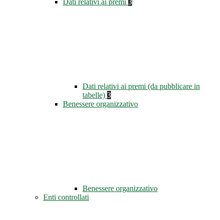
Dati relativi ai premi
3
Dati relativi ai premi (da pubblicare in
tabelle)
3
Benessere organizzativo
Benessere organizzativo
Enti controllati