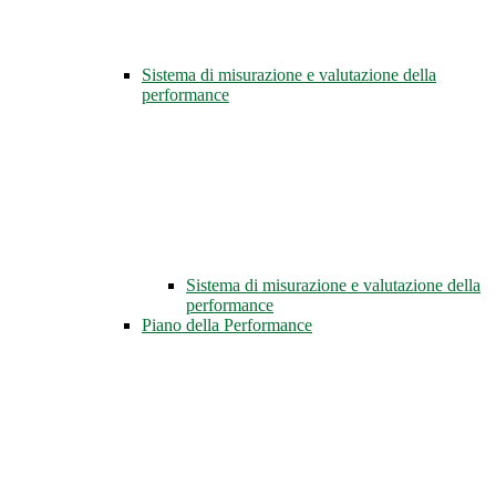
Sistema di misurazione e valutazione della
performance
Sistema di misurazione e valutazione della
performance
Piano della Performance