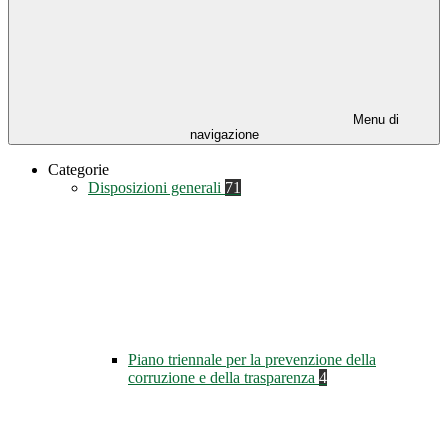
Menu di
navigazione
Categorie
Disposizioni generali
71
Piano triennale per la prevenzione della
corruzione e della trasparenza
4