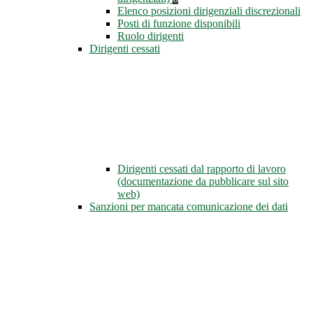
Elenco posizioni dirigenziali discrezionali
Posti di funzione disponibili
Ruolo dirigenti
Dirigenti cessati
Dirigenti cessati dal rapporto di lavoro
(documentazione da pubblicare sul sito
web)
Sanzioni per mancata comunicazione dei dati