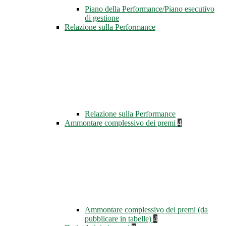
Piano della Performance/Piano esecutivo
di gestione
Relazione sulla Performance
Relazione sulla Performance
Ammontare complessivo dei premi
4
Ammontare complessivo dei premi (da
pubblicare in tabelle)
4