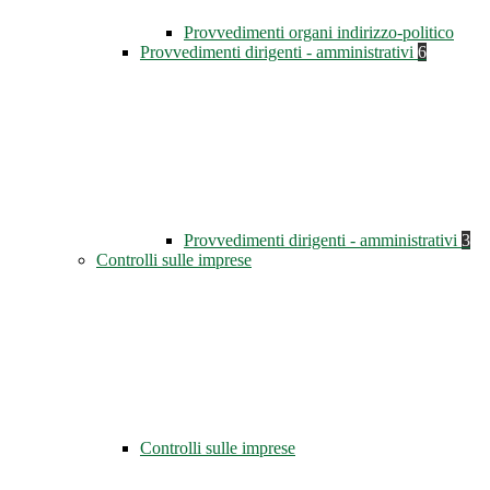
Provvedimenti organi indirizzo-politico
Provvedimenti dirigenti - amministrativi
6
Provvedimenti dirigenti - amministrativi
3
Controlli sulle imprese
Controlli sulle imprese