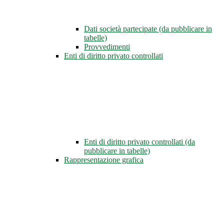
Dati società partecipate (da pubblicare in
tabelle)
Provvedimenti
Enti di diritto privato controllati
Enti di diritto privato controllati (da
pubblicare in tabelle)
Rappresentazione grafica