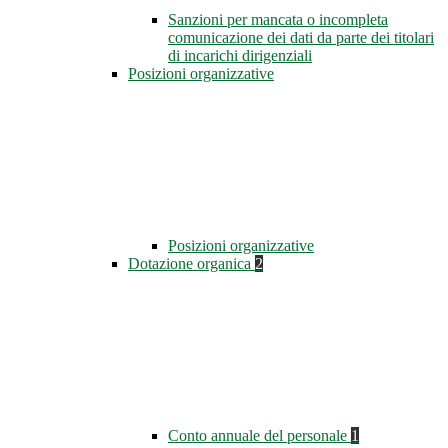
Sanzioni per mancata o incompleta
comunicazione dei dati da parte dei titolari
di incarichi dirigenziali
Posizioni organizzative
Posizioni organizzative
Dotazione organica
2
Conto annuale del personale
1