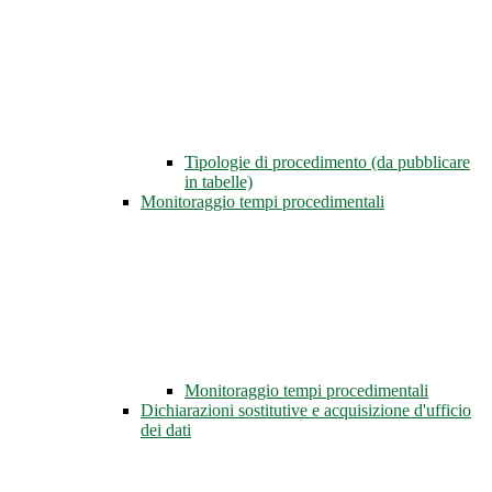
Tipologie di procedimento (da pubblicare
in tabelle)
Monitoraggio tempi procedimentali
Monitoraggio tempi procedimentali
Dichiarazioni sostitutive e acquisizione d'ufficio
dei dati