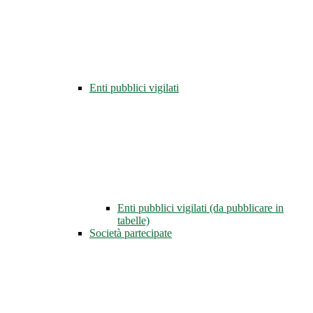
Enti pubblici vigilati
Enti pubblici vigilati (da pubblicare in
tabelle)
Società partecipate