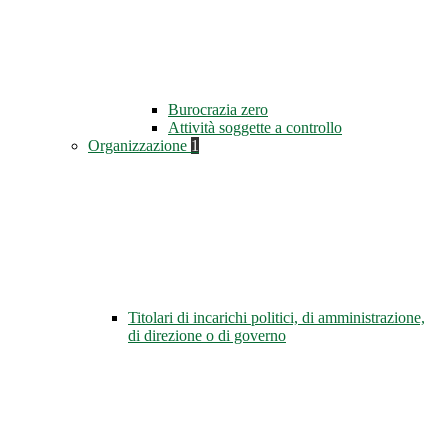
Burocrazia zero
Attività soggette a controllo
Organizzazione
1
Titolari di incarichi politici, di amministrazione,
di direzione o di governo