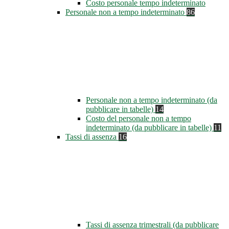
Costo personale tempo indeterminato
Personale non a tempo indeterminato
86
Personale non a tempo indeterminato (da
pubblicare in tabelle)
14
Costo del personale non a tempo
indeterminato (da pubblicare in tabelle)
11
Tassi di assenza
16
Tassi di assenza trimestrali (da pubblicare