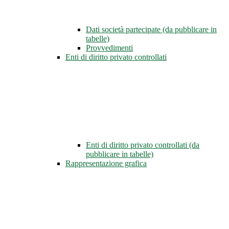
Dati società partecipate (da pubblicare in
tabelle)
Provvedimenti
Enti di diritto privato controllati
Enti di diritto privato controllati (da
pubblicare in tabelle)
Rappresentazione grafica