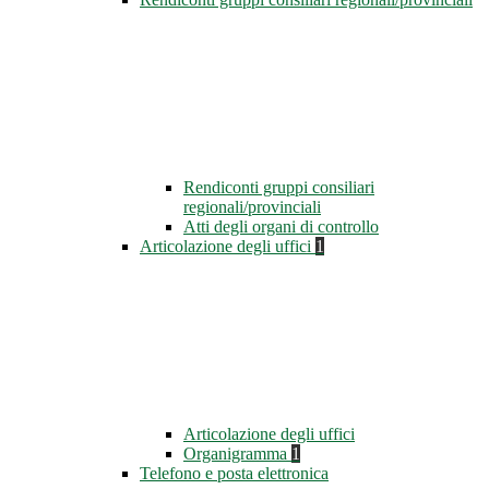
Rendiconti gruppi consiliari
regionali/provinciali
Atti degli organi di controllo
Articolazione degli uffici
1
Articolazione degli uffici
Organigramma
1
Telefono e posta elettronica