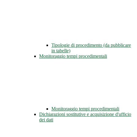
Tipologie di procedimento (da pubblicare
in tabelle)
Monitoraggio tempi procedimentali
Monitoraggio tempi procedimentali
Dichiarazioni sostitutive e acquisizione d'ufficio
dei dati