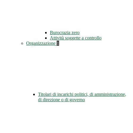
Burocrazia zero
Attività soggette a controllo
Organizzazione
1
Titolari di incarichi politici, di amministrazione,
di direzione o di governo