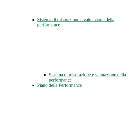
Sistema di misurazione e valutazione della
performance
Sistema di misurazione e valutazione della
performance
Piano della Performance