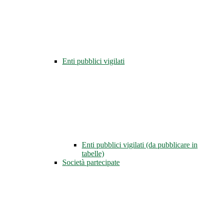
Enti pubblici vigilati
Enti pubblici vigilati (da pubblicare in
tabelle)
Società partecipate