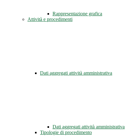
Rappresentazione grafica
Attività e procedimenti
Dati aggregati attività amministrativa
Dati aggregati attività amministrativa
Tipologie di procedimento