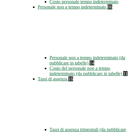
Costo personale tempo indeterminato
Personale non a tempo indeterminato
86
Personale non a tempo indeterminato (da
pubblicare in tabelle)
14
Costo del personale non a tempo
indeterminato (da pubblicare in tabelle)
11
Tassi di assenza
16
Tassi di assenza trimestrali (da pubblicare