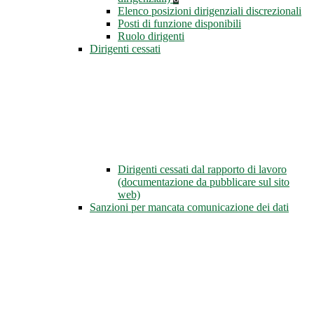
Elenco posizioni dirigenziali discrezionali
Posti di funzione disponibili
Ruolo dirigenti
Dirigenti cessati
Dirigenti cessati dal rapporto di lavoro
(documentazione da pubblicare sul sito
web)
Sanzioni per mancata comunicazione dei dati