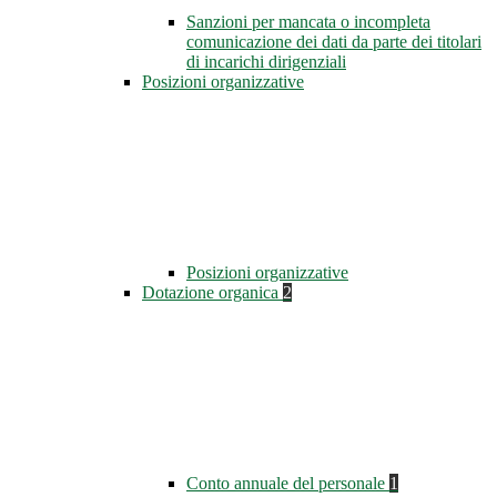
Sanzioni per mancata o incompleta
comunicazione dei dati da parte dei titolari
di incarichi dirigenziali
Posizioni organizzative
Posizioni organizzative
Dotazione organica
2
Conto annuale del personale
1