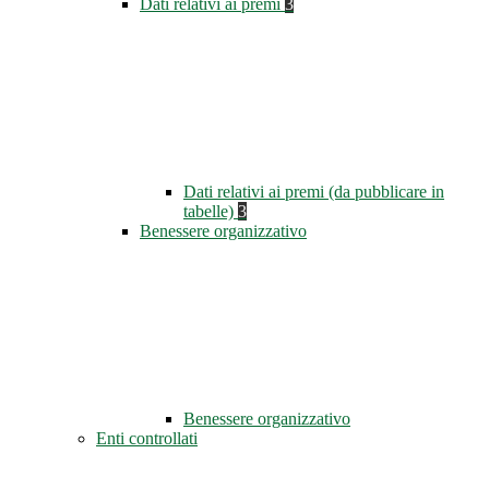
Dati relativi ai premi
3
Dati relativi ai premi (da pubblicare in
tabelle)
3
Benessere organizzativo
Benessere organizzativo
Enti controllati