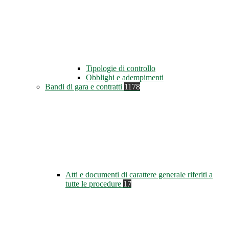
Tipologie di controllo
Obblighi e adempimenti
Bandi di gara e contratti
1178
Atti e documenti di carattere generale riferiti a
tutte le procedure
17