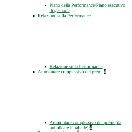
Piano della Performance/Piano esecutivo
di gestione
Relazione sulla Performance
Relazione sulla Performance
Ammontare complessivo dei premi
4
Ammontare complessivo dei premi (da
pubblicare in tabelle)
4