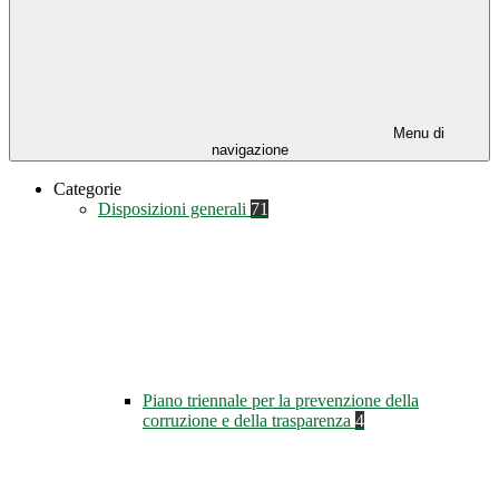
Menu di
navigazione
Categorie
Disposizioni generali
71
Piano triennale per la prevenzione della
corruzione e della trasparenza
4