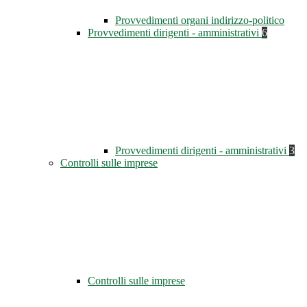
Provvedimenti organi indirizzo-politico
Provvedimenti dirigenti - amministrativi
6
Provvedimenti dirigenti - amministrativi
3
Controlli sulle imprese
Controlli sulle imprese