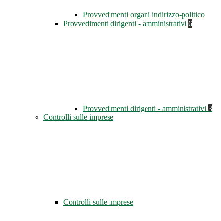
Provvedimenti organi indirizzo-politico
Provvedimenti dirigenti - amministrativi
6
Provvedimenti dirigenti - amministrativi
3
Controlli sulle imprese
Controlli sulle imprese