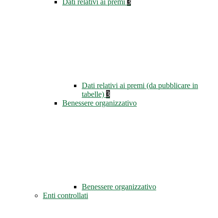
Dati relativi ai premi
3
Dati relativi ai premi (da pubblicare in
tabelle)
3
Benessere organizzativo
Benessere organizzativo
Enti controllati