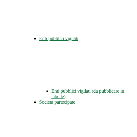
Enti pubblici vigilati
Enti pubblici vigilati (da pubblicare in
tabelle)
Società partecipate