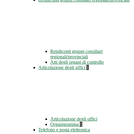
Rendiconti gruppi consiliari
regionali/provinciali
Atti degli organi di controllo
Articolazione degli uffici
1
Articolazione degli uffici
Organigramma
1
Telefono e posta elettronica