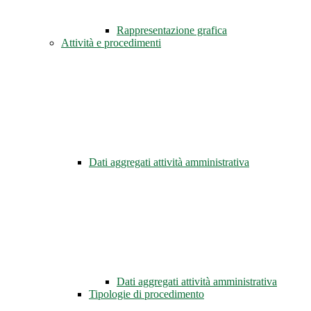
Rappresentazione grafica
Attività e procedimenti
Dati aggregati attività amministrativa
Dati aggregati attività amministrativa
Tipologie di procedimento