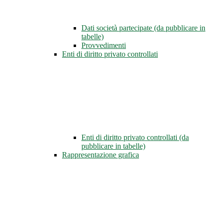
Dati società partecipate (da pubblicare in
tabelle)
Provvedimenti
Enti di diritto privato controllati
Enti di diritto privato controllati (da
pubblicare in tabelle)
Rappresentazione grafica