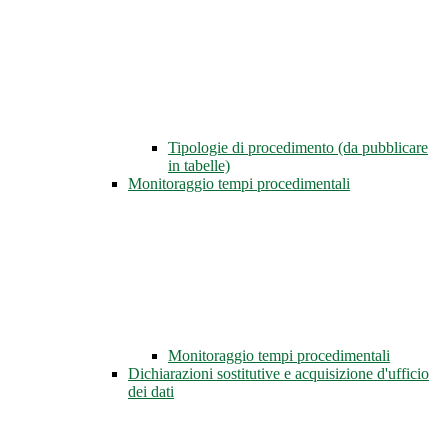
Tipologie di procedimento (da pubblicare
in tabelle)
Monitoraggio tempi procedimentali
Monitoraggio tempi procedimentali
Dichiarazioni sostitutive e acquisizione d'ufficio
dei dati