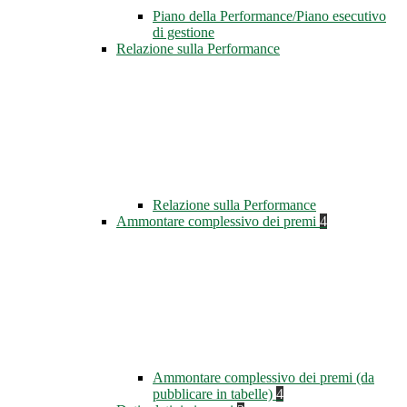
Piano della Performance/Piano esecutivo
di gestione
Relazione sulla Performance
Relazione sulla Performance
Ammontare complessivo dei premi
4
Ammontare complessivo dei premi (da
pubblicare in tabelle)
4