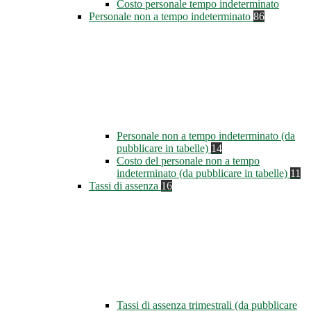
Costo personale tempo indeterminato
Personale non a tempo indeterminato
86
Personale non a tempo indeterminato (da
pubblicare in tabelle)
14
Costo del personale non a tempo
indeterminato (da pubblicare in tabelle)
11
Tassi di assenza
16
Tassi di assenza trimestrali (da pubblicare