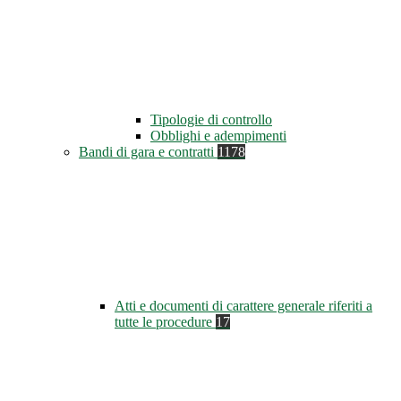
Tipologie di controllo
Obblighi e adempimenti
Bandi di gara e contratti
1178
Atti e documenti di carattere generale riferiti a
tutte le procedure
17