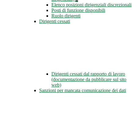
Elenco posizioni dirigenziali discrezionali
Posti di funzione disponibili
Ruolo dirigenti
Dirigenti cessati
Dirigenti cessati dal rapporto di lavoro
(documentazione da pubblicare sul sito
web)
Sanzioni per mancata comunicazione dei dati