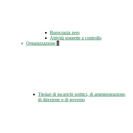
Burocrazia zero
Attività soggette a controllo
Organizzazione
1
Titolari di incarichi politici, di amministrazione,
di direzione o di governo