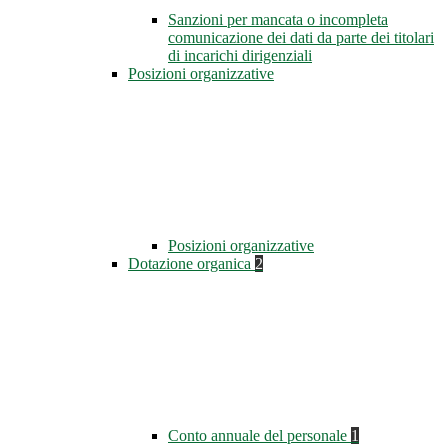
Sanzioni per mancata o incompleta
comunicazione dei dati da parte dei titolari
di incarichi dirigenziali
Posizioni organizzative
Posizioni organizzative
Dotazione organica
2
Conto annuale del personale
1