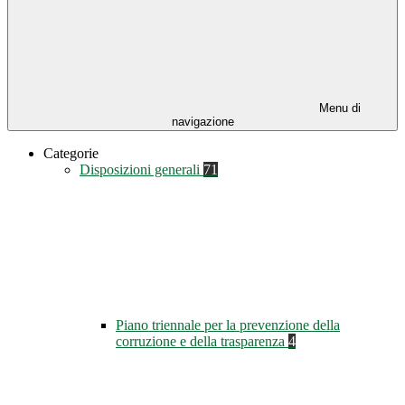
Menu di
navigazione
Categorie
Disposizioni generali
71
Piano triennale per la prevenzione della
corruzione e della trasparenza
4