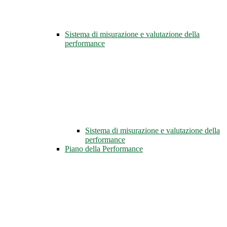
Sistema di misurazione e valutazione della
performance
Sistema di misurazione e valutazione della
performance
Piano della Performance