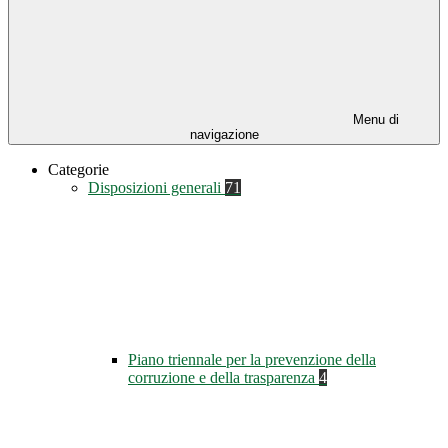
Menu di
navigazione
Categorie
Disposizioni generali
71
Piano triennale per la prevenzione della
corruzione e della trasparenza
4