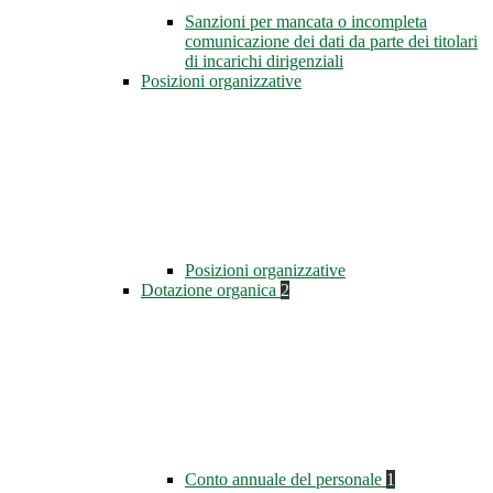
Sanzioni per mancata o incompleta
comunicazione dei dati da parte dei titolari
di incarichi dirigenziali
Posizioni organizzative
Posizioni organizzative
Dotazione organica
2
Conto annuale del personale
1