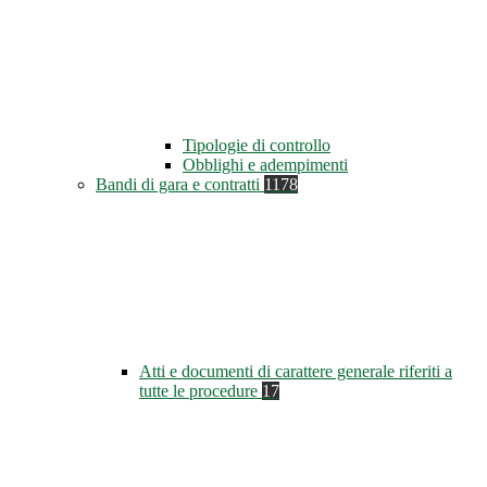
Tipologie di controllo
Obblighi e adempimenti
Bandi di gara e contratti
1178
Atti e documenti di carattere generale riferiti a
tutte le procedure
17