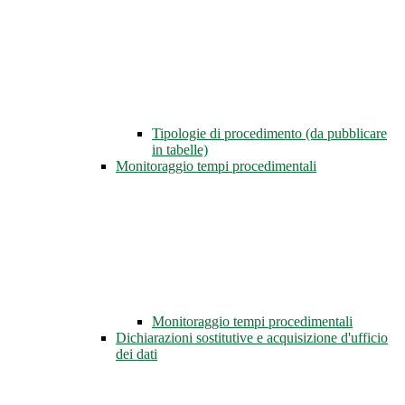
Tipologie di procedimento (da pubblicare
in tabelle)
Monitoraggio tempi procedimentali
Monitoraggio tempi procedimentali
Dichiarazioni sostitutive e acquisizione d'ufficio
dei dati