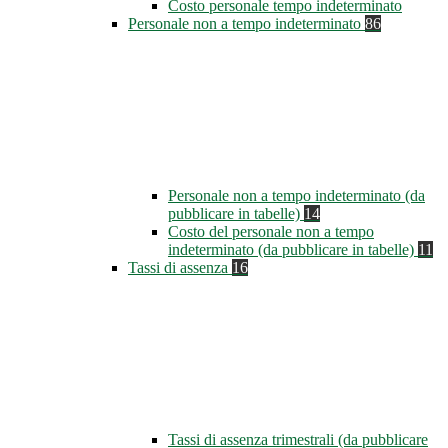
Costo personale tempo indeterminato
Personale non a tempo indeterminato
86
Personale non a tempo indeterminato (da
pubblicare in tabelle)
14
Costo del personale non a tempo
indeterminato (da pubblicare in tabelle)
11
Tassi di assenza
16
Tassi di assenza trimestrali (da pubblicare