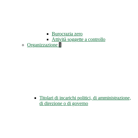
Burocrazia zero
Attività soggette a controllo
Organizzazione
1
Titolari di incarichi politici, di amministrazione,
di direzione o di governo