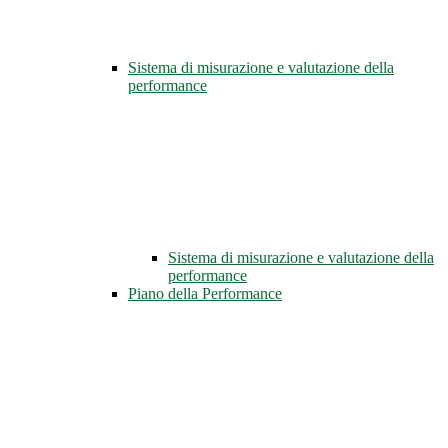
Sistema di misurazione e valutazione della
performance
Sistema di misurazione e valutazione della
performance
Piano della Performance