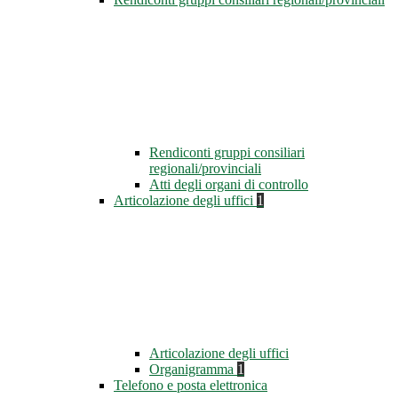
Rendiconti gruppi consiliari
regionali/provinciali
Atti degli organi di controllo
Articolazione degli uffici
1
Articolazione degli uffici
Organigramma
1
Telefono e posta elettronica