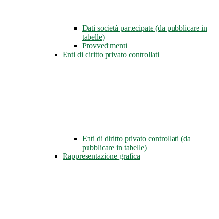
Dati società partecipate (da pubblicare in
tabelle)
Provvedimenti
Enti di diritto privato controllati
Enti di diritto privato controllati (da
pubblicare in tabelle)
Rappresentazione grafica