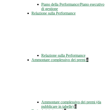
Piano della Performance/Piano esecutivo
di gestione
Relazione sulla Performance
Relazione sulla Performance
Ammontare complessivo dei premi
4
Ammontare complessivo dei premi (da
pubblicare in tabelle)
4