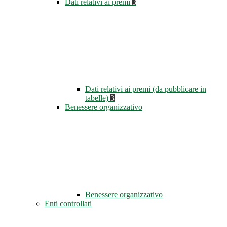
Dati relativi ai premi
3
Dati relativi ai premi (da pubblicare in
tabelle)
3
Benessere organizzativo
Benessere organizzativo
Enti controllati