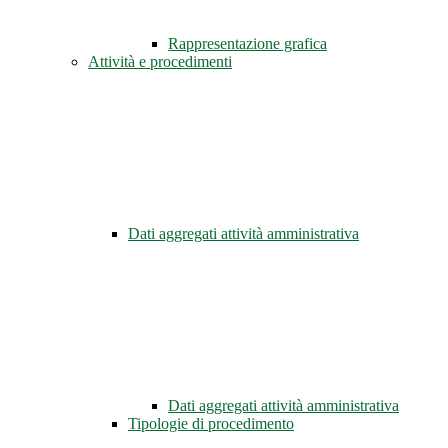
Rappresentazione grafica
Attività e procedimenti
Dati aggregati attività amministrativa
Dati aggregati attività amministrativa
Tipologie di procedimento