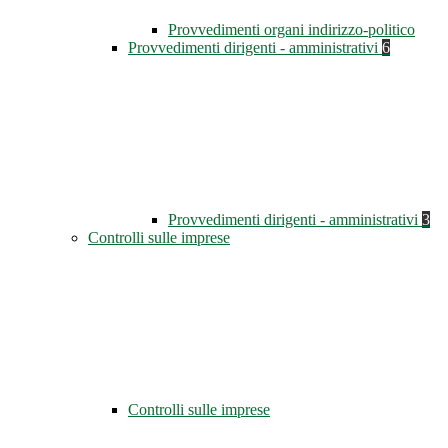
Provvedimenti organi indirizzo-politico
Provvedimenti dirigenti - amministrativi
6
Provvedimenti dirigenti - amministrativi
3
Controlli sulle imprese
Controlli sulle imprese