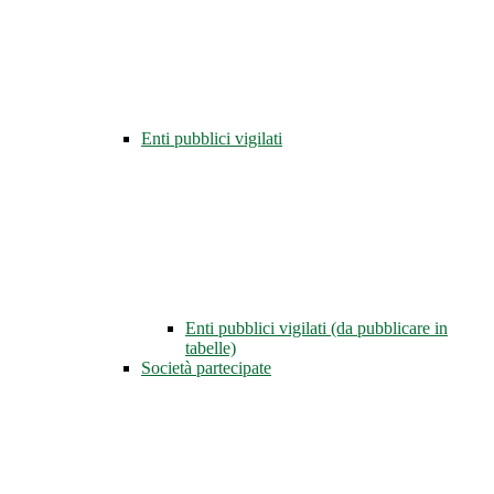
Enti pubblici vigilati
Enti pubblici vigilati (da pubblicare in
tabelle)
Società partecipate