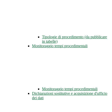
Tipologie di procedimento (da pubblicare
in tabelle)
Monitoraggio tempi procedimentali
Monitoraggio tempi procedimentali
Dichiarazioni sostitutive e acquisizione d'ufficio
dei dati