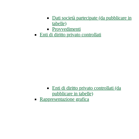
Dati società partecipate (da pubblicare in
tabelle)
Provvedimenti
Enti di diritto privato controllati
Enti di diritto privato controllati (da
pubblicare in tabelle)
Rappresentazione grafica