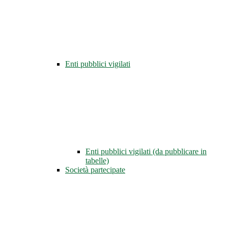
Enti pubblici vigilati
Enti pubblici vigilati (da pubblicare in
tabelle)
Società partecipate