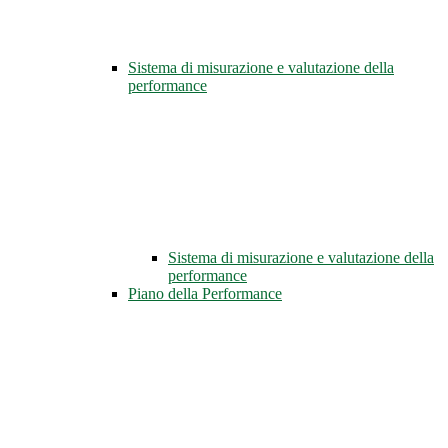
Sistema di misurazione e valutazione della
performance
Sistema di misurazione e valutazione della
performance
Piano della Performance