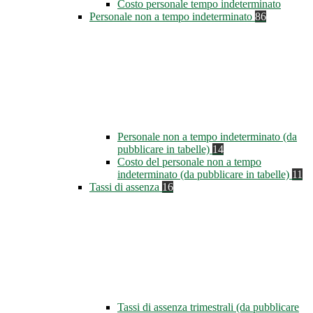
Costo personale tempo indeterminato
Personale non a tempo indeterminato
86
Personale non a tempo indeterminato (da
pubblicare in tabelle)
14
Costo del personale non a tempo
indeterminato (da pubblicare in tabelle)
11
Tassi di assenza
16
Tassi di assenza trimestrali (da pubblicare