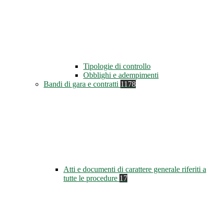
Tipologie di controllo
Obblighi e adempimenti
Bandi di gara e contratti
1178
Atti e documenti di carattere generale riferiti a
tutte le procedure
17