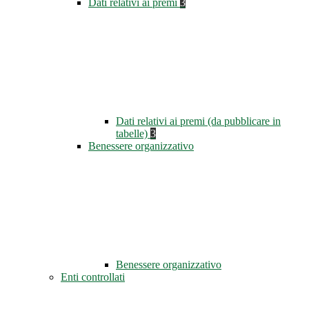
Dati relativi ai premi
3
Dati relativi ai premi (da pubblicare in
tabelle)
3
Benessere organizzativo
Benessere organizzativo
Enti controllati