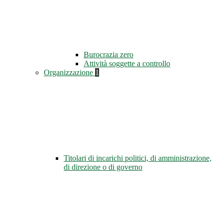
Burocrazia zero
Attività soggette a controllo
Organizzazione
1
Titolari di incarichi politici, di amministrazione,
di direzione o di governo