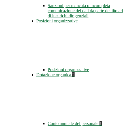
Sanzioni per mancata o incompleta
comunicazione dei dati da parte dei titolari
di incarichi dirigenziali
Posizioni organizzative
Posizioni organizzative
Dotazione organica
2
Conto annuale del personale
1