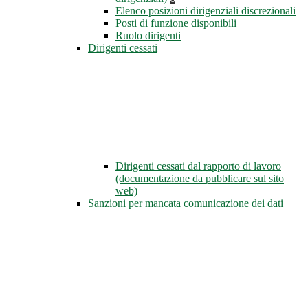
Elenco posizioni dirigenziali discrezionali
Posti di funzione disponibili
Ruolo dirigenti
Dirigenti cessati
Dirigenti cessati dal rapporto di lavoro
(documentazione da pubblicare sul sito
web)
Sanzioni per mancata comunicazione dei dati