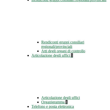
Rendiconti gruppi consiliari
regionali/provinciali
Atti degli organi di controllo
Articolazione degli uffici
1
Articolazione degli uffici
Organigramma
1
Telefono e posta elettronica