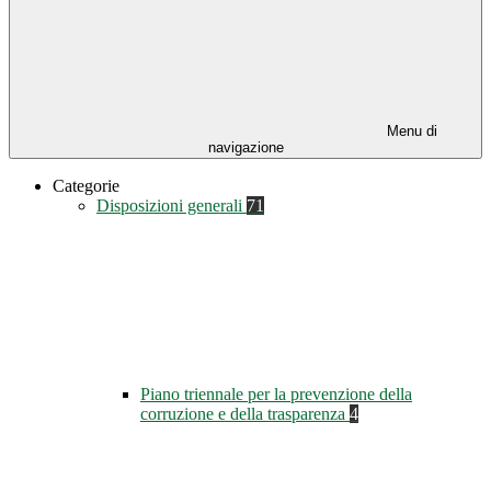
Menu di
navigazione
Categorie
Disposizioni generali
71
Piano triennale per la prevenzione della
corruzione e della trasparenza
4