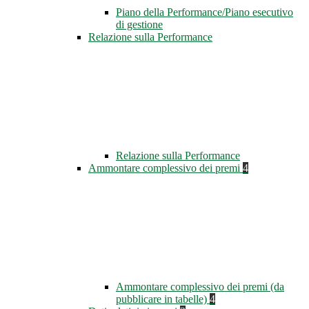
Piano della Performance/Piano esecutivo
di gestione
Relazione sulla Performance
Relazione sulla Performance
Ammontare complessivo dei premi
4
Ammontare complessivo dei premi (da
pubblicare in tabelle)
4