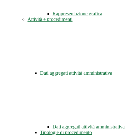
Rappresentazione grafica
Attività e procedimenti
Dati aggregati attività amministrativa
Dati aggregati attività amministrativa
Tipologie di procedimento