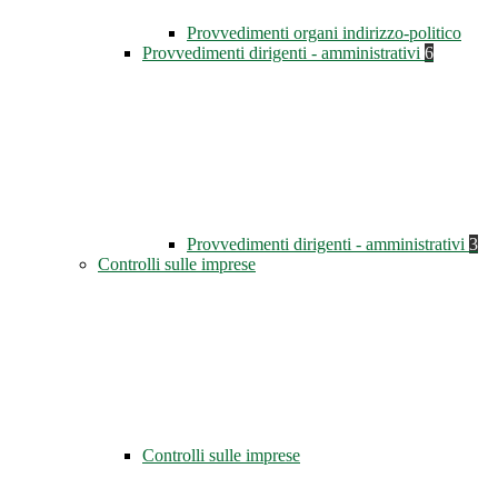
Provvedimenti organi indirizzo-politico
Provvedimenti dirigenti - amministrativi
6
Provvedimenti dirigenti - amministrativi
3
Controlli sulle imprese
Controlli sulle imprese