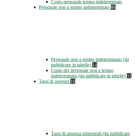
Costo personale tempo indeterminato
Personale non a tempo indeterminato
86
Personale non a tempo indeterminato (da
pubblicare in tabelle)
14
Costo del personale non a tempo
indeterminato (da pubblicare in tabelle)
11
Tassi di assenza
16
Tassi di assenza trimestrali (da pubblicare