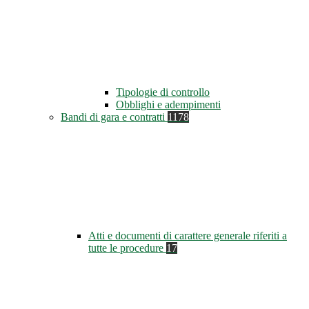
Tipologie di controllo
Obblighi e adempimenti
Bandi di gara e contratti
1178
Atti e documenti di carattere generale riferiti a
tutte le procedure
17