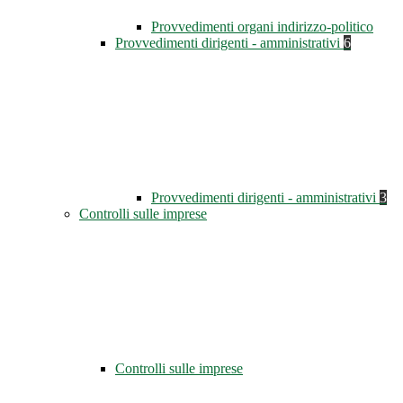
Provvedimenti organi indirizzo-politico
Provvedimenti dirigenti - amministrativi
6
Provvedimenti dirigenti - amministrativi
3
Controlli sulle imprese
Controlli sulle imprese