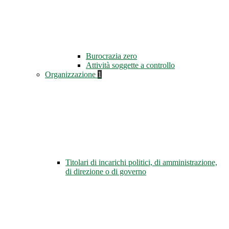
Burocrazia zero
Attività soggette a controllo
Organizzazione
1
Titolari di incarichi politici, di amministrazione,
di direzione o di governo