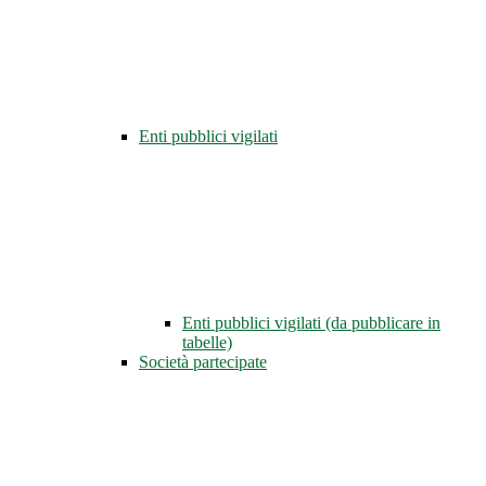
Enti pubblici vigilati
Enti pubblici vigilati (da pubblicare in
tabelle)
Società partecipate