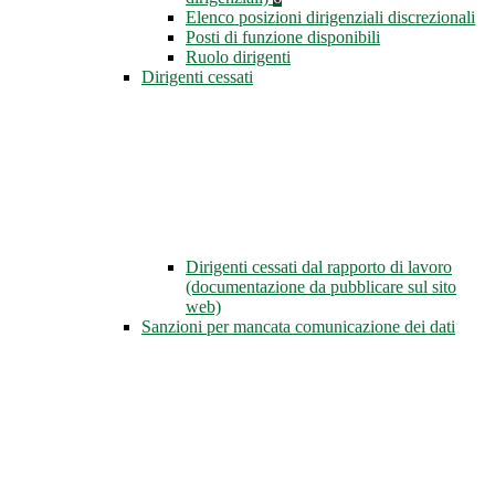
Elenco posizioni dirigenziali discrezionali
Posti di funzione disponibili
Ruolo dirigenti
Dirigenti cessati
Dirigenti cessati dal rapporto di lavoro
(documentazione da pubblicare sul sito
web)
Sanzioni per mancata comunicazione dei dati