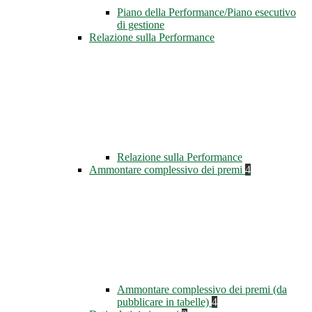
Piano della Performance/Piano esecutivo
di gestione
Relazione sulla Performance
Relazione sulla Performance
Ammontare complessivo dei premi
4
Ammontare complessivo dei premi (da
pubblicare in tabelle)
4