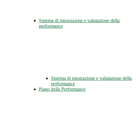
Sistema di misurazione e valutazione della
performance
Sistema di misurazione e valutazione della
performance
Piano della Performance