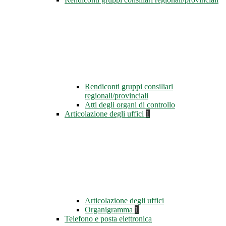
Rendiconti gruppi consiliari
regionali/provinciali
Atti degli organi di controllo
Articolazione degli uffici
1
Articolazione degli uffici
Organigramma
1
Telefono e posta elettronica