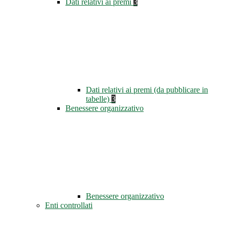
Dati relativi ai premi
3
Dati relativi ai premi (da pubblicare in
tabelle)
3
Benessere organizzativo
Benessere organizzativo
Enti controllati