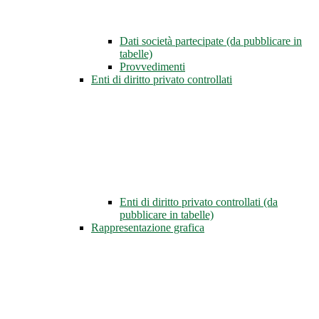
Dati società partecipate (da pubblicare in
tabelle)
Provvedimenti
Enti di diritto privato controllati
Enti di diritto privato controllati (da
pubblicare in tabelle)
Rappresentazione grafica