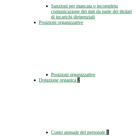
Sanzioni per mancata o incompleta
comunicazione dei dati da parte dei titolari
di incarichi dirigenziali
Posizioni organizzative
Posizioni organizzative
Dotazione organica
2
Conto annuale del personale
1