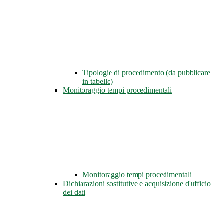
Tipologie di procedimento (da pubblicare
in tabelle)
Monitoraggio tempi procedimentali
Monitoraggio tempi procedimentali
Dichiarazioni sostitutive e acquisizione d'ufficio
dei dati