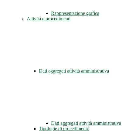
Rappresentazione grafica
Attività e procedimenti
Dati aggregati attività amministrativa
Dati aggregati attività amministrativa
Tipologie di procedimento