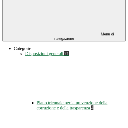
Menu di
navigazione
Categorie
Disposizioni generali
71
Piano triennale per la prevenzione della
corruzione e della trasparenza
4