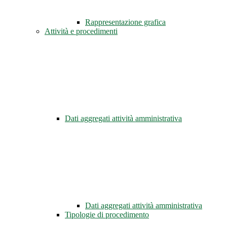
Rappresentazione grafica
Attività e procedimenti
Dati aggregati attività amministrativa
Dati aggregati attività amministrativa
Tipologie di procedimento