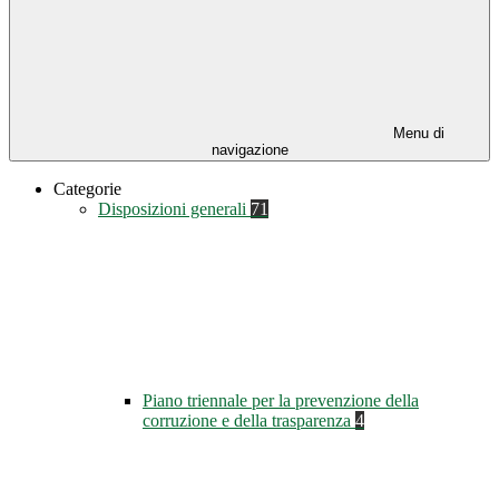
Menu di
navigazione
Categorie
Disposizioni generali
71
Piano triennale per la prevenzione della
corruzione e della trasparenza
4