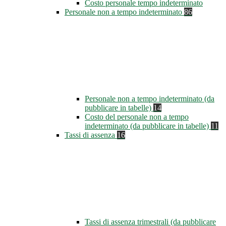
Costo personale tempo indeterminato
Personale non a tempo indeterminato
86
Personale non a tempo indeterminato (da
pubblicare in tabelle)
14
Costo del personale non a tempo
indeterminato (da pubblicare in tabelle)
11
Tassi di assenza
16
Tassi di assenza trimestrali (da pubblicare