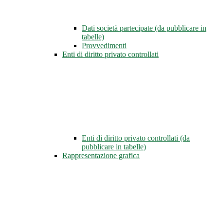
Dati società partecipate (da pubblicare in
tabelle)
Provvedimenti
Enti di diritto privato controllati
Enti di diritto privato controllati (da
pubblicare in tabelle)
Rappresentazione grafica