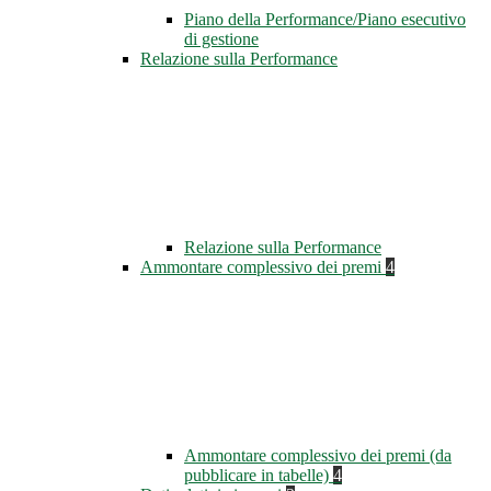
Piano della Performance/Piano esecutivo
di gestione
Relazione sulla Performance
Relazione sulla Performance
Ammontare complessivo dei premi
4
Ammontare complessivo dei premi (da
pubblicare in tabelle)
4