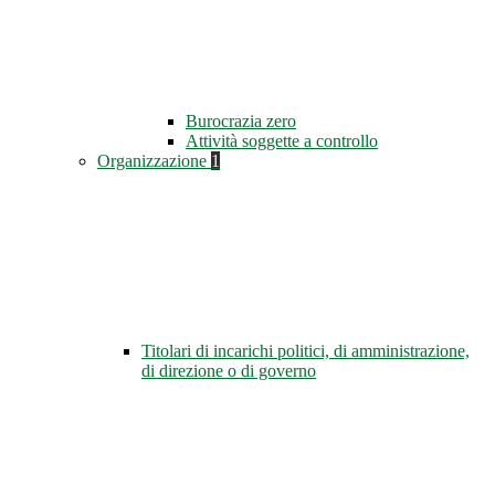
Burocrazia zero
Attività soggette a controllo
Organizzazione
1
Titolari di incarichi politici, di amministrazione,
di direzione o di governo