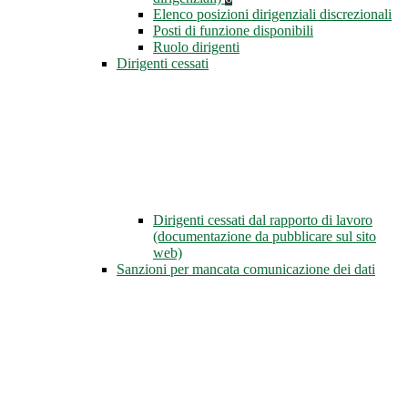
Elenco posizioni dirigenziali discrezionali
Posti di funzione disponibili
Ruolo dirigenti
Dirigenti cessati
Dirigenti cessati dal rapporto di lavoro
(documentazione da pubblicare sul sito
web)
Sanzioni per mancata comunicazione dei dati