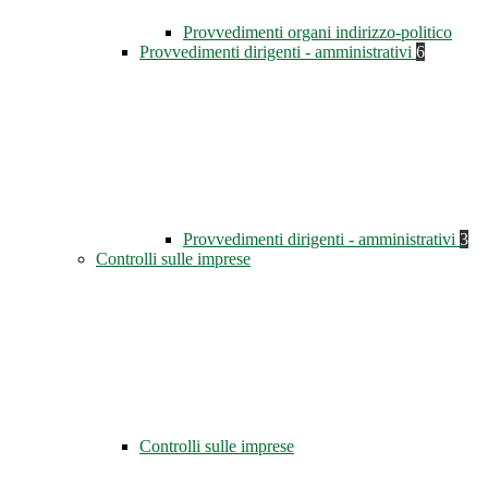
Provvedimenti organi indirizzo-politico
Provvedimenti dirigenti - amministrativi
6
Provvedimenti dirigenti - amministrativi
3
Controlli sulle imprese
Controlli sulle imprese