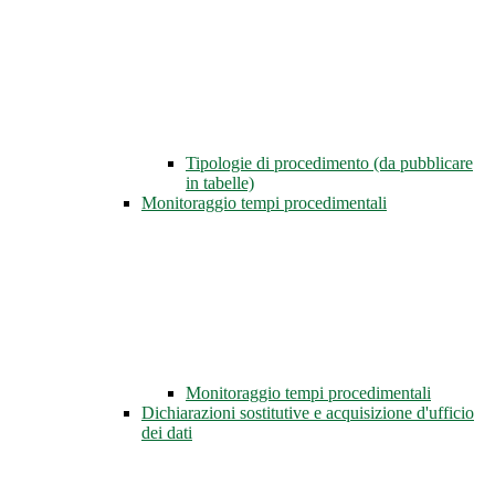
Tipologie di procedimento (da pubblicare
in tabelle)
Monitoraggio tempi procedimentali
Monitoraggio tempi procedimentali
Dichiarazioni sostitutive e acquisizione d'ufficio
dei dati