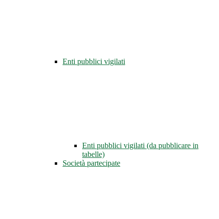
Enti pubblici vigilati
Enti pubblici vigilati (da pubblicare in
tabelle)
Società partecipate