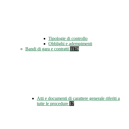
Tipologie di controllo
Obblighi e adempimenti
Bandi di gara e contratti
1178
Atti e documenti di carattere generale riferiti a
tutte le procedure
17