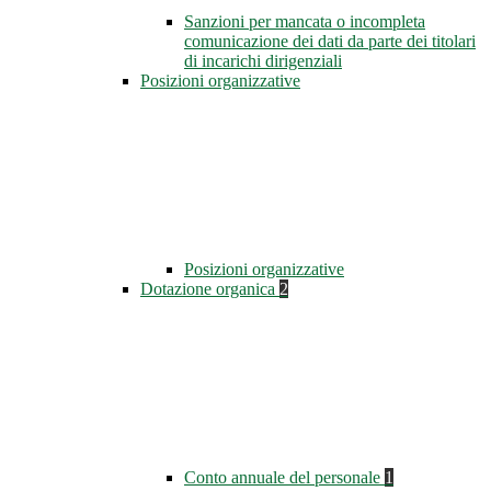
Sanzioni per mancata o incompleta
comunicazione dei dati da parte dei titolari
di incarichi dirigenziali
Posizioni organizzative
Posizioni organizzative
Dotazione organica
2
Conto annuale del personale
1