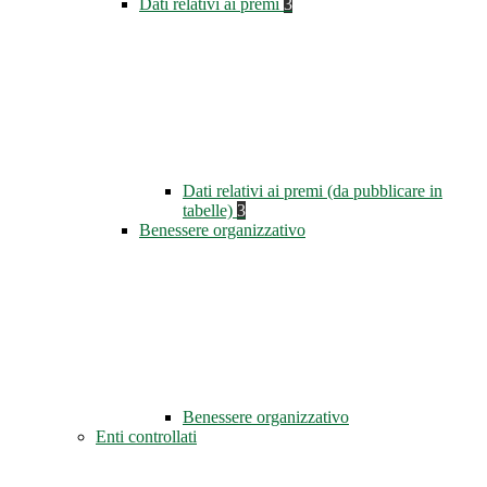
Dati relativi ai premi
3
Dati relativi ai premi (da pubblicare in
tabelle)
3
Benessere organizzativo
Benessere organizzativo
Enti controllati