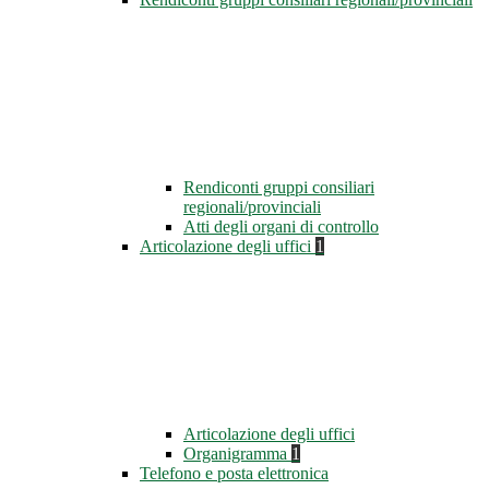
Rendiconti gruppi consiliari
regionali/provinciali
Atti degli organi di controllo
Articolazione degli uffici
1
Articolazione degli uffici
Organigramma
1
Telefono e posta elettronica