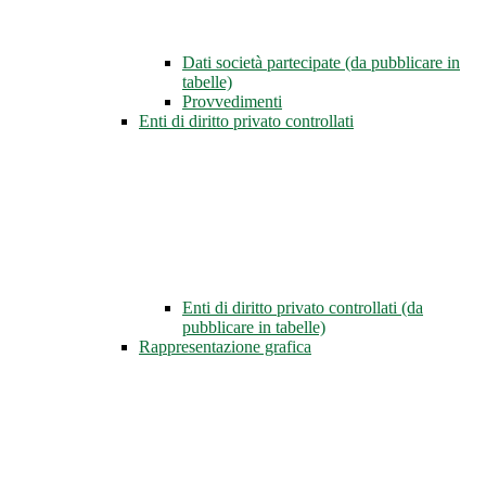
Dati società partecipate (da pubblicare in
tabelle)
Provvedimenti
Enti di diritto privato controllati
Enti di diritto privato controllati (da
pubblicare in tabelle)
Rappresentazione grafica