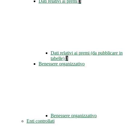
Dati relativi ai premi
3
Dati relativi ai premi (da pubblicare in
tabelle)
3
Benessere organizzativo
Benessere organizzativo
Enti controllati