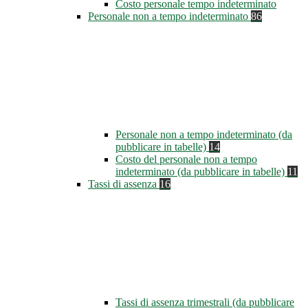
Costo personale tempo indeterminato
Personale non a tempo indeterminato
86
Personale non a tempo indeterminato (da
pubblicare in tabelle)
14
Costo del personale non a tempo
indeterminato (da pubblicare in tabelle)
11
Tassi di assenza
16
Tassi di assenza trimestrali (da pubblicare