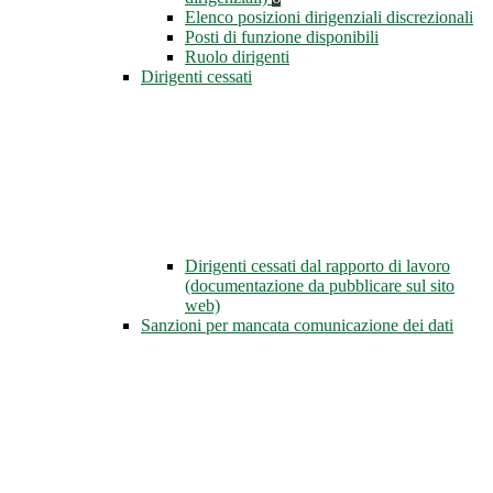
Elenco posizioni dirigenziali discrezionali
Posti di funzione disponibili
Ruolo dirigenti
Dirigenti cessati
Dirigenti cessati dal rapporto di lavoro
(documentazione da pubblicare sul sito
web)
Sanzioni per mancata comunicazione dei dati