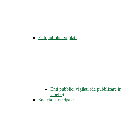
Enti pubblici vigilati
Enti pubblici vigilati (da pubblicare in
tabelle)
Società partecipate