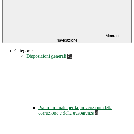
Menu di
navigazione
Categorie
Disposizioni generali
71
Piano triennale per la prevenzione della
corruzione e della trasparenza
4