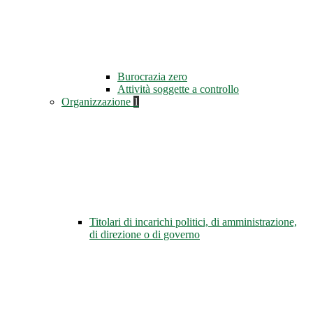
Burocrazia zero
Attività soggette a controllo
Organizzazione
1
Titolari di incarichi politici, di amministrazione,
di direzione o di governo