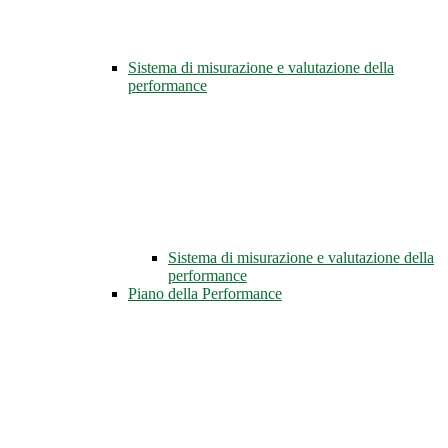
Sistema di misurazione e valutazione della
performance
Sistema di misurazione e valutazione della
performance
Piano della Performance