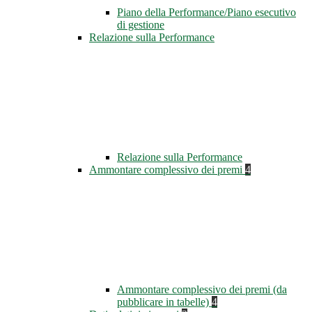
Piano della Performance/Piano esecutivo
di gestione
Relazione sulla Performance
Relazione sulla Performance
Ammontare complessivo dei premi
4
Ammontare complessivo dei premi (da
pubblicare in tabelle)
4