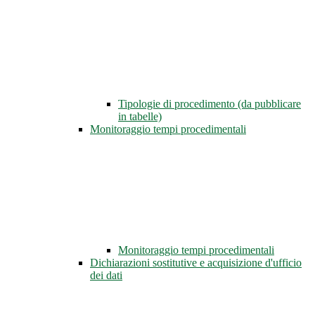
Tipologie di procedimento (da pubblicare
in tabelle)
Monitoraggio tempi procedimentali
Monitoraggio tempi procedimentali
Dichiarazioni sostitutive e acquisizione d'ufficio
dei dati