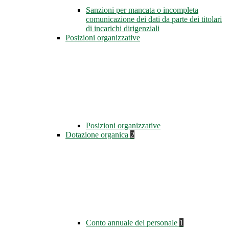
Sanzioni per mancata o incompleta
comunicazione dei dati da parte dei titolari
di incarichi dirigenziali
Posizioni organizzative
Posizioni organizzative
Dotazione organica
2
Conto annuale del personale
1