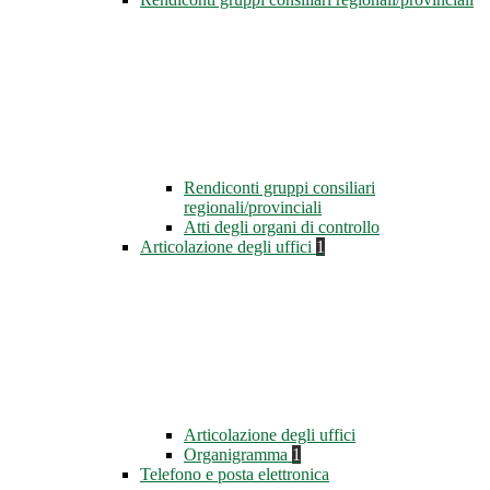
Rendiconti gruppi consiliari
regionali/provinciali
Atti degli organi di controllo
Articolazione degli uffici
1
Articolazione degli uffici
Organigramma
1
Telefono e posta elettronica