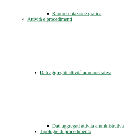
Rappresentazione grafica
Attività e procedimenti
Dati aggregati attività amministrativa
Dati aggregati attività amministrativa
Tipologie di procedimento