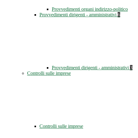
Provvedimenti organi indirizzo-politico
Provvedimenti dirigenti - amministrativi
6
Provvedimenti dirigenti - amministrativi
3
Controlli sulle imprese
Controlli sulle imprese