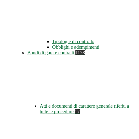
Tipologie di controllo
Obblighi e adempimenti
Bandi di gara e contratti
1178
Atti e documenti di carattere generale riferiti a
tutte le procedure
17