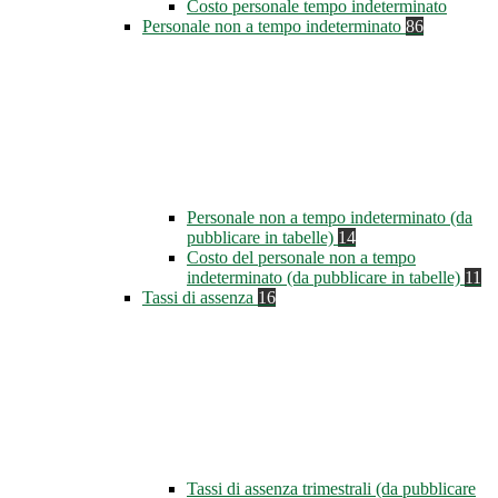
Costo personale tempo indeterminato
Personale non a tempo indeterminato
86
Personale non a tempo indeterminato (da
pubblicare in tabelle)
14
Costo del personale non a tempo
indeterminato (da pubblicare in tabelle)
11
Tassi di assenza
16
Tassi di assenza trimestrali (da pubblicare