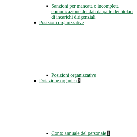
Sanzioni per mancata o incompleta
comunicazione dei dati da parte dei titolari
di incarichi dirigenziali
Posizioni organizzative
Posizioni organizzative
Dotazione organica
2
Conto annuale del personale
1