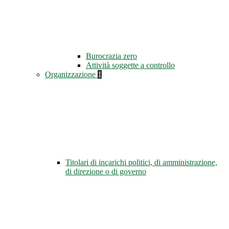
Burocrazia zero
Attività soggette a controllo
Organizzazione
1
Titolari di incarichi politici, di amministrazione,
di direzione o di governo