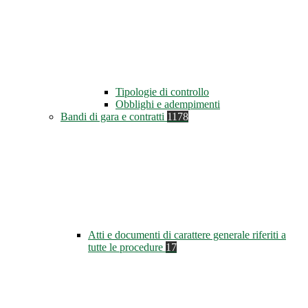
Tipologie di controllo
Obblighi e adempimenti
Bandi di gara e contratti
1178
Atti e documenti di carattere generale riferiti a
tutte le procedure
17