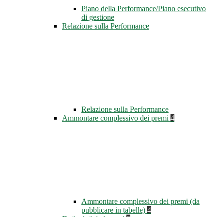
Piano della Performance/Piano esecutivo
di gestione
Relazione sulla Performance
Relazione sulla Performance
Ammontare complessivo dei premi
4
Ammontare complessivo dei premi (da
pubblicare in tabelle)
4