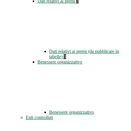
Dati relativi ai premi
3
Dati relativi ai premi (da pubblicare in
tabelle)
3
Benessere organizzativo
Benessere organizzativo
Enti controllati