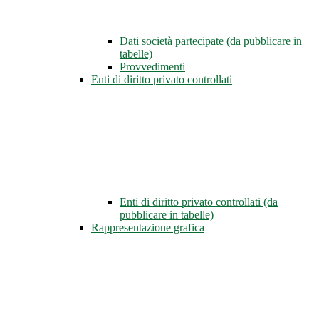
Dati società partecipate (da pubblicare in
tabelle)
Provvedimenti
Enti di diritto privato controllati
Enti di diritto privato controllati (da
pubblicare in tabelle)
Rappresentazione grafica