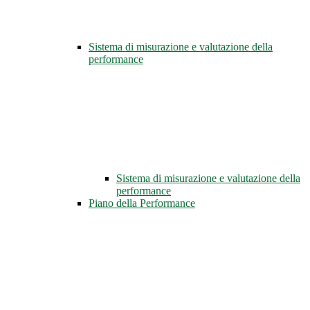
Sistema di misurazione e valutazione della
performance
Sistema di misurazione e valutazione della
performance
Piano della Performance