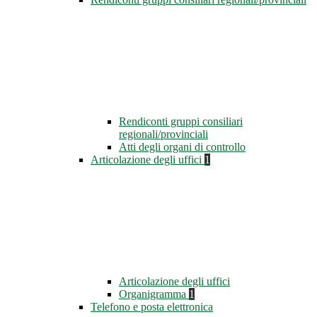
Rendiconti gruppi consiliari
regionali/provinciali
Atti degli organi di controllo
Articolazione degli uffici
1
Articolazione degli uffici
Organigramma
1
Telefono e posta elettronica