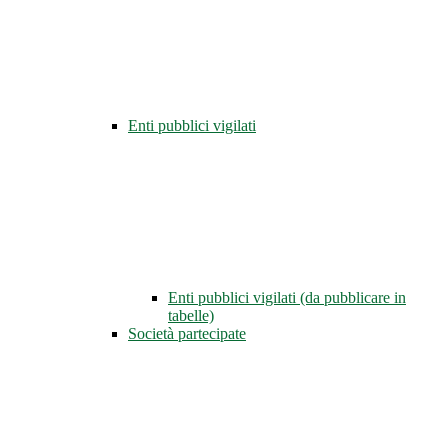
Enti pubblici vigilati
Enti pubblici vigilati (da pubblicare in
tabelle)
Società partecipate