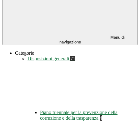
Menu di
navigazione
Categorie
Disposizioni generali
71
Piano triennale per la prevenzione della
corruzione e della trasparenza
4