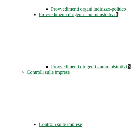
Provvedimenti organi indirizzo-politico
Provvedimenti dirigenti - amministrativi
6
Provvedimenti dirigenti - amministrativi
3
Controlli sulle imprese
Controlli sulle imprese