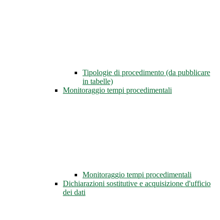
Tipologie di procedimento (da pubblicare
in tabelle)
Monitoraggio tempi procedimentali
Monitoraggio tempi procedimentali
Dichiarazioni sostitutive e acquisizione d'ufficio
dei dati