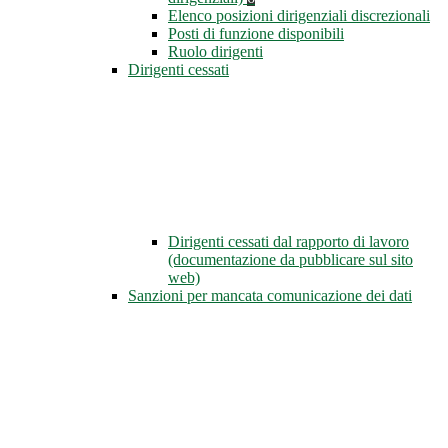
Elenco posizioni dirigenziali discrezionali
Posti di funzione disponibili
Ruolo dirigenti
Dirigenti cessati
Dirigenti cessati dal rapporto di lavoro
(documentazione da pubblicare sul sito
web)
Sanzioni per mancata comunicazione dei dati