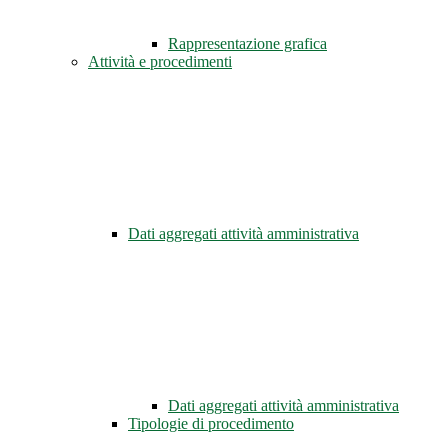
Rappresentazione grafica
Attività e procedimenti
Dati aggregati attività amministrativa
Dati aggregati attività amministrativa
Tipologie di procedimento